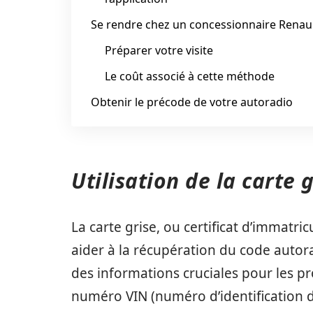
Se rendre chez un concessionnaire Renau
Préparer votre visite
Le coût associé à cette méthode
Obtenir le précode de votre autoradio
Utilisation de la carte
La carte grise, ou certificat d’immatri
aider à la récupération du code autor
des informations cruciales pour les p
numéro VIN (numéro d’identification du 