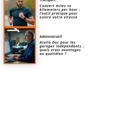
Convert miles to
kilometers per hour :
l’outil pratique pour
suivre votre vitesse
Administratif
Atelio Doc pour les
garages indépendants :
quels vrais avantages
au quotidien ?