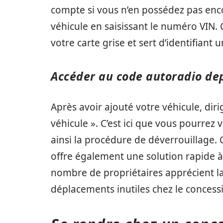
compte si vous n’en possédez pas encor
véhicule en saisissant le numéro VIN.
votre carte grise et sert d’identifiant
Accéder au code autoradio dep
Après avoir ajouté votre véhicule, dir
véhicule ». C’est ici que vous pourrez 
ainsi la procédure de déverrouillage.
offre également une solution rapide à 
nombre de propriétaires apprécient la 
déplacements inutiles chez le concess