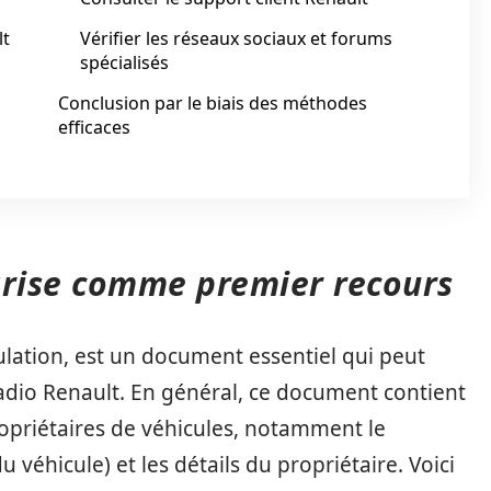
lt
Vérifier les réseaux sociaux et forums
spécialisés
Conclusion par le biais des méthodes
efficaces
 grise comme premier recours
culation, est un document essentiel qui peut
adio Renault. En général, ce document contient
ropriétaires de véhicules, notamment le
véhicule) et les détails du propriétaire. Voici