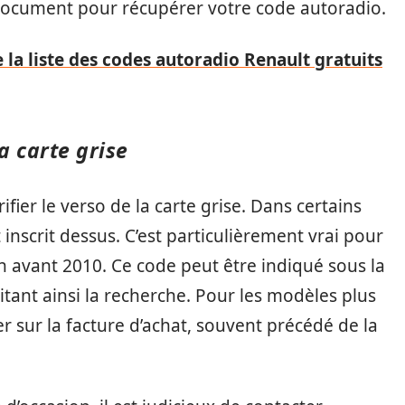
 document pour récupérer votre code autoradio.
e la liste des codes autoradio Renault gratuits
a carte grise
ifier le verso de la carte grise. Dans certains
inscrit dessus. C’est particulièrement vrai pour
on avant 2010. Ce code peut être indiqué sous la
itant ainsi la recherche. Pour les modèles plus
r sur la facture d’achat, souvent précédé de la