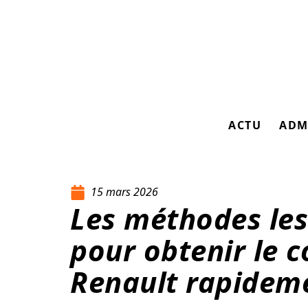
ACTU
ADM
15 mars 2026
Les méthodes les
pour obtenir le 
Renault rapidem