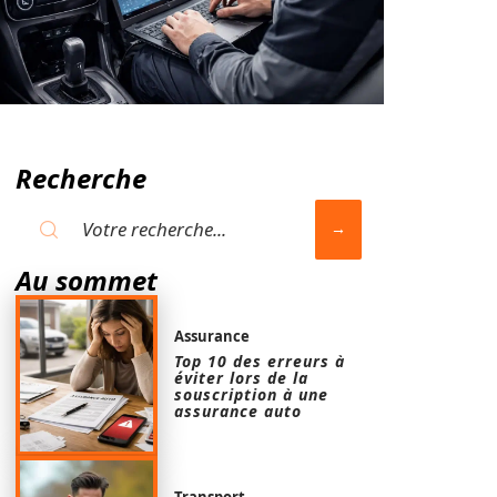
Recherche
Au sommet
Assurance
Top 10 des erreurs à
éviter lors de la
souscription à une
assurance auto
Transport