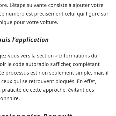
e. L’étape suivante consiste à ajouter votre
 Ce numéro est précisément celui qui figure sur
 unique pour votre voiture.
uis l’application
igez-vous vers la section « Informations du
voir le code autoradio s’afficher, complétant
 Ce processus est non seulement simple, mais il
ceux qui se retrouvent bloqués. En effet,
praticité de cette approche, évitant des
ionnaire.