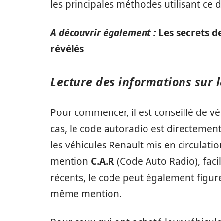
les principales méthodes utilisant ce
A découvrir également :
Les secrets d
révélés
Lecture des informations sur l
Pour commencer, il est conseillé de vér
cas, le code autoradio est directement 
les véhicules Renault mis en circulati
mention
C.A.R
(Code Auto Radio), facil
récents, le code peut également figure
même mention.