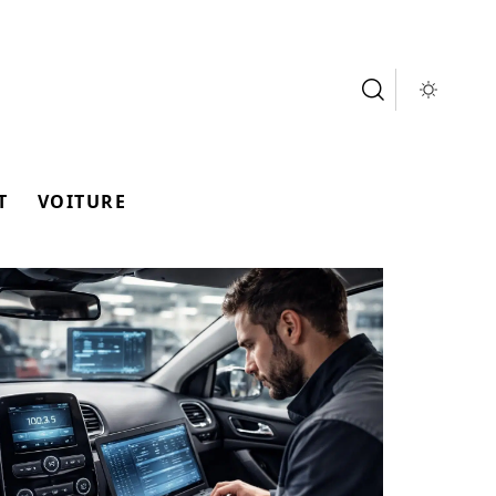
T
VOITURE