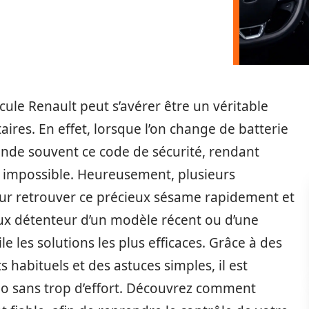
ule Renault peut s’avérer être un véritable
res. En effet, lorsque l’on change de batterie
nde souvent ce code de sécurité, rendant
on impossible. Heureusement, plusieurs
our retrouver ce précieux sésame rapidement et
ux détenteur d’un modèle récent ou d’une
le les solutions les plus efficaces. Grâce à des
habituels et des astuces simples, il est
io sans trop d’effort. Découvrez comment