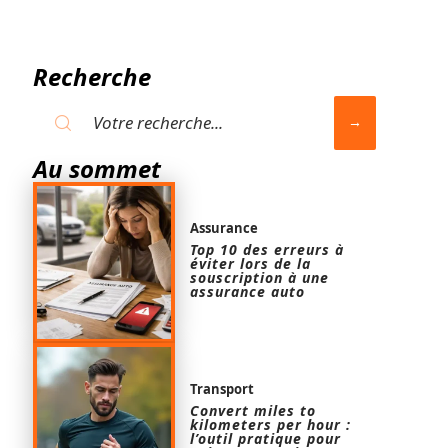
Recherche
Au sommet
Assurance
Top 10 des erreurs à
éviter lors de la
souscription à une
assurance auto
Transport
Convert miles to
kilometers per hour :
l’outil pratique pour