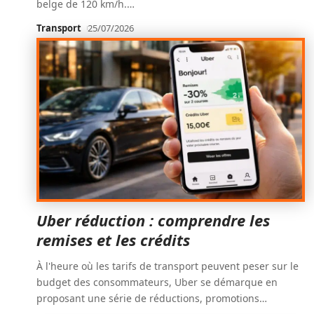
belge de 120 km/h.
…
Transport
25/07/2026
Uber réduction : comprendre les
remises et les crédits
À l'heure où les tarifs de transport peuvent peser sur le
budget des consommateurs, Uber se démarque en
proposant une série de réductions, promotions
…