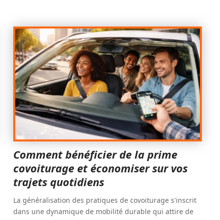
Comment bénéficier de la prime
covoiturage et économiser sur vos
trajets quotidiens
La généralisation des pratiques de covoiturage s'inscrit
dans une dynamique de mobilité durable qui attire de