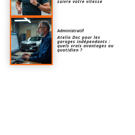
suivre votre vitesse
Administratif
Atelio Doc pour les
garages indépendants :
quels vrais avantages au
quotidien ?