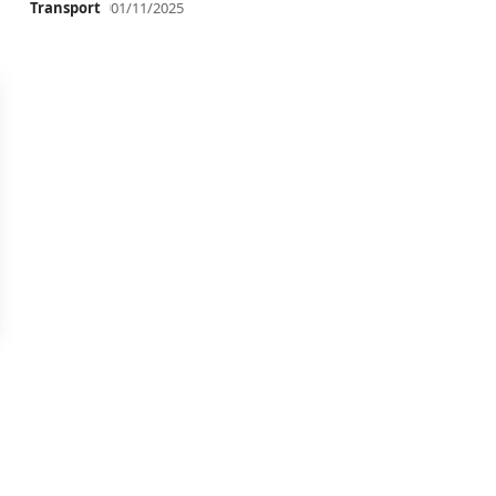
Transport
01/11/2025