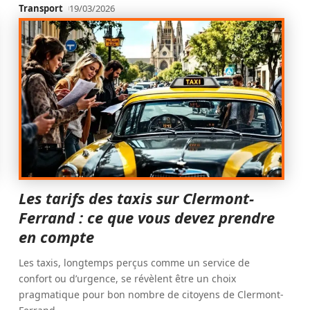
Transport
19/03/2026
Les tarifs des taxis sur Clermont-
Ferrand : ce que vous devez prendre
en compte
Les taxis, longtemps perçus comme un service de
confort ou d’urgence, se révèlent être un choix
pragmatique pour bon nombre de citoyens de Clermont-