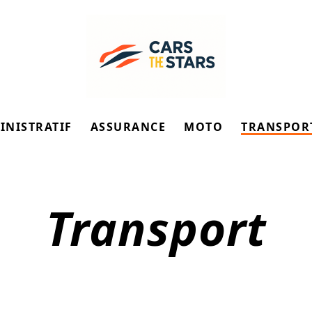
INISTRATIF
ASSURANCE
MOTO
TRANSPOR
Transport