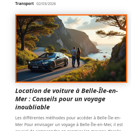
Transport
02/03/2026
Location de voiture à Belle-Île-en-
Mer : Conseils pour un voyage
inoubliable
Les différentes méthodes pour accéder à Belle-Île-en-
Mer Pour envisager un voyage à Belle-Île-en-Mer, il est