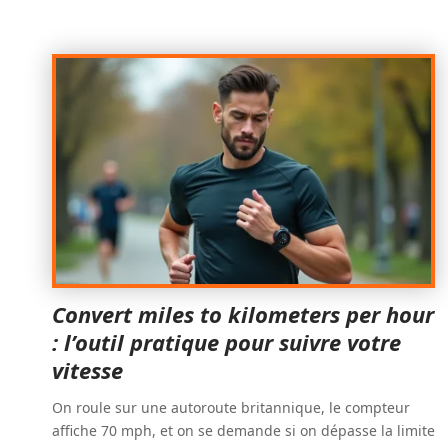
Convert miles to kilometers per hour
: l’outil pratique pour suivre votre
vitesse
On roule sur une autoroute britannique, le compteur
affiche 70 mph, et on se demande si on dépasse la limite