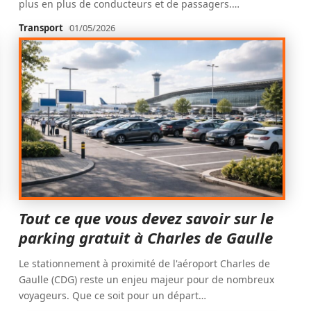
plus en plus de conducteurs et de passagers.
…
Transport
01/05/2026
Tout ce que vous devez savoir sur le
parking gratuit à Charles de Gaulle
Le stationnement à proximité de l'aéroport Charles de
Gaulle (CDG) reste un enjeu majeur pour de nombreux
voyageurs. Que ce soit pour un départ
…