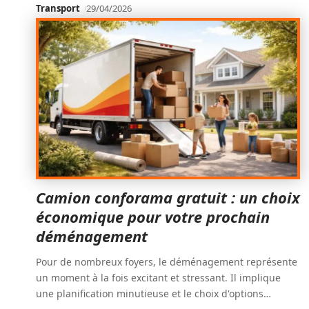
Transport
29/04/2026
Camion conforama gratuit : un choix
économique pour votre prochain
déménagement
Pour de nombreux foyers, le déménagement représente
un moment à la fois excitant et stressant. Il implique
une planification minutieuse et le choix d'options
…