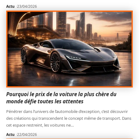
Actu
23/04/2026
Pourquoi le prix de la voiture la plus chère du
monde défie toutes les attentes
Pénétrer dans l’univers de l’automobile d’exception, c’est découvrir
des créations qui transcendent le concept même de transport. Dans
cet espace restreint, les voitures ne
…
Actu
22/04/2026