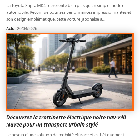
La Toyota Supra MK4 représente bien plus qu’un simple modèle
automobile. Reconnue pour ses performances impressionnantes et
son design emblématique, cette voiture japonaise a
…
Actu
20/04/2026
Découvrez la trottinette électrique noire nav-v40
Navee pour un transport urbain stylé
Le besoin d'une solution de mobilité efficace et esthétiquement