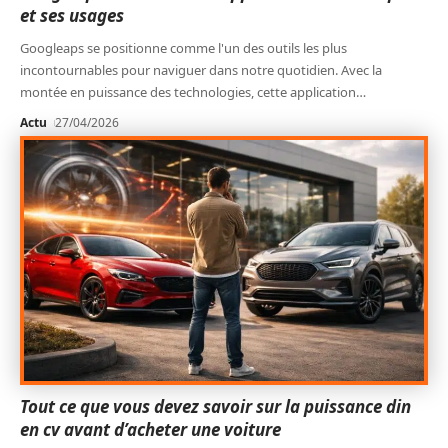
et ses usages
Googleaps se positionne comme l'un des outils les plus
incontournables pour naviguer dans notre quotidien. Avec la
montée en puissance des technologies, cette application
…
Actu
27/04/2026
Tout ce que vous devez savoir sur la puissance din
en cv avant d’acheter une voiture