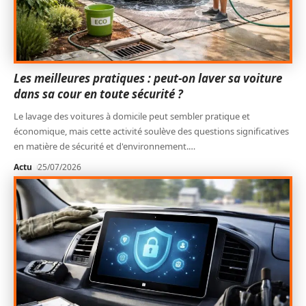
Les meilleures pratiques : peut-on laver sa voiture
dans sa cour en toute sécurité ?
Le lavage des voitures à domicile peut sembler pratique et
économique, mais cette activité soulève des questions significatives
en matière de sécurité et d'environnement.
…
Actu
25/07/2026