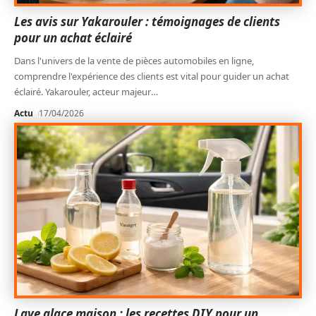
Les avis sur Yakarouler : témoignages de clients
pour un achat éclairé
Dans l'univers de la vente de pièces automobiles en ligne,
comprendre l'expérience des clients est vital pour guider un achat
éclairé. Yakarouler, acteur majeur
…
Actu
17/04/2026
Lave glace maison : les recettes DIY pour un