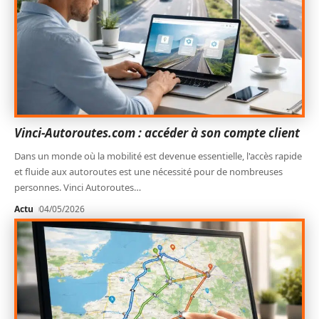
Vinci-Autoroutes.com : accéder à son compte client
Dans un monde où la mobilité est devenue essentielle, l'accès rapide
et fluide aux autoroutes est une nécessité pour de nombreuses
personnes. Vinci Autoroutes
…
Actu
04/05/2026