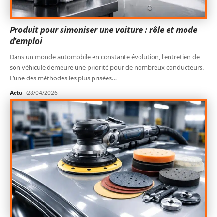
Produit pour simoniser une voiture : rôle et mode
d’emploi
Dans un monde automobile en constante évolution, l'entretien de
son véhicule demeure une priorité pour de nombreux conducteurs.
L’une des méthodes les plus prisées
…
Actu
28/04/2026