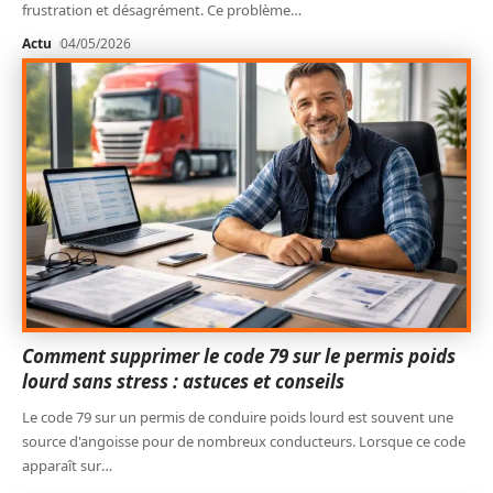
frustration et désagrément. Ce problème
…
Actu
04/05/2026
Comment supprimer le code 79 sur le permis poids
lourd sans stress : astuces et conseils
Le code 79 sur un permis de conduire poids lourd est souvent une
source d'angoisse pour de nombreux conducteurs. Lorsque ce code
apparaît sur
…