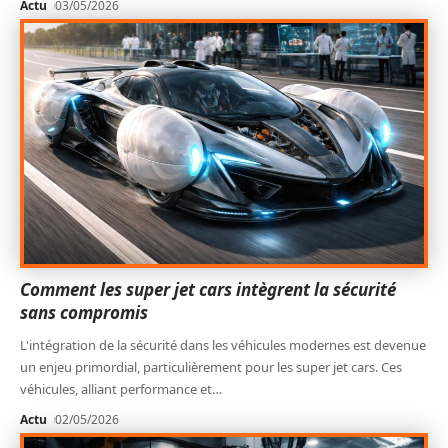
Actu
03/05/2026
Comment les super jet cars intègrent la sécurité
sans compromis
L'intégration de la sécurité dans les véhicules modernes est devenue
un enjeu primordial, particulièrement pour les super jet cars. Ces
véhicules, alliant performance et
…
Actu
02/05/2026