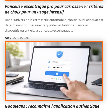
Ponceuse excentrique pro pour carrosserie : critères
de choix pour un usage intensif
Dans l'univers de la carrosserie automobile, choisir l'outil adéquat est
déterminant pour assurer la qualité des finitions. Parmi les
dispositifs essentiels, la ponceuse excentrique
…
Actu
27/04/2026
Googleaps : reconnaître l’application authentique