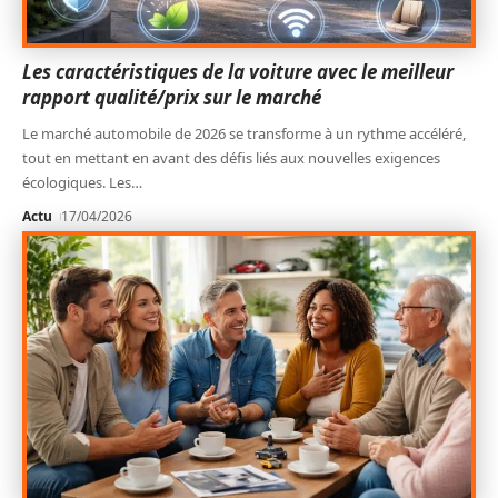
Les caractéristiques de la voiture avec le meilleur
rapport qualité/prix sur le marché
Le marché automobile de 2026 se transforme à un rythme accéléré,
tout en mettant en avant des défis liés aux nouvelles exigences
écologiques. Les
…
Actu
17/04/2026