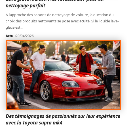
nettoyage parfait
À l’approche des saisons de nettoyage de voiture, la question du
choix des produits nettoyants se pose avec acuité. Si le liquide lave-
glace est
…
Actu
20/04/2026
Des témoignages de passionnés sur leur expérience
avec la Toyota supra mk4