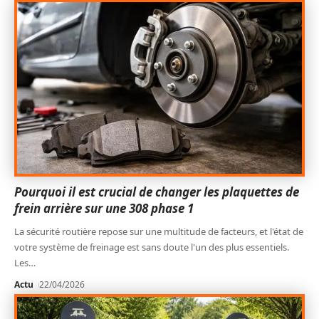
Pourquoi il est crucial de changer les plaquettes de
frein arrière sur une 308 phase 1
La sécurité routière repose sur une multitude de facteurs, et l'état de
votre système de freinage est sans doute l'un des plus essentiels.
Les
…
Actu
22/04/2026