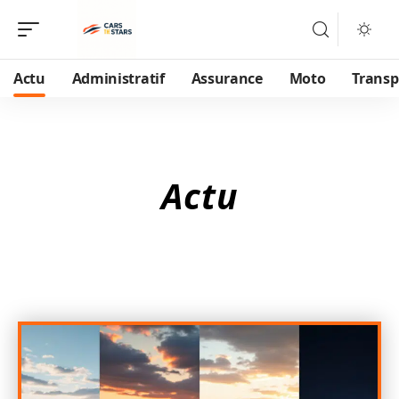
Actu
Administratif
Assurance
Moto
Transp
Actu