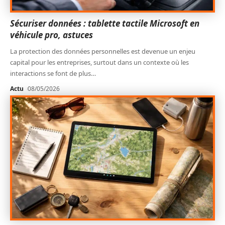
Sécuriser données : tablette tactile Microsoft en
véhicule pro, astuces
La protection des données personnelles est devenue un enjeu
capital pour les entreprises, surtout dans un contexte où les
interactions se font de plus
…
Actu
08/05/2026