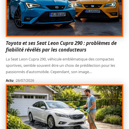
Toyota et ses Seat Leon Cupra 290 : problèmes de
fiabilité révélés par les conducteurs
La Seat Leon Cupra 290, véhicule emblématique des compactes
sportives, semble souvent être un choix de prédilection pour les
passionnés d'automobile. Cependant, son image
…
Actu
26/07/2026