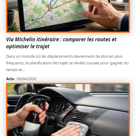
Via Michelin itinéraire : comparer les routes et
optimiser le trajet
Dans un monde où les déplacements deviennent de plus en plus
fréquents, la planification de trajet se révèle cruciale pour gagner du
temps et
…
Actu
30/04/2026