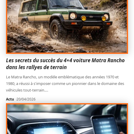
Les secrets du succès du 4×4 voiture Matra Rancho
dans les rallyes de terrain
Le Matra Rancho, un modèle emblématique des années 1970 et
1980, a réussi à s'imposer comme un pionnier dans le domaine des
véhicules tout-terrain.
…
Actu
20/04/2026