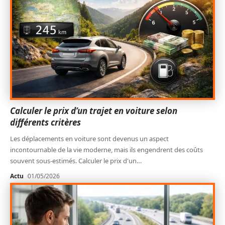
Calculer le prix d’un trajet en voiture selon
différents critères
Les déplacements en voiture sont devenus un aspect
incontournable de la vie moderne, mais ils engendrent des coûts
souvent sous-estimés. Calculer le prix d'un
…
Actu
01/05/2026