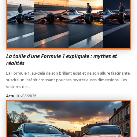
La taille d’une Formule 1 expliquée : mythes et
réalités
La Formule 1, au-delà de son brillant éclat et de son allure fascinante,
suscite un intérêt croissant pour ses mystérieuses dimensions. Ces
voitures de
…
Actu
01/08/2026