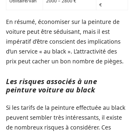
Utilitaire/Van
2000 – 2800 €
€
En résumé, économiser sur la peinture de
voiture peut être séduisant, mais il est
impératif d’être conscient des implications
d’un service « au black ». L’attractivité des
prix peut cacher un bon nombre de pièges.
Les risques associés à une
peinture voiture au black
Si les tarifs de la peinture effectuée au black
peuvent sembler très intéressants, il existe
de nombreux risques à considérer. Ces