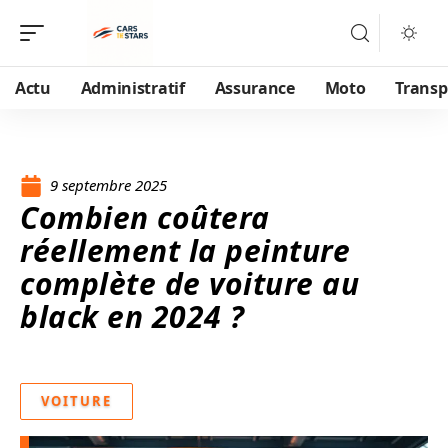
Actu
Administratif
Assurance
Moto
Transp
9 septembre 2025
Combien coûtera
réellement la peinture
complète de voiture au
black en 2024 ?
VOITURE