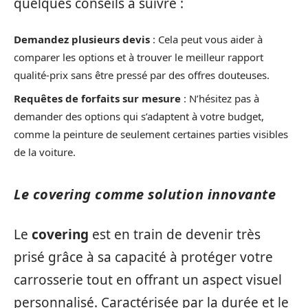
quelques conseils à suivre :
Demandez plusieurs devis
: Cela peut vous aider à
comparer les options et à trouver le meilleur rapport
qualité-prix sans être pressé par des offres douteuses.
Requêtes de forfaits sur mesure
: N’hésitez pas à
demander des options qui s’adaptent à votre budget,
comme la peinture de seulement certaines parties visibles
de la voiture.
Le covering comme solution innovante
Le
covering
est en train de devenir très
prisé grâce à sa capacité à protéger votre
carrosserie tout en offrant un aspect visuel
personnalisé. Caractérisée par la durée et le