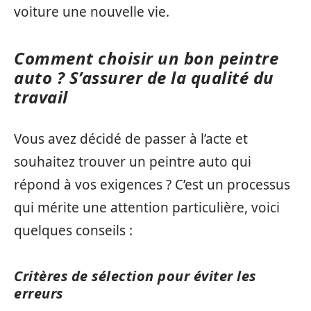
voiture une nouvelle vie.
Comment choisir un bon peintre
auto ? S’assurer de la qualité du
travail
Vous avez décidé de passer à l’acte et
souhaitez trouver un peintre auto qui
répond à vos exigences ? C’est un processus
qui mérite une attention particulière, voici
quelques conseils :
Critères de sélection pour éviter les
erreurs