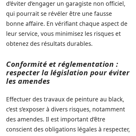
d’éviter d’engager un garagiste non officiel,
qui pourrait se révéler être une fausse
bonne affaire. En vérifiant chaque aspect de
leur service, vous minimisez les risques et
obtenez des résultats durables.
Conformité et réglementation :
respecter la législation pour éviter
les amendes
Effectuer des travaux de peinture au black,
c’est s’exposer à divers risques, notamment
des amendes. Il est important d’être
conscient des obligations légales à respecter,