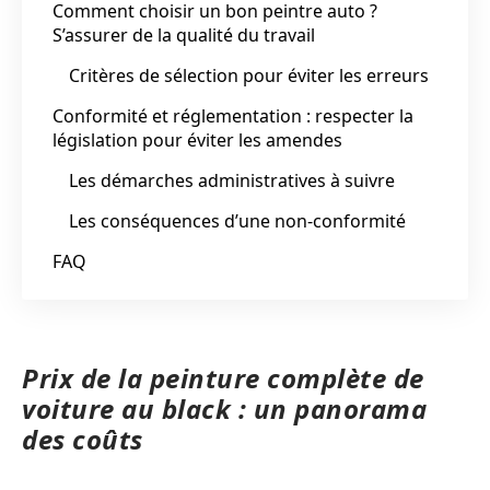
Comment choisir un bon peintre auto ?
S’assurer de la qualité du travail
Critères de sélection pour éviter les erreurs
Conformité et réglementation : respecter la
législation pour éviter les amendes
Les démarches administratives à suivre
Les conséquences d’une non-conformité
FAQ
Prix de la peinture complète de
voiture au black : un panorama
des coûts