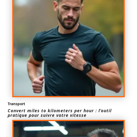
Transport
Convert miles to kilometers per hour : l’outil
pratique pour suivre votre vitesse