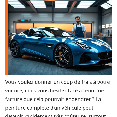
Vous voulez donner un coup de frais à votre
voiture, mais vous hésitez face à l’énorme
facture que cela pourrait engendrer ? La
peinture complète d’un véhicule peut
devenir rapidement très coûteuse, surtout