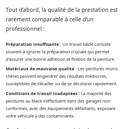
Tout d’abord, la qualité de la prestation est
rarement comparable à celle d’un
professionnel :
Préparation insuffisante
: Un travail bâclé consiste
souvent à ignorer la préparation cruciale qui permet
d’assurer une bonne adhésion et finition de la peinture.
Matériaux de mauvaise qualité
: Les peintures moins
chères peuvent engendrer des résultats médiocres,
susceptibles de s’écailler ou de se décolorer rapidement.
Conditions de travail inadaptées
: La majorité des
peintures au black s’effectuent dans des garages non
conformes, avec des équipements défaillants, exposant
votre véhicule à des contaminants.