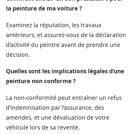
la peinture de ma voiture ?
Examinez la réputation, les travaux
antérieurs, et assurez-vous de la déclaration
d’activité du peintre avant de prendre une
décision.
Quelles sont les implications légales d’une
peinture non conforme ?
La non-conformité peut entraîner un refus
d’indemnisation par l’assurance, des
amendes, et une dévaluation de votre
véhicule lors de sa revente.