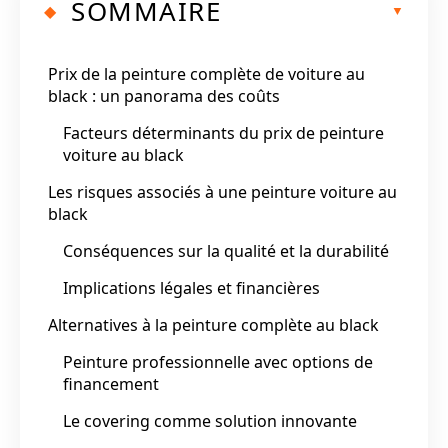
SOMMAIRE
Prix de la peinture complète de voiture au
black : un panorama des coûts
Facteurs déterminants du prix de peinture
voiture au black
Les risques associés à une peinture voiture au
black
Conséquences sur la qualité et la durabilité
Implications légales et financières
Alternatives à la peinture complète au black
Peinture professionnelle avec options de
financement
Le covering comme solution innovante