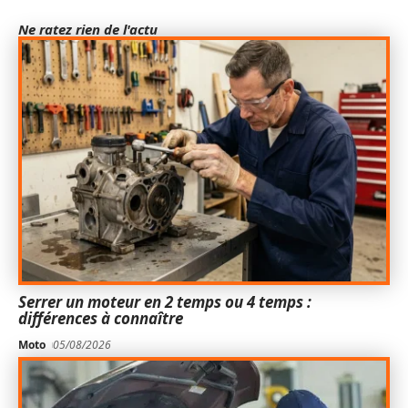
Ne ratez rien de l'actu
Serrer un moteur en 2 temps ou 4 temps :
différences à connaître
Moto
05/08/2026