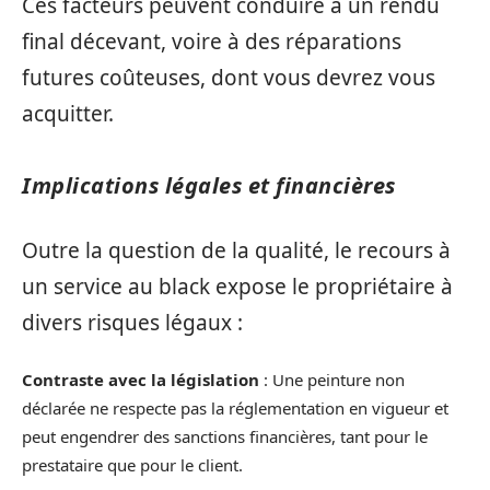
Ces facteurs peuvent conduire à un rendu
final décevant, voire à des réparations
futures coûteuses, dont vous devrez vous
acquitter.
Implications légales et financières
Outre la question de la qualité, le recours à
un service au black expose le propriétaire à
divers risques légaux :
Contraste avec la législation
: Une peinture non
déclarée ne respecte pas la réglementation en vigueur et
peut engendrer des sanctions financières, tant pour le
prestataire que pour le client.