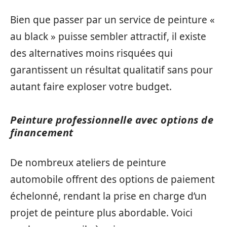
Bien que passer par un service de peinture «
au black » puisse sembler attractif, il existe
des alternatives moins risquées qui
garantissent un résultat qualitatif sans pour
autant faire exploser votre budget.
Peinture professionnelle avec options de
financement
De nombreux ateliers de peinture
automobile offrent des options de paiement
échelonné, rendant la prise en charge d’un
projet de peinture plus abordable. Voici