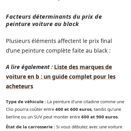
Facteurs déterminants du prix de
peinture voiture au black
Plusieurs éléments affectent le prix final
d’une peinture complète faite au black :
A lire également :
Liste des marques de
voiture en b : un guide complet pour les
acheteurs
Type de véhicule
: La peinture d’une citadine comme une
Clio pourra coûter entre
400 et 600 euros
, tandis qu’une
berline ou un SUV peut monter entre
600 et 900 euros
.
État de la carrosserie
: Si vous débutez avec une voiture