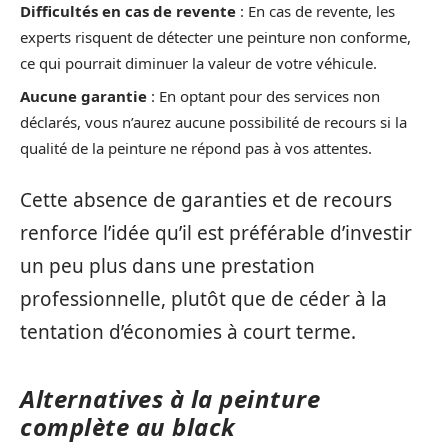
Difficultés en cas de revente
: En cas de revente, les
experts risquent de détecter une peinture non conforme,
ce qui pourrait diminuer la valeur de votre véhicule.
Aucune garantie
: En optant pour des services non
déclarés, vous n’aurez aucune possibilité de recours si la
qualité de la peinture ne répond pas à vos attentes.
Cette absence de garanties et de recours
renforce l’idée qu’il est préférable d’investir
un peu plus dans une prestation
professionnelle, plutôt que de céder à la
tentation d’économies à court terme.
Alternatives à la peinture
complète au black