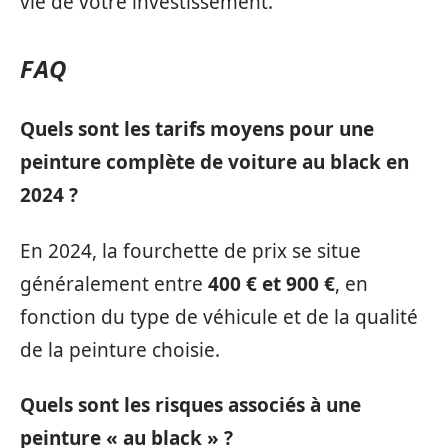
vie de votre investissement.
FAQ
Quels sont les tarifs moyens pour une
peinture complète de voiture au black en
2024 ?
En 2024, la fourchette de prix se situe
généralement entre
400 € et 900 €
, en
fonction du type de véhicule et de la qualité
de la peinture choisie.
Quels sont les risques associés à une
peinture « au black » ?