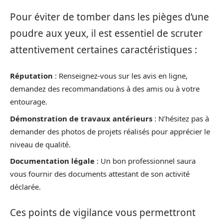
Pour éviter de tomber dans les pièges d’une
poudre aux yeux, il est essentiel de scruter
attentivement certaines caractéristiques :
Réputation
: Renseignez-vous sur les avis en ligne,
demandez des recommandations à des amis ou à votre
entourage.
Démonstration de travaux antérieurs
: N’hésitez pas à
demander des photos de projets réalisés pour apprécier le
niveau de qualité.
Documentation légale
: Un bon professionnel saura
vous fournir des documents attestant de son activité
déclarée.
Ces points de vigilance vous permettront