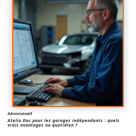
Administratif
Atelio Doc pour les garages indépendants : quels
vrais avantages au quotidien ?