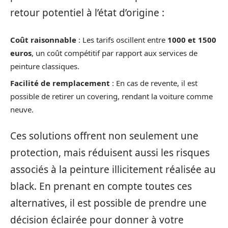
retour potentiel à l’état d’origine :
Coût raisonnable
: Les tarifs oscillent entre
1000 et 1500
euros
, un coût compétitif par rapport aux services de
peinture classiques.
Facilité de remplacement
: En cas de revente, il est
possible de retirer un covering, rendant la voiture comme
neuve.
Ces solutions offrent non seulement une
protection, mais réduisent aussi les risques
associés à la peinture illicitement réalisée au
black. En prenant en compte toutes ces
alternatives, il est possible de prendre une
décision éclairée pour donner à votre