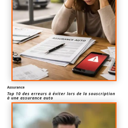
Assurance
Top 10 des erreurs à éviter lors de la souscription
à une assurance auto