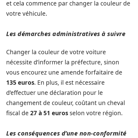
et cela commence par changer la couleur de
votre véhicule.
Les démarches administratives à suivre
Changer la couleur de votre voiture
nécessite d’informer la préfecture, sinon
vous encourez une amende forfaitaire de
135 euros
. En plus, il est nécessaire
d’effectuer une déclaration pour le
changement de couleur, coûtant un cheval
fiscal de
27 à 51 euros
selon votre région.
Les conséquences d’une non-conformité