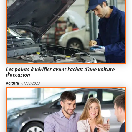
Les points à vérifier avant l’achat d’une voiture
d’occasion
Voiture
01/03/2023