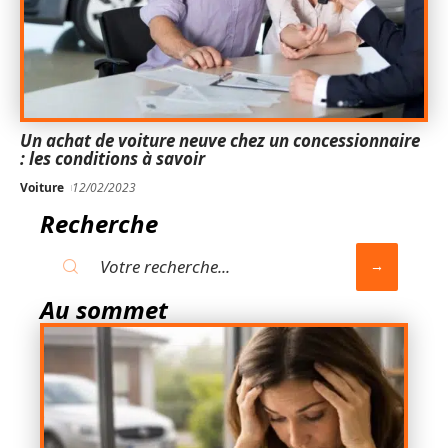
Un achat de voiture neuve chez un concessionnaire
: les conditions à savoir
Voiture
12/02/2023
Recherche
Au sommet