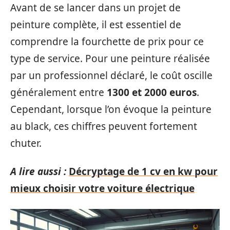
Avant de se lancer dans un projet de
peinture complète, il est essentiel de
comprendre la fourchette de prix pour ce
type de service. Pour une peinture réalisée
par un professionnel déclaré, le coût oscille
généralement entre
1300 et 2000 euros
.
Cependant, lorsque l’on évoque la peinture
au black, ces chiffres peuvent fortement
chuter.
A lire aussi :
Décryptage de 1 cv en kw pour
mieux choisir votre voiture électrique