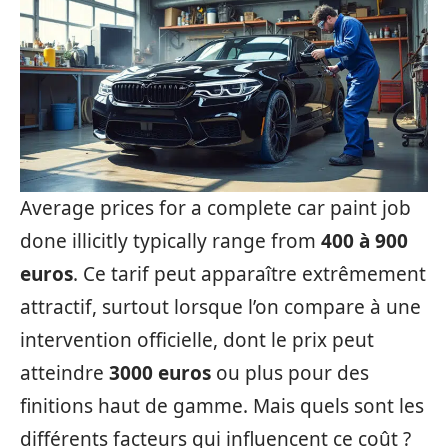
Average prices for a complete car paint job
done illicitly typically range from
400 à 900
euros
. Ce tarif peut apparaître extrêmement
attractif, surtout lorsque l’on compare à une
intervention officielle, dont le prix peut
atteindre
3000 euros
ou plus pour des
finitions haut de gamme. Mais quels sont les
différents facteurs qui influencent ce coût ?