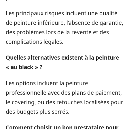
Les principaux risques incluent une qualité
de peinture inférieure, l’absence de garantie,
des problèmes lors de la revente et des
complications légales.
Quelles alternatives existent à la peinture
« au black » ?
Les options incluent la peinture
professionnelle avec des plans de paiement,
le covering, ou des retouches localisées pour
des budgets plus serrés.
Comment choisir un bon prestataire pour