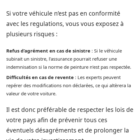
Si votre véhicule n’est pas en conformité
avec les regulations, vous vous exposez à
plusieurs risques :
Refus d’agrément en cas de sinistre
: Si le véhicule
subirait un sinistre, l’assurance pourrait refuser une
indemnisation si la norme de peinture n’est pas respectée.
Difficultés en cas de revente
: Les experts peuvent
repérer des modifications non déclarées, ce qui altèrera la
valeur de votre voiture.
Il est donc préférable de respecter les lois de
votre pays afin de prévenir tous ces
éventuels désagréments et de prolonger la