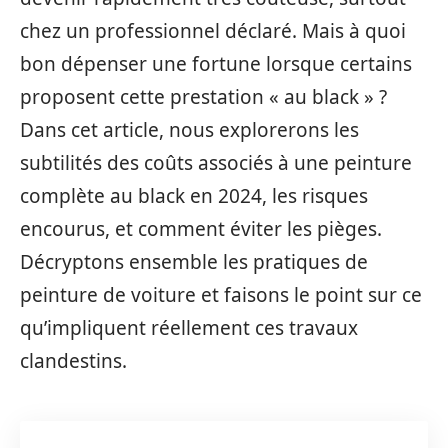
chez un professionnel déclaré. Mais à quoi
bon dépenser une fortune lorsque certains
proposent cette prestation « au black » ?
Dans cet article, nous explorerons les
subtilités des coûts associés à une peinture
complète au black en 2024, les risques
encourus, et comment éviter les pièges.
Décryptons ensemble les pratiques de
peinture de voiture et faisons le point sur ce
qu’impliquent réellement ces travaux
clandestins.