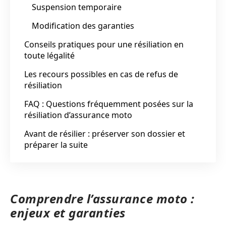
Suspension temporaire
Modification des garanties
Conseils pratiques pour une résiliation en
toute légalité
Les recours possibles en cas de refus de
résiliation
FAQ : Questions fréquemment posées sur la
résiliation d’assurance moto
Avant de résilier : préserver son dossier et
préparer la suite
Comprendre l’assurance moto :
enjeux et garanties