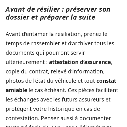
Avant de résilier : préserver son
dossier et préparer la suite
Avant d’entamer la résiliation, prenez le
temps de rassembler et d’archiver tous les
documents qui pourront servir
ultérieurement :
attestation d’assurance
,
copie du contrat, relevé d’information,
photos de l’état du véhicule et tout
constat
amiable
le cas échéant. Ces pièces facilitent
les échanges avec les futurs assureurs et
protègent votre historique en cas de
contestation. Pensez aussi à documenter