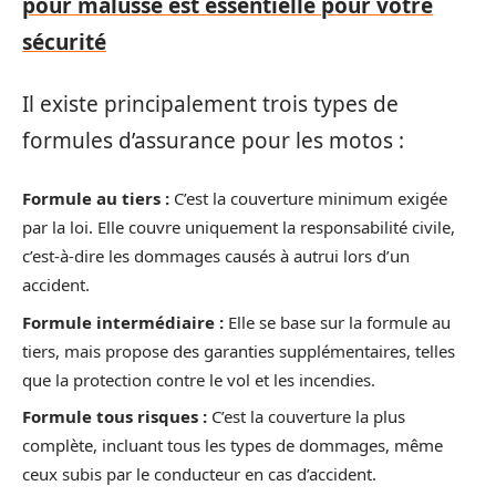
pour malussé est essentielle pour votre
sécurité
Il existe principalement trois types de
formules d’assurance pour les motos :
Formule au tiers :
C’est la couverture minimum exigée
par la loi. Elle couvre uniquement la responsabilité civile,
c’est-à-dire les dommages causés à autrui lors d’un
accident.
Formule intermédiaire :
Elle se base sur la formule au
tiers, mais propose des garanties supplémentaires, telles
que la protection contre le vol et les incendies.
Formule tous risques :
C’est la couverture la plus
complète, incluant tous les types de dommages, même
ceux subis par le conducteur en cas d’accident.