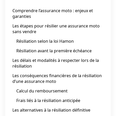
Comprendre l’assurance moto : enjeux et
garanties
Les étapes pour résilier une assurance moto
sans vendre
Résiliation selon la loi Hamon
Résiliation avant la première échéance
Les délais et modalités à respecter lors de la
résiliation
Les conséquences financières de la résiliation
d’une assurance moto
Calcul du remboursement
Frais liés à la résiliation anticipée
Les alternatives à la résiliation définitive