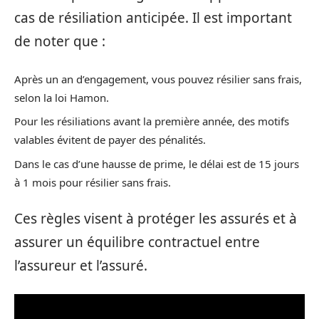
cas de résiliation anticipée. Il est important
de noter que :
Après un an d’engagement, vous pouvez résilier sans frais,
selon la loi Hamon.
Pour les résiliations avant la première année, des motifs
valables évitent de payer des pénalités.
Dans le cas d’une hausse de prime, le délai est de 15 jours
à 1 mois pour résilier sans frais.
Ces règles visent à protéger les assurés et à
assurer un équilibre contractuel entre
l’assureur et l’assuré.