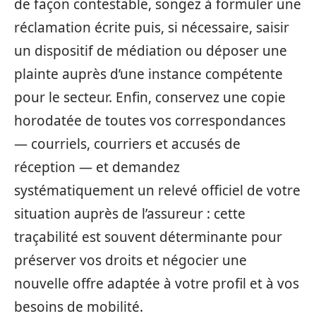
de façon contestable, songez à formuler une
réclamation écrite puis, si nécessaire, saisir
un dispositif de médiation ou déposer une
plainte auprès d’une instance compétente
pour le secteur. Enfin, conservez une copie
horodatée de toutes vos correspondances
— courriels, courriers et accusés de
réception — et demandez
systématiquement un relevé officiel de votre
situation auprès de l’assureur : cette
traçabilité est souvent déterminante pour
préserver vos droits et négocier une
nouvelle offre adaptée à votre profil et à vos
besoins de mobilité.