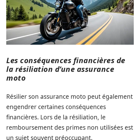
Les conséquences financières de
la résiliation d’une assurance
moto
Résilier son assurance moto peut également
engendrer certaines conséquences
financières. Lors de la résiliation, le
remboursement des primes non utilisées est
un sujet souvent préoccupant.