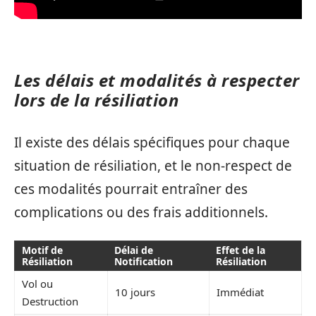
Les délais et modalités à respecter
lors de la résiliation
Il existe des délais spécifiques pour chaque
situation de résiliation, et le non-respect de
ces modalités pourrait entraîner des
complications ou des frais additionnels.
Motif de
Délai de
Effet de la
Résiliation
Notification
Résiliation
Vol ou
10 jours
Immédiat
Destruction