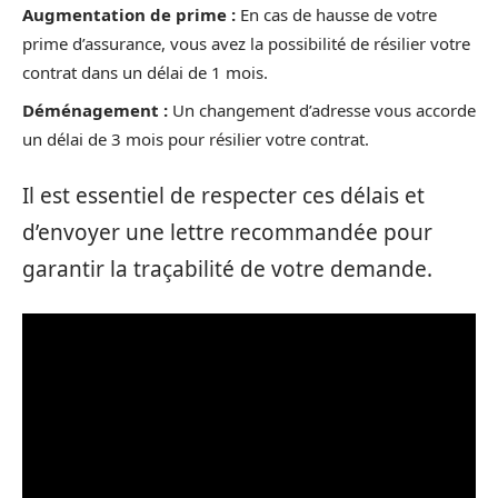
Augmentation de prime :
En cas de hausse de votre
prime d’assurance, vous avez la possibilité de résilier votre
contrat dans un délai de 1 mois.
Déménagement :
Un changement d’adresse vous accorde
un délai de 3 mois pour résilier votre contrat.
Il est essentiel de respecter ces délais et
d’envoyer une lettre recommandée pour
garantir la traçabilité de votre demande.