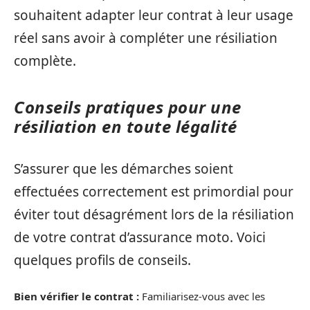
souhaitent adapter leur contrat à leur usage
réel sans avoir à compléter une résiliation
complète.
Conseils pratiques pour une
résiliation en toute légalité
S’assurer que les démarches soient
effectuées correctement est primordial pour
éviter tout désagrément lors de la résiliation
de votre contrat d’assurance moto. Voici
quelques profils de conseils.
Bien vérifier le contrat :
Familiarisez-vous avec les