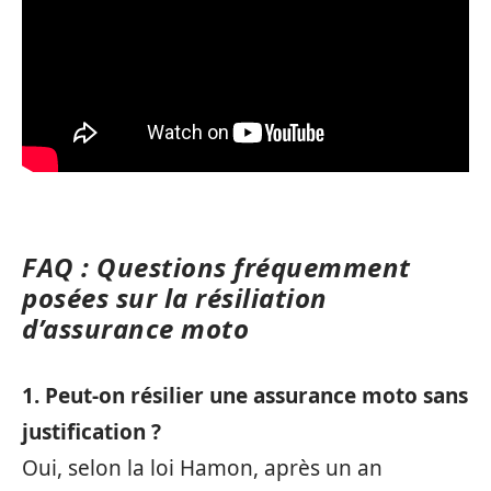
FAQ : Questions fréquemment
posées sur la résiliation
d’assurance moto
1. Peut-on résilier une assurance moto sans
justification ?
Oui, selon la loi Hamon, après un an