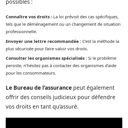
possibles :
Connaître vos droits :
La loi prévoit des cas spécifiques,
tels que le déménagement ou un changement de situation
professionnelle.
Envoyer une lettre recommandée :
C’est la méthode la
plus sécurisée pour faire valoir vos droits.
Consulter les organismes spécialisés :
Si le problème
persiste, n’hésitez pas à contacter des organismes d’aide
pour les consommateurs.
Le Bureau de l’assurance
peut également
offrir des conseils judicieux pour défendre
vos droits en tant qu’assuré.