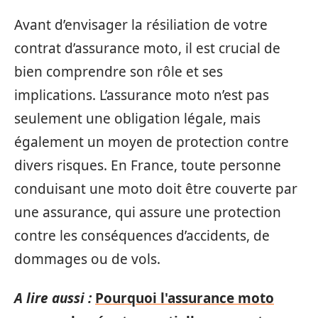
Avant d’envisager la résiliation de votre
contrat d’assurance moto, il est crucial de
bien comprendre son rôle et ses
implications. L’assurance moto n’est pas
seulement une obligation légale, mais
également un moyen de protection contre
divers risques. En France, toute personne
conduisant une moto doit être couverte par
une assurance, qui assure une protection
contre les conséquences d’accidents, de
dommages ou de vols.
A lire aussi :
Pourquoi l'assurance moto