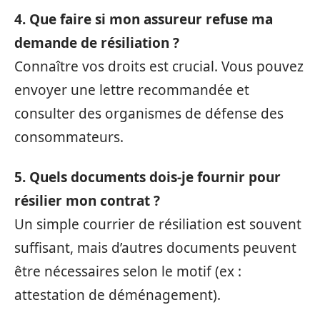
4. Que faire si mon assureur refuse ma
demande de résiliation ?
Connaître vos droits est crucial. Vous pouvez
envoyer une lettre recommandée et
consulter des organismes de défense des
consommateurs.
5. Quels documents dois-je fournir pour
résilier mon contrat ?
Un simple courrier de résiliation est souvent
suffisant, mais d’autres documents peuvent
être nécessaires selon le motif (ex :
attestation de déménagement).