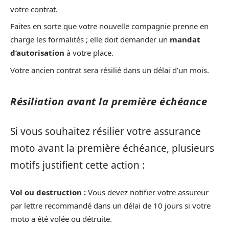
votre contrat.
Faites en sorte que votre nouvelle compagnie prenne en
charge les formalités ; elle doit demander un
mandat
d’autorisation
à votre place.
Votre ancien contrat sera résilié dans un délai d’un mois.
Résiliation avant la première échéance
Si vous souhaitez résilier votre assurance
moto avant la première échéance, plusieurs
motifs justifient cette action :
Vol ou destruction :
Vous devez notifier votre assureur
par lettre recommandé dans un délai de 10 jours si votre
moto a été volée ou détruite.