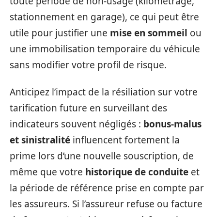
toute période de non-usage (kilométrage,
stationnement en garage), ce qui peut être
utile pour justifier une
mise en sommeil
ou
une immobilisation temporaire du véhicule
sans modifier votre profil de risque.
Anticipez l’impact de la résiliation sur votre
tarification future en surveillant des
indicateurs souvent négligés :
bonus-malus
et sinistralité
influencent fortement la
prime lors d’une nouvelle souscription, de
même que votre
historique de conduite
et
la période de référence prise en compte par
les assureurs. Si l’assureur refuse ou facture