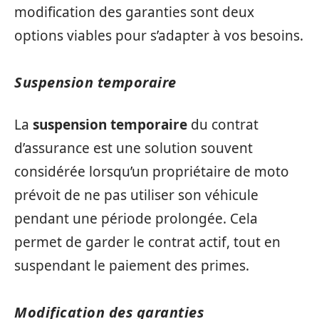
modification des garanties sont deux
options viables pour s’adapter à vos besoins.
Suspension temporaire
La
suspension temporaire
du contrat
d’assurance est une solution souvent
considérée lorsqu’un propriétaire de moto
prévoit de ne pas utiliser son véhicule
pendant une période prolongée. Cela
permet de garder le contrat actif, tout en
suspendant le paiement des primes.
Modification des garanties