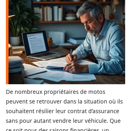
De nombreux propriétaires de motos
peuvent se retrouver dans la situation où ils
souhaitent résilier leur contrat d’assurance
sans pour autant vendre leur véhicule. Que
ce soit pour des raisons financières, un