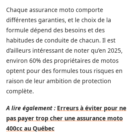
Chaque assurance moto comporte
différentes garanties, et le choix de la
formule dépend des besoins et des
habitudes de conduite de chacun. Il est
d’ailleurs intéressant de noter qu’en 2025,
environ 60% des propriétaires de motos
optent pour des formules tous risques en
raison de leur ambition de protection
complète.
A lire également :
Erreurs à éviter pour ne
pas payer trop cher une assurance moto
400cc au Québec