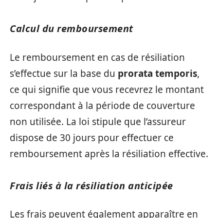
Calcul du remboursement
Le remboursement en cas de résiliation
s’effectue sur la base du
prorata temporis
,
ce qui signifie que vous recevrez le montant
correspondant à la période de couverture
non utilisée. La loi stipule que l’assureur
dispose de 30 jours pour effectuer ce
remboursement après la résiliation effective.
Frais liés à la résiliation anticipée
Les frais peuvent également apparaître en