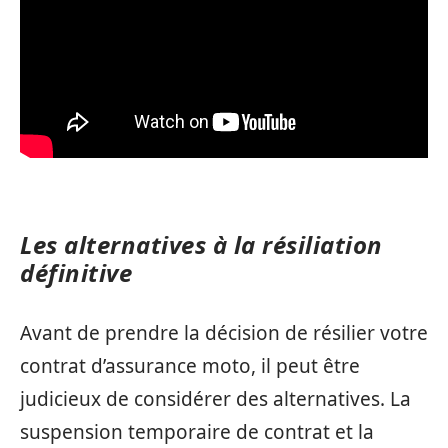
Les alternatives à la résiliation
définitive
Avant de prendre la décision de résilier votre
contrat d’assurance moto, il peut être
judicieux de considérer des alternatives. La
suspension temporaire de contrat et la