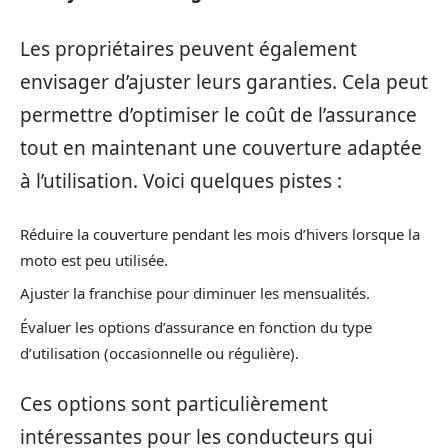
Les propriétaires peuvent également
envisager d’ajuster leurs garanties. Cela peut
permettre d’optimiser le coût de l’assurance
tout en maintenant une couverture adaptée
à l’utilisation. Voici quelques pistes :
Réduire la couverture pendant les mois d’hivers lorsque la
moto est peu utilisée.
Ajuster la franchise pour diminuer les mensualités.
Évaluer les options d’assurance en fonction du type
d’utilisation (occasionnelle ou régulière).
Ces options sont particulièrement
intéressantes pour les conducteurs qui