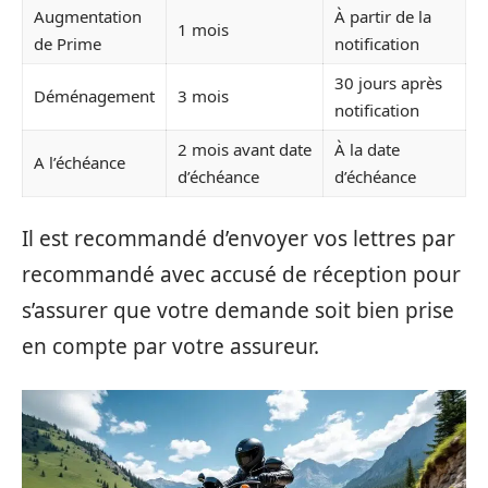
Augmentation
À partir de la
1 mois
de Prime
notification
30 jours après
Déménagement
3 mois
notification
2 mois avant date
À la date
A l’échéance
d’échéance
d’échéance
Il est recommandé d’envoyer vos lettres par
recommandé avec accusé de réception pour
s’assurer que votre demande soit bien prise
en compte par votre assureur.