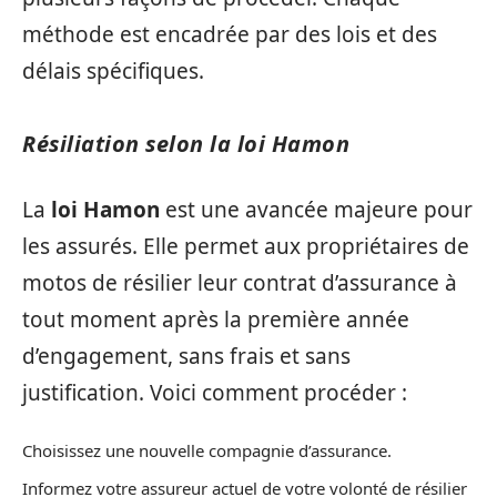
méthode est encadrée par des lois et des
délais spécifiques.
Résiliation selon la loi Hamon
La
loi Hamon
est une avancée majeure pour
les assurés. Elle permet aux propriétaires de
motos de résilier leur contrat d’assurance à
tout moment après la première année
d’engagement, sans frais et sans
justification. Voici comment procéder :
Choisissez une nouvelle compagnie d’assurance.
Informez votre assureur actuel de votre volonté de résilier