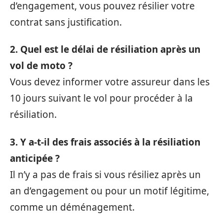
d’engagement, vous pouvez résilier votre
contrat sans justification.
2. Quel est le délai de résiliation après un
vol de moto ?
Vous devez informer votre assureur dans les
10 jours suivant le vol pour procéder à la
résiliation.
3. Y a-t-il des frais associés à la résiliation
anticipée ?
Il n’y a pas de frais si vous résiliez après un
an d’engagement ou pour un motif légitime,
comme un déménagement.