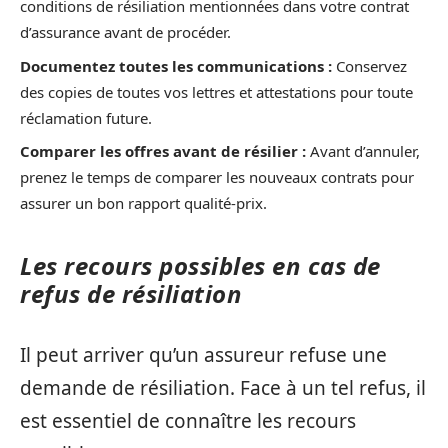
conditions de résiliation mentionnées dans votre contrat
d’assurance avant de procéder.
Documentez toutes les communications :
Conservez
des copies de toutes vos lettres et attestations pour toute
réclamation future.
Comparer les offres avant de résilier :
Avant d’annuler,
prenez le temps de comparer les nouveaux contrats pour
assurer un bon rapport qualité-prix.
Les recours possibles en cas de
refus de résiliation
Il peut arriver qu’un assureur refuse une
demande de résiliation. Face à un tel refus, il
est essentiel de connaître les recours