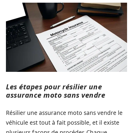
Les étapes pour résilier une
assurance moto sans vendre
Résilier une assurance moto sans vendre le
véhicule est tout à fait possible, et il existe
plusieurs façons de procéder. Chaque