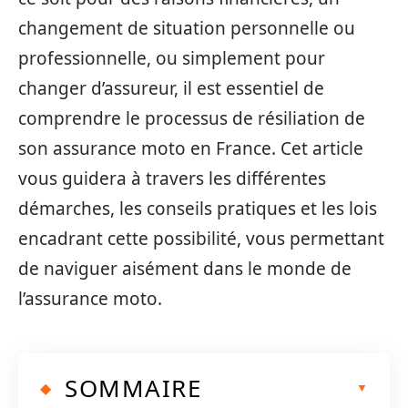
changement de situation personnelle ou
professionnelle, ou simplement pour
changer d’assureur, il est essentiel de
comprendre le processus de résiliation de
son assurance moto en France. Cet article
vous guidera à travers les différentes
démarches, les conseils pratiques et les lois
encadrant cette possibilité, vous permettant
de naviguer aisément dans le monde de
l’assurance moto.
SOMMAIRE