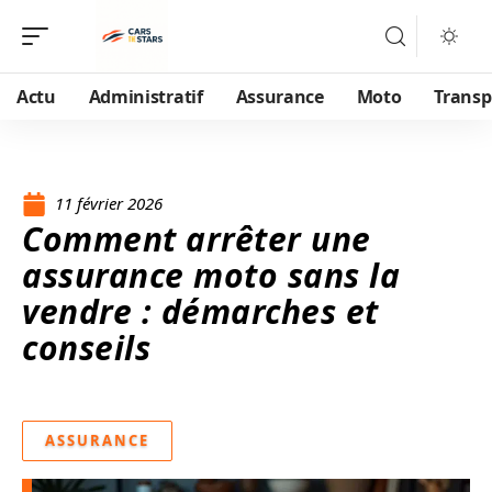
Actu
Administratif
Assurance
Moto
Transp
11 février 2026
Comment arrêter une
assurance moto sans la
vendre : démarches et
conseils
ASSURANCE