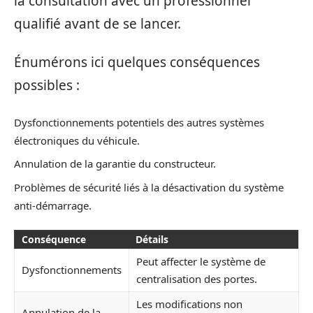
la consultation avec un professionnel
qualifié avant de se lancer.
Énumérons ici quelques conséquences
possibles :
Dysfonctionnements potentiels des autres systèmes
électroniques du véhicule.
Annulation de la garantie du constructeur.
Problèmes de sécurité liés à la désactivation du système
anti-démarrage.
Conséquence
Détails
Peut affecter le système de
Dysfonctionnements
centralisation des portes.
Les modifications non
Annulation de la