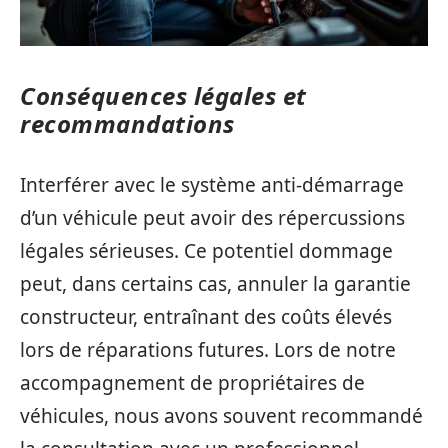
Conséquences légales et
recommandations
Interférer avec le système anti-démarrage
d’un véhicule peut avoir des répercussions
légales sérieuses. Ce potentiel dommage
peut, dans certains cas, annuler la garantie
constructeur, entraînant des coûts élevés
lors de réparations futures. Lors de notre
accompagnement de propriétaires de
véhicules, nous avons souvent recommandé