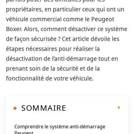
propriétaires, en particulier ceux qui ont un
véhicule commercial comme le Peugeot
Boxer. Alors, comment désactiver ce système
de façon sécurisée ? Cet article dévoile les
étapes nécessaires pour réaliser la
désactivation de l’anti-démarrage tout en
prenant soin de la sécurité et de la
fonctionnalité de votre véhicule.
SOMMAIRE
Comprendre le système anti-démarrage
Peugeot