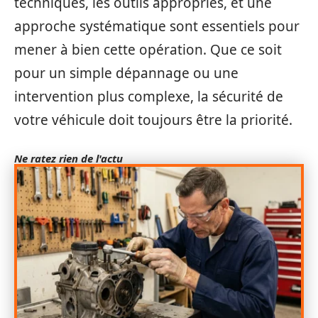
techniques, les outils appropriés, et une
approche systématique sont essentiels pour
mener à bien cette opération. Que ce soit
pour un simple dépannage ou une
intervention plus complexe, la sécurité de
votre véhicule doit toujours être la priorité.
Ne ratez rien de l'actu