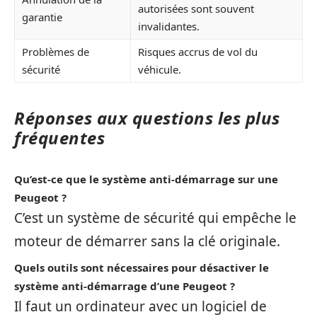
autorisées sont souvent
garantie
invalidantes.
Problèmes de
Risques accrus de vol du
sécurité
véhicule.
Réponses aux questions les plus
fréquentes
Qu’est-ce que le système anti-démarrage sur une
Peugeot ?
C’est un système de sécurité qui empêche le
moteur de démarrer sans la clé originale.
Quels outils sont nécessaires pour désactiver le
système anti-démarrage d’une Peugeot ?
Il faut un ordinateur avec un logiciel de