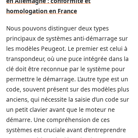
en Allemagne : conformité et
homologation en France
Nous pouvons distinguer deux types
principaux de systèmes anti-démarrage sur
les modèles Peugeot. Le premier est celui à
transpondeur, où une puce intégrée dans la
clé doit être reconnue par le système pour
permettre le démarrage. L’autre type est un
code, souvent présent sur des modèles plus
anciens, qui nécessite la saisie d’un code sur
un petit clavier avant que le moteur ne
démarre. Une compréhension de ces
systèmes est cruciale avant d’entreprendre