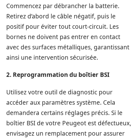
Commencez par débrancher la batterie.
Retirez d’abord le câble négatif, puis le
positif pour éviter tout court-circuit. Les
bornes ne doivent pas entrer en contact
avec des surfaces métalliques, garantissant
ainsi une intervention sécurisée.
2. Reprogrammation du boîtier BSI
Utilisez votre outil de diagnostic pour
accéder aux paramètres système. Cela
demandera certains réglages précis. Si le
boîtier BSI de votre Peugeot est défectueux,
envisagez un remplacement pour assurer