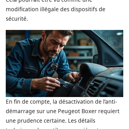
modification illégale des dispositifs de
sécurité.
En fin de compte, la désactivation de l’anti-
démarrage sur une Peugeot Boxer requiert
une prudence certaine. Les détails