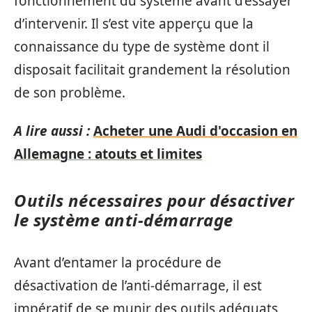
fonctionnement du système avant d’essayer
d’intervenir. Il s’est vite apperçu que la
connaissance du type de système dont il
disposait facilitait grandement la résolution
de son problème.
A lire aussi :
Acheter une Audi d'occasion en
Allemagne : atouts et limites
Outils nécessaires pour désactiver
le système anti-démarrage
Avant d’entamer la procédure de
désactivation de l’anti-démarrage, il est
impératif de se munir des outils adéquats,