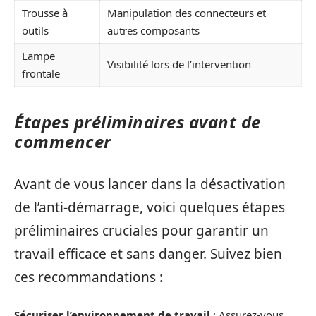
Trousse à
Manipulation des connecteurs et
outils
autres composants
Lampe
Visibilité lors de l’intervention
frontale
Étapes préliminaires avant de
commencer
Avant de vous lancer dans la désactivation
de l’anti-démarrage, voici quelques étapes
préliminaires cruciales pour garantir un
travail efficace et sans danger. Suivez bien
ces recommandations :
Sécuriser l’environnement de travail
: Assurez-vous