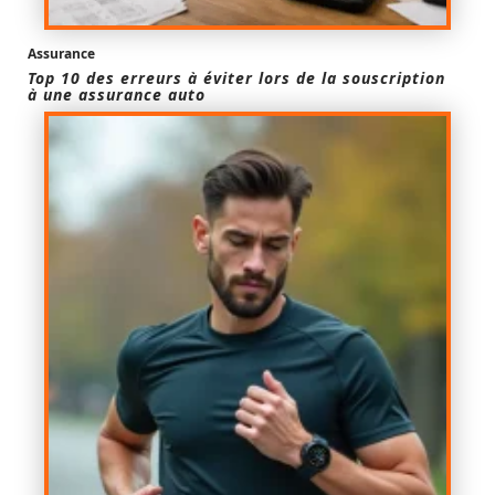
Assurance
Top 10 des erreurs à éviter lors de la souscription
à une assurance auto