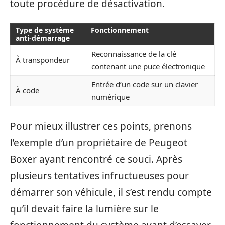
toute procédure de désactivation.
Type de système
Fonctionnement
anti-démarrage
Reconnaissance de la clé
À transpondeur
contenant une puce électronique
Entrée d’un code sur un clavier
À code
numérique
Pour mieux illustrer ces points, prenons
l’exemple d’un propriétaire de Peugeot
Boxer ayant rencontré ce souci. Après
plusieurs tentatives infructueuses pour
démarrer son véhicule, il s’est rendu compte
qu’il devait faire la lumière sur le