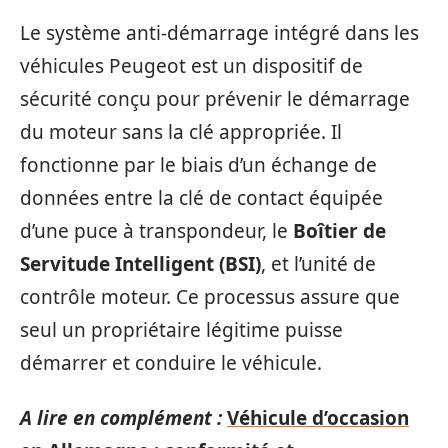
Le système anti-démarrage intégré dans les
véhicules Peugeot est un dispositif de
sécurité conçu pour prévenir le démarrage
du moteur sans la clé appropriée. Il
fonctionne par le biais d’un échange de
données entre la clé de contact équipée
d’une puce à transpondeur, le
Boîtier de
Servitude Intelligent (BSI)
, et l’unité de
contrôle moteur. Ce processus assure que
seul un propriétaire légitime puisse
démarrer et conduire le véhicule.
A lire en complément :
Véhicule d’occasion