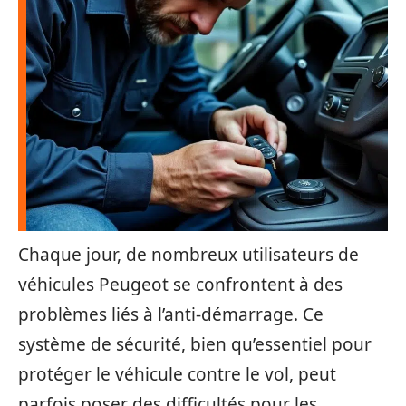
Chaque jour, de nombreux utilisateurs de
véhicules Peugeot se confrontent à des
problèmes liés à l’anti-démarrage. Ce
système de sécurité, bien qu’essentiel pour
protéger le véhicule contre le vol, peut
parfois poser des difficultés pour les