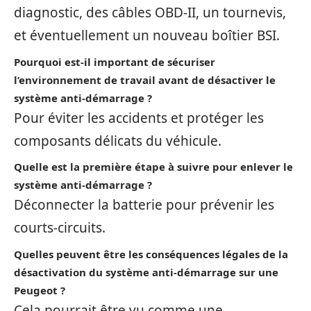
diagnostic, des câbles OBD-II, un tournevis,
et éventuellement un nouveau boîtier BSI.
Pourquoi est-il important de sécuriser
l’environnement de travail avant de désactiver le
système anti-démarrage ?
Pour éviter les accidents et protéger les
composants délicats du véhicule.
Quelle est la première étape à suivre pour enlever le
système anti-démarrage ?
Déconnecter la batterie pour prévenir les
courts-circuits.
Quelles peuvent être les conséquences légales de la
désactivation du système anti-démarrage sur une
Peugeot ?
Cela pourrait être vu comme une