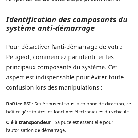
Identification des composants du
système anti-démarrage
Pour désactiver l’anti-démarrage de votre
Peugeot, commencez par identifier les
principaux composants du système. Cet
aspect est indispensable pour éviter toute
confusion lors des manipulations :
Boîtier BSI
: Situé souvent sous la colonne de direction, ce
boîtier gère toutes les fonctions électroniques du véhicule.
Clé à transpondeur
: Sa puce est essentielle pour
l’autorisation de démarrage.