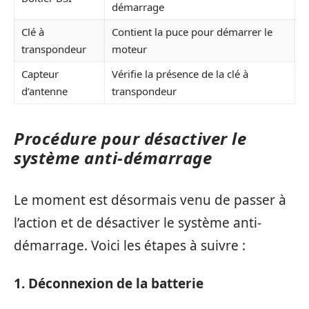
démarrage
Clé à
Contient la puce pour démarrer le
transpondeur
moteur
Capteur
Vérifie la présence de la clé à
d’antenne
transpondeur
Procédure pour désactiver le
système anti-démarrage
Le moment est désormais venu de passer à
l’action et de désactiver le système anti-
démarrage. Voici les étapes à suivre :
1. Déconnexion de la batterie