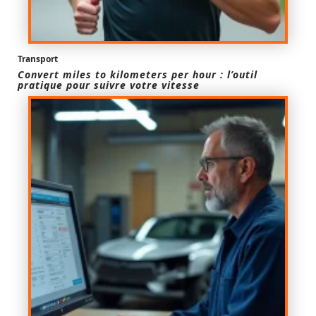
Transport
Convert miles to kilometers per hour : l’outil
pratique pour suivre votre vitesse