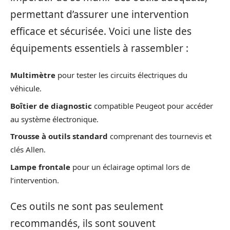
permettant d’assurer une intervention
efficace et sécurisée. Voici une liste des
équipements essentiels à rassembler :
Multimètre
pour tester les circuits électriques du
véhicule.
Boîtier de diagnostic
compatible Peugeot pour accéder
au système électronique.
Trousse à outils standard
comprenant des tournevis et
clés Allen.
Lampe frontale
pour un éclairage optimal lors de
l’intervention.
Ces outils ne sont pas seulement
recommandés, ils sont souvent