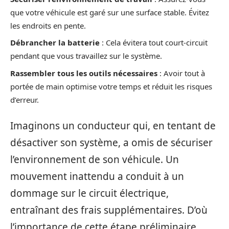
que votre véhicule est garé sur une surface stable. Évitez
les endroits en pente.
Débrancher la batterie
: Cela évitera tout court-circuit
pendant que vous travaillez sur le système.
Rassembler tous les outils nécessaires
: Avoir tout à
portée de main optimise votre temps et réduit les risques
d’erreur.
Imaginons un conducteur qui, en tentant de
désactiver son système, a omis de sécuriser
l’environnement de son véhicule. Un
mouvement inattendu a conduit à un
dommage sur le circuit électrique,
entraînant des frais supplémentaires. D’où
l’importance de cette étape préliminaire.