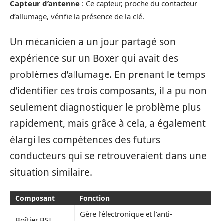
Capteur d’antenne
: Ce capteur, proche du contacteur
d’allumage, vérifie la présence de la clé.
Un mécanicien a un jour partagé son
expérience sur un Boxer qui avait des
problèmes d’allumage. En prenant le temps
d’identifier ces trois composants, il a pu non
seulement diagnostiquer le problème plus
rapidement, mais grâce à cela, a également
élargi les compétences des futurs
conducteurs qui se retrouveraient dans une
situation similaire.
Composant
Fonction
Gère l’électronique et l’anti-
Boîtier BSI