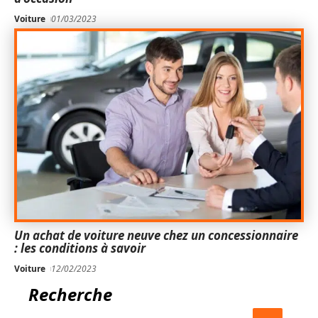
Voiture
01/03/2023
Un achat de voiture neuve chez un concessionnaire
: les conditions à savoir
Voiture
12/02/2023
Recherche