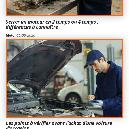
Serrer un moteur en 2 temps ou 4 temps :
différences à connaître
Moto
05/08/2026
Les points à vérifier avant l’achat d’une voiture
d’occasion