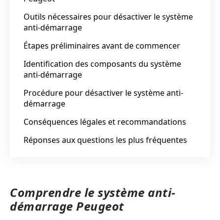
Outils nécessaires pour désactiver le système
anti-démarrage
Étapes préliminaires avant de commencer
Identification des composants du système
anti-démarrage
Procédure pour désactiver le système anti-
démarrage
Conséquences légales et recommandations
Réponses aux questions les plus fréquentes
Comprendre le système anti-
démarrage Peugeot