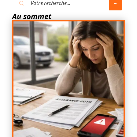
Au sommet