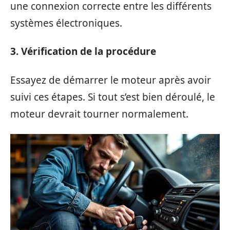
une connexion correcte entre les différents
systèmes électroniques.
3. Vérification de la procédure
Essayez de démarrer le moteur après avoir
suivi ces étapes. Si tout s’est bien déroulé, le
moteur devrait tourner normalement.