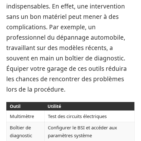
indispensables. En effet, une intervention
sans un bon matériel peut mener à des
complications. Par exemple, un
professionnel du dépannage automobile,
travaillant sur des modèles récents, a
souvent en main un boîtier de diagnostic.
Équiper votre garage de ces outils réduira
les chances de rencontrer des problèmes
lors de la procédure.
Outil
Utilité
Multimètre
Test des circuits électriques
Boîtier de
Configurer le BSI et accéder aux
diagnostic
paramètres système