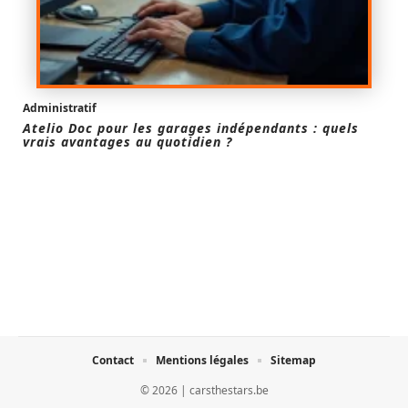
Administratif
Atelio Doc pour les garages indépendants : quels
vrais avantages au quotidien ?
Contact
Mentions légales
Sitemap
© 2026 | carsthestars.be