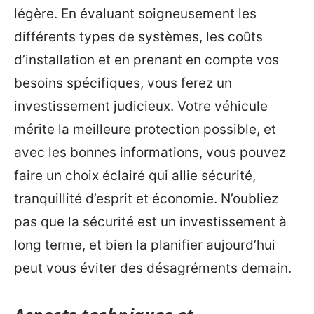
légère. En évaluant soigneusement les
différents types de systèmes, les coûts
d’installation et en prenant en compte vos
besoins spécifiques, vous ferez un
investissement judicieux. Votre véhicule
mérite la meilleure protection possible, et
avec les bonnes informations, vous pouvez
faire un choix éclairé qui allie sécurité,
tranquillité d’esprit et économie. N’oubliez
pas que la sécurité est un investissement à
long terme, et bien la planifier aujourd’hui
peut vous éviter des désagréments demain.