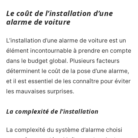
Le coût de l’installation d’une
alarme de voiture
L’installation d’une alarme de voiture est un
élément incontournable à prendre en compte
dans le budget global. Plusieurs facteurs
déterminent le coût de la pose d’une alarme,
et il est essentiel de les connaître pour éviter
les mauvaises surprises.
La complexité de l’installation
La complexité du système d’alarme choisi