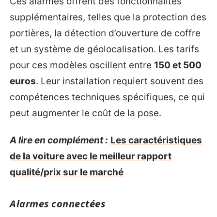
Ces alarmes offrent des fonctionnalités
supplémentaires, telles que la protection des
portières, la détection d’ouverture de coffre
et un système de géolocalisation. Les tarifs
pour ces modèles oscillent entre
150 et 500
euros
. Leur installation requiert souvent des
compétences techniques spécifiques, ce qui
peut augmenter le coût de la pose.
A lire en complément :
Les caractéristiques
de la voiture avec le meilleur rapport
qualité/prix sur le marché
Alarmes connectées