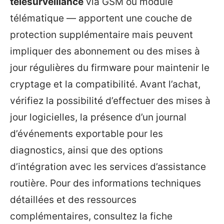
télésurveillance
via GSM ou module
télématique — apportent une couche de
protection supplémentaire mais peuvent
impliquer des abonnement ou des mises à
jour régulières du firmware pour maintenir le
cryptage et la compatibilité. Avant l’achat,
vérifiez la possibilité d’effectuer des mises à
jour logicielles, la présence d’un journal
d’événements exportable pour les
diagnostics, ainsi que des options
d’intégration avec les services d’assistance
routière. Pour des informations techniques
détaillées et des ressources
complémentaires, consultez la fiche