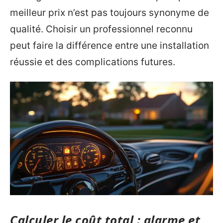
meilleur prix n’est pas toujours synonyme de
qualité. Choisir un professionnel reconnu
peut faire la différence entre une installation
réussie et des complications futures.
Calculer le coût total : alarme et