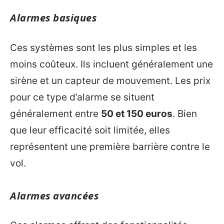
Alarmes basiques
Ces systèmes sont les plus simples et les
moins coûteux. Ils incluent généralement une
sirène et un capteur de mouvement. Les prix
pour ce type d’alarme se situent
généralement entre
50 et 150 euros
. Bien
que leur efficacité soit limitée, elles
représentent une première barrière contre le
vol.
Alarmes avancées