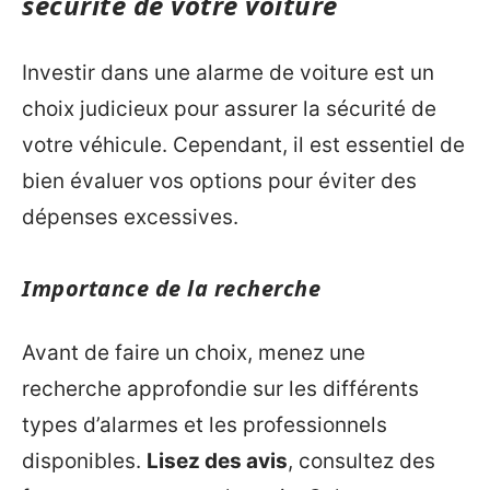
sécurité de votre voiture
Investir dans une alarme de voiture est un
choix judicieux pour assurer la sécurité de
votre véhicule. Cependant, il est essentiel de
bien évaluer vos options pour éviter des
dépenses excessives.
Importance de la recherche
Avant de faire un choix, menez une
recherche approfondie sur les différents
types d’alarmes et les professionnels
disponibles.
Lisez des avis
, consultez des