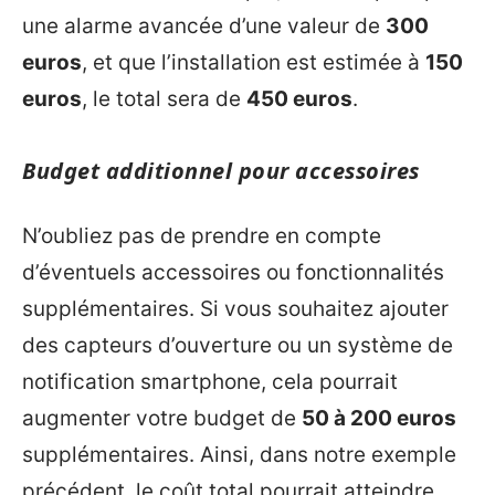
une alarme avancée d’une valeur de
300
euros
, et que l’installation est estimée à
150
euros
, le total sera de
450 euros
.
Budget additionnel pour accessoires
N’oubliez pas de prendre en compte
d’éventuels accessoires ou fonctionnalités
supplémentaires. Si vous souhaitez ajouter
des capteurs d’ouverture ou un système de
notification smartphone, cela pourrait
augmenter votre budget de
50 à 200 euros
supplémentaires. Ainsi, dans notre exemple
précédent, le coût total pourrait atteindre