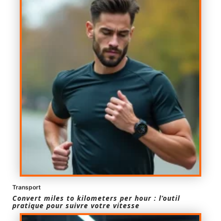
Transport
Convert miles to kilometers per hour : l’outil
pratique pour suivre votre vitesse