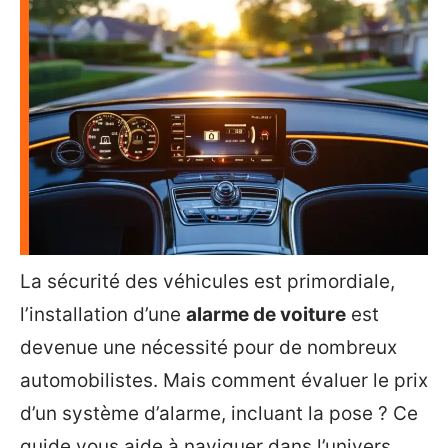
La sécurité des véhicules est primordiale,
l’installation d’une
alarme de voiture
est
devenue une nécessité pour de nombreux
automobilistes. Mais comment évaluer le prix
d’un système d’alarme, incluant la pose ? Ce
guide vous aide à naviguer dans l’univers