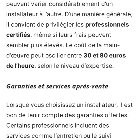
peuvent varier considérablement d’un
installateur à l’autre. D’une manière générale,
il convient de privilégier les
professionnels
certifiés
, même si leurs frais peuvent
sembler plus élevés. Le coût de la main-
d’œuvre peut osciller entre
30 et 80 euros
de l’heure
, selon le niveau d’expertise.
Garanties et services après-vente
Lorsque vous choisissez un installateur, il est
bon de tenir compte des garanties offertes.
Certains professionnels incluent des
services comme l’entretien ou le suivi