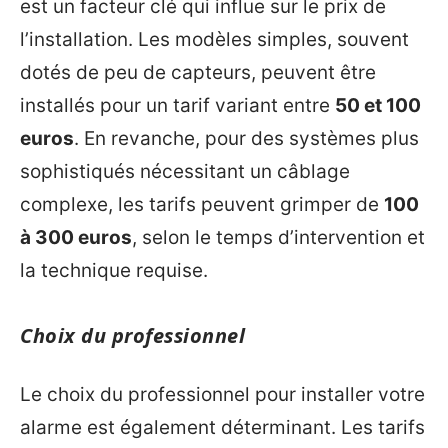
est un facteur clé qui influe sur le prix de
l’installation. Les modèles simples, souvent
dotés de peu de capteurs, peuvent être
installés pour un tarif variant entre
50 et 100
euros
. En revanche, pour des systèmes plus
sophistiqués nécessitant un câblage
complexe, les tarifs peuvent grimper de
100
à 300 euros
, selon le temps d’intervention et
la technique requise.
Choix du professionnel
Le choix du professionnel pour installer votre
alarme est également déterminant. Les tarifs