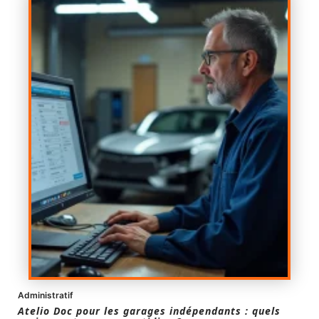
Administratif
Atelio Doc pour les garages indépendants : quels