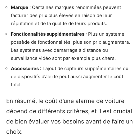
Marque
: Certaines marques renommées peuvent
facturer des prix plus élevés en raison de leur
réputation et de la qualité de leurs produits.
Fonctionnalités supplémentaires
: Plus un système
possède de fonctionnalités, plus son prix augmentera.
Les systèmes avec démarrage à distance ou
surveillance vidéo sont par exemple plus chers.
Accessoires
: L’ajout de capteurs supplémentaires ou
de dispositifs d’alerte peut aussi augmenter le coût
total.
En résumé, le coût d’une alarme de voiture
dépend de différents critères, et il est crucial
de bien évaluer vos besoins avant de faire un
choix.