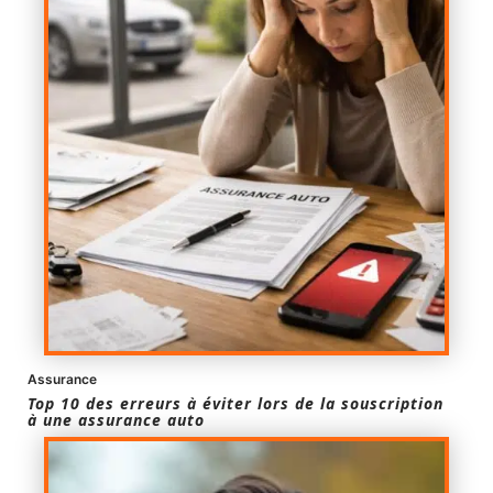
Assurance
Top 10 des erreurs à éviter lors de la souscription
à une assurance auto