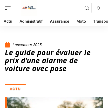
Actu
Administratif
Assurance
Moto
Transpo
1 novembre 2025
Le guide pour évaluer le
prix d’une alarme de
voiture avec pose
ACTU