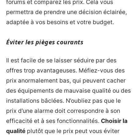
forums et comparez les prix. Cela vous
permettra de prendre une décision éclairée,
adaptée à vos besoins et votre budget.
Éviter les pièges courants
Il est facile de se laisser séduire par des
offres trop avantageuses. Méfiez-vous des
prix anormalement bas, qui peuvent cacher
des équipements de mauvaise qualité ou des
installations bâclées. N’oubliez pas que le
prix d’une alarme doit correspondre à son
efficacité et à ses fonctionnalités.
Choisir la
qualité
plutôt que le prix peut vous éviter