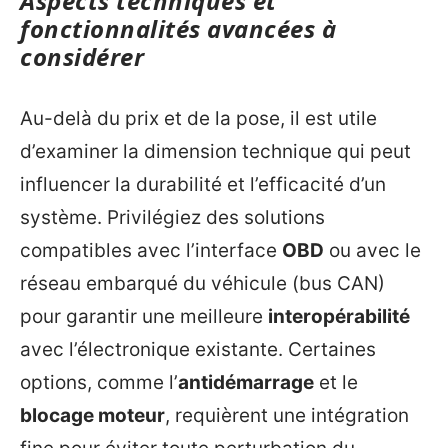
Aspects techniques et
fonctionnalités avancées à
considérer
Au-delà du prix et de la pose, il est utile
d’examiner la dimension technique qui peut
influencer la durabilité et l’efficacité d’un
système. Privilégiez des solutions
compatibles avec l’interface
OBD
ou avec le
réseau embarqué du véhicule (bus CAN)
pour garantir une meilleure
interopérabilité
avec l’électronique existante. Certaines
options, comme l’
antidémarrage
et le
blocage moteur
, requièrent une intégration