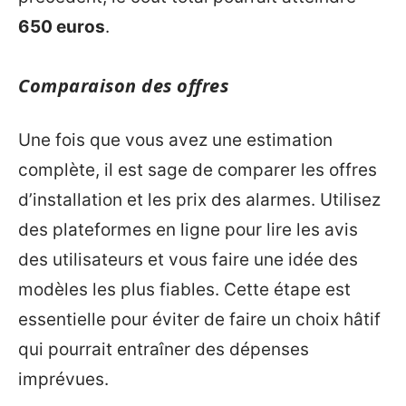
650 euros
.
Comparaison des offres
Une fois que vous avez une estimation
complète, il est sage de comparer les offres
d’installation et les prix des alarmes. Utilisez
des plateformes en ligne pour lire les avis
des utilisateurs et vous faire une idée des
modèles les plus fiables. Cette étape est
essentielle pour éviter de faire un choix hâtif
qui pourrait entraîner des dépenses
imprévues.