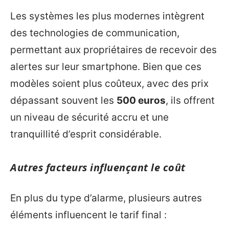
Les systèmes les plus modernes intègrent
des technologies de communication,
permettant aux propriétaires de recevoir des
alertes sur leur smartphone. Bien que ces
modèles soient plus coûteux, avec des prix
dépassant souvent les
500 euros
, ils offrent
un niveau de sécurité accru et une
tranquillité d’esprit considérable.
Autres facteurs influençant le coût
En plus du type d’alarme, plusieurs autres
éléments influencent le tarif final :