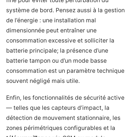
fine pour éviter toute perturbation du
système de bord. Pensez aussi à la gestion
de l’énergie : une installation mal
dimensionnée peut entraîner une
consommation excessive et solliciter la
batterie principale; la présence d’une
batterie tampon ou d’un mode basse
consommation est un paramètre technique
souvent négligé mais utile.
Enfin, les fonctionnalités de sécurité active
— telles que les capteurs d’impact, la
détection de mouvement stationnaire, les
zones périmétriques configurables et la