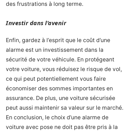
des frustrations à long terme.
Investir dans l’avenir
Enfin, gardez à l’esprit que le coût d’une
alarme est un investissement dans la
sécurité de votre véhicule. En protégeant
votre voiture, vous réduisez le risque de vol,
ce qui peut potentiellement vous faire
économiser des sommes importantes en
assurance. De plus, une voiture sécurisée
peut aussi maintenir sa valeur sur le marché.
En conclusion, le choix d’une alarme de
voiture avec pose ne doit pas être pris à la