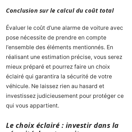
Conclusion sur le calcul du coût total
Évaluer le coût d’une alarme de voiture avec
pose nécessite de prendre en compte
l’ensemble des éléments mentionnés. En
réalisant une estimation précise, vous serez
mieux préparé et pourrez faire un choix
éclairé qui garantira la sécurité de votre
véhicule. Ne laissez rien au hasard et
investissez judicieusement pour protéger ce
qui vous appartient.
Le choix éclairé : investir dans la