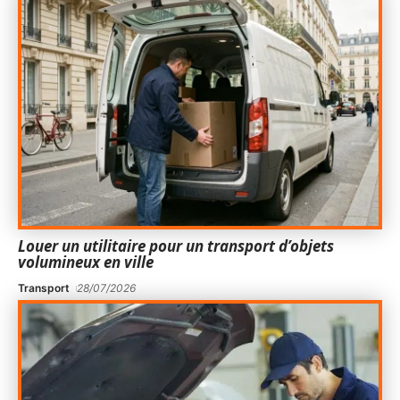
Louer un utilitaire pour un transport d’objets
volumineux en ville
Transport
28/07/2026