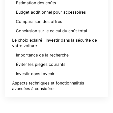
Estimation des coûts
Budget additionnel pour accessoires
Comparaison des offres
Conclusion sur le calcul du coût total
Le choix éclairé : investir dans la sécurité de
votre voiture
Importance de la recherche
Éviter les pièges courants
Investir dans l’avenir
Aspects techniques et fonctionnalités
avancées à considérer