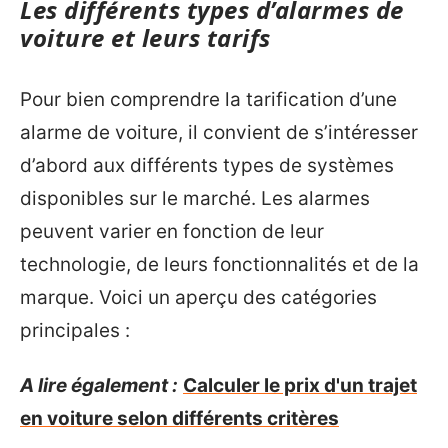
Les différents types d’alarmes de
voiture et leurs tarifs
Pour bien comprendre la tarification d’une
alarme de voiture, il convient de s’intéresser
d’abord aux différents types de systèmes
disponibles sur le marché. Les alarmes
peuvent varier en fonction de leur
technologie, de leurs fonctionnalités et de la
marque. Voici un aperçu des catégories
principales :
A lire également :
Calculer le prix d'un trajet
en voiture selon différents critères