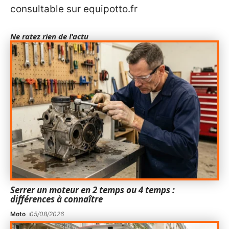
consultable sur equipotto.fr
Ne ratez rien de l'actu
Serrer un moteur en 2 temps ou 4 temps :
différences à connaître
Moto
05/08/2026