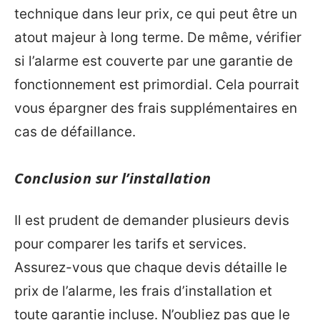
technique dans leur prix, ce qui peut être un
atout majeur à long terme. De même, vérifier
si l’alarme est couverte par une garantie de
fonctionnement est primordial. Cela pourrait
vous épargner des frais supplémentaires en
cas de défaillance.
Conclusion sur l’installation
Il est prudent de demander plusieurs devis
pour comparer les tarifs et services.
Assurez-vous que chaque devis détaille le
prix de l’alarme, les frais d’installation et
toute garantie incluse. N’oubliez pas que le