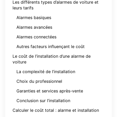
Les différents types d’alarmes de voiture et
leurs tarifs
Alarmes basiques
Alarmes avancées
Alarmes connectées
Autres facteurs influençant le coût
Le coût de l’installation d’une alarme de
voiture
La complexité de l’installation
Choix du professionnel
Garanties et services après-vente
Conclusion sur l’installation
Calculer le coût total : alarme et installation