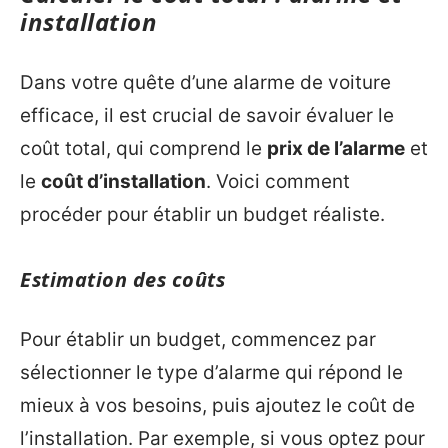
installation
Dans votre quête d’une alarme de voiture
efficace, il est crucial de savoir évaluer le
coût total, qui comprend le
prix de l’alarme
et
le
coût d’installation
. Voici comment
procéder pour établir un budget réaliste.
Estimation des coûts
Pour établir un budget, commencez par
sélectionner le type d’alarme qui répond le
mieux à vos besoins, puis ajoutez le coût de
l’installation. Par exemple, si vous optez pour