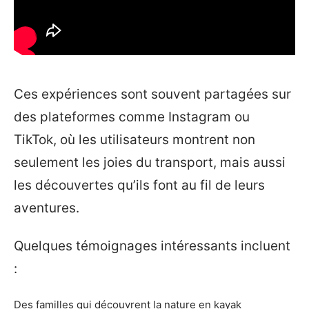
Ces expériences sont souvent partagées sur
des plateformes comme Instagram ou
TikTok, où les utilisateurs montrent non
seulement les joies du transport, mais aussi
les découvertes qu’ils font au fil de leurs
aventures.
Quelques témoignages intéressants incluent
:
Des familles qui découvrent la nature en kayak