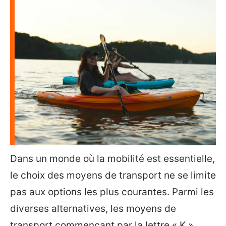
Dans un monde où la mobilité est essentielle,
le choix des moyens de transport ne se limite
pas aux options les plus courantes. Parmi les
diverses alternatives, les moyens de
transport commençant par la lettre « K »