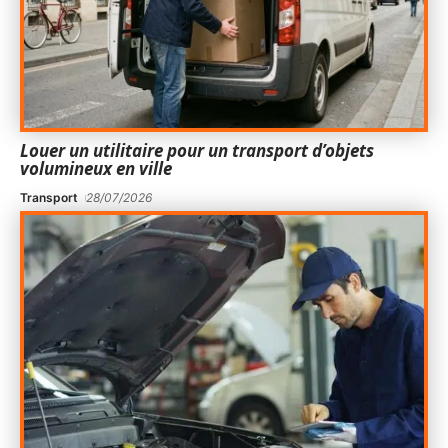
Louer un utilitaire pour un transport d’objets
volumineux en ville
Transport
28/07/2026