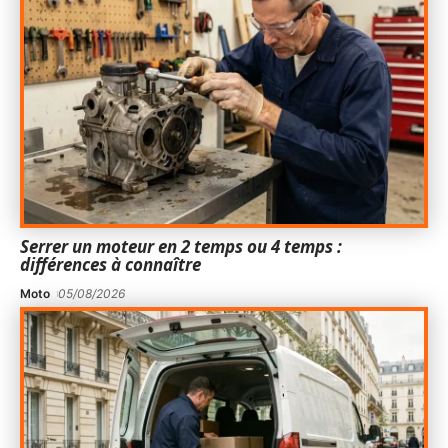
Serrer un moteur en 2 temps ou 4 temps :
différences à connaître
Moto
05/08/2026