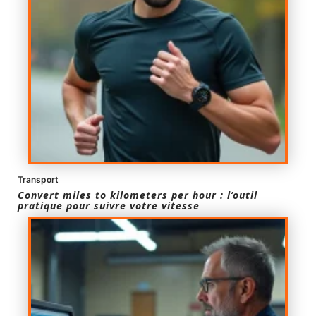
Transport
Convert miles to kilometers per hour : l’outil
pratique pour suivre votre vitesse