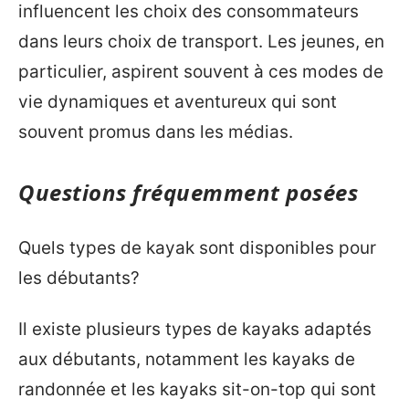
influencent les choix des consommateurs
dans leurs choix de transport. Les jeunes, en
particulier, aspirent souvent à ces modes de
vie dynamiques et aventureux qui sont
souvent promus dans les médias.
Questions fréquemment posées
Quels types de kayak sont disponibles pour
les débutants?
Il existe plusieurs types de kayaks adaptés
aux débutants, notamment les kayaks de
randonnée et les kayaks sit-on-top qui sont