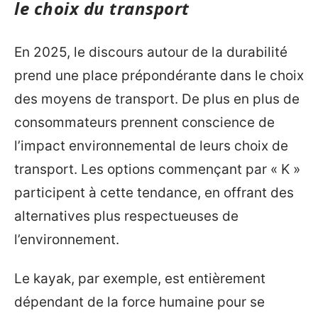
le choix du transport
En 2025, le discours autour de la durabilité
prend une place prépondérante dans le choix
des moyens de transport. De plus en plus de
consommateurs prennent conscience de
l’impact environnemental de leurs choix de
transport. Les options commençant par « K »
participent à cette tendance, en offrant des
alternatives plus respectueuses de
l’environnement.
Le kayak, par exemple, est entièrement
dépendant de la force humaine pour se