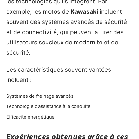
les technologies qu’ils intègrent. Par
exemple, les motos de
Kawasaki
incluent
souvent des systèmes avancés de sécurité
et de connectivité, qui peuvent attirer des
utilisateurs soucieux de modernité et de
sécurité.
Les caractéristiques souvent vantées
incluent :
Systèmes de freinage avancés
Technologie d’assistance à la conduite
Efficacité énergétique
Expériences obtenues grâce à ces