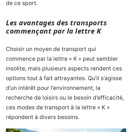
de ce sport.
Les avantages des transports
commençant par la lettre K
Choisir un moyen de transport qui
commence par la lettre « K » peut sembler
insolite, mais plusieurs aspects rendent ces
options tout à fait attrayantes. Qu’il s’agisse
d’un intérêt pour l’environnement, la
recherche de loisirs ou le besoin d’efficacité,
ces modes de transport à la lettre « K »
répondent à divers besoins.