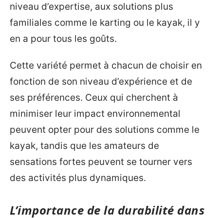
niveau d’expertise, aux solutions plus
familiales comme le karting ou le kayak, il y
en a pour tous les goûts.
Cette variété permet à chacun de choisir en
fonction de son niveau d’expérience et de
ses préférences. Ceux qui cherchent à
minimiser leur impact environnemental
peuvent opter pour des solutions comme le
kayak, tandis que les amateurs de
sensations fortes peuvent se tourner vers
des activités plus dynamiques.
L’importance de la durabilité dans