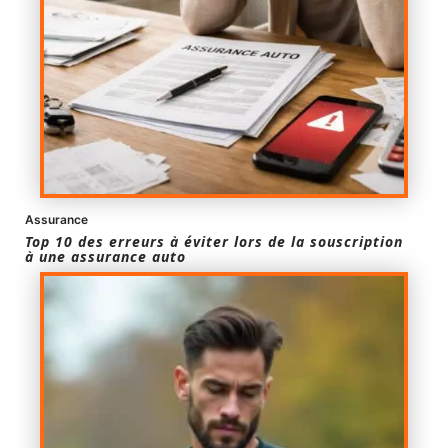
Assurance
Top 10 des erreurs à éviter lors de la souscription
à une assurance auto