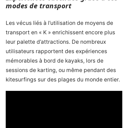
modes de transport
Les vécus liés à l’utilisation de moyens de
transport en « K » enrichissent encore plus
leur palette d’attractions. De nombreux
utilisateurs rapportent des expériences
mémorables à bord de kayaks, lors de
sessions de karting, ou même pendant des
kitesurfings sur des plages du monde entier.