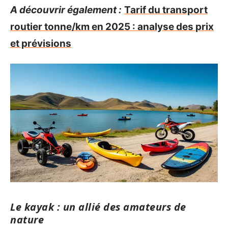
A découvrir également :
Tarif du transport
routier tonne/km en 2025 : analyse des prix
et prévisions
Le kayak : un allié des amateurs de
nature