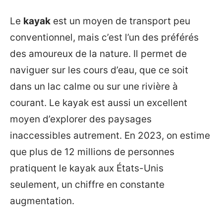
Le
kayak
est un moyen de transport peu
conventionnel, mais c’est l’un des préférés
des amoureux de la nature. Il permet de
naviguer sur les cours d’eau, que ce soit
dans un lac calme ou sur une rivière à
courant. Le kayak est aussi un excellent
moyen d’explorer des paysages
inaccessibles autrement. En 2023, on estime
que plus de 12 millions de personnes
pratiquent le kayak aux États-Unis
seulement, un chiffre en constante
augmentation.