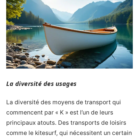
La diversité des usages
La diversité des moyens de transport qui
commencent par « K » est l’un de leurs
principaux atouts. Des transports de loisirs
comme le kitesurf, qui nécessitent un certain