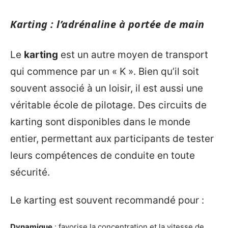
Karting : l’adrénaline à portée de main
Le
karting
est un autre moyen de transport
qui commence par un « K ». Bien qu’il soit
souvent associé à un loisir, il est aussi une
véritable école de pilotage. Des circuits de
karting sont disponibles dans le monde
entier, permettant aux participants de tester
leurs compétences de conduite en toute
sécurité.
Le karting est souvent recommandé pour :
Dynamique
: favorise la concentration et la vitesse de