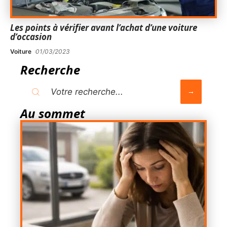
Les points à vérifier avant l’achat d’une voiture
d’occasion
Voiture
01/03/2023
Recherche
Au sommet