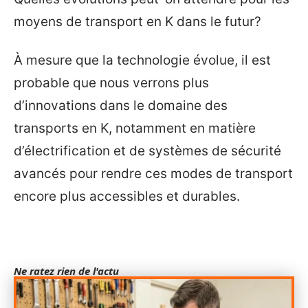
moyens de transport en K dans le futur?
À mesure que la technologie évolue, il est
probable que nous verrons plus
d’innovations dans le domaine des
transports en K, notamment en matière
d’électrification et de systèmes de sécurité
avancés pour rendre ces modes de transport
encore plus accessibles et durables.
Ne ratez rien de l'actu