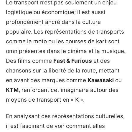
Le transport n’est pas seulement un enjeu
logistique ou économique; il est aussi
profondément ancré dans la culture
populaire. Les représentations de transports
comme la moto ou les courses de kart sont
omniprésentes dans le cinéma et la musique.
Des films comme
Fast & Furious
et des
chansons sur la liberté de la route, mettant
en avant des marques comme
Kawasaki
ou
KTM
, renforcent cet imaginaire autour des
moyens de transport en « K ».
En analysant ces représentations culturelles,
il est fascinant de voir comment elles