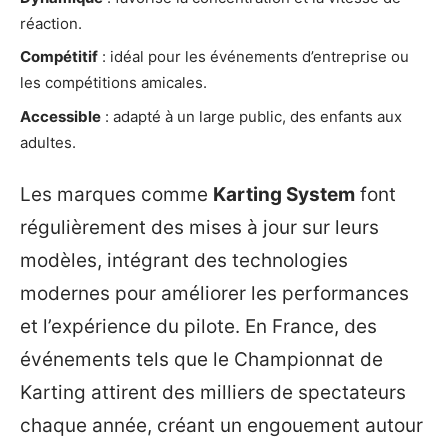
réaction.
Compétitif
: idéal pour les événements d’entreprise ou
les compétitions amicales.
Accessible
: adapté à un large public, des enfants aux
adultes.
Les marques comme
Karting System
font
régulièrement des mises à jour sur leurs
modèles, intégrant des technologies
modernes pour améliorer les performances
et l’expérience du pilote. En France, des
événements tels que le Championnat de
Karting attirent des milliers de spectateurs
chaque année, créant un engouement autour