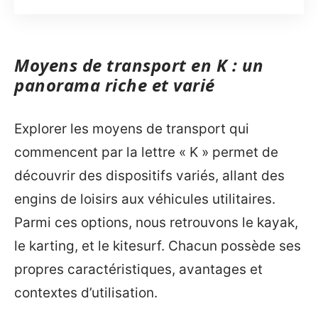
Moyens de transport en K : un
panorama riche et varié
Explorer les moyens de transport qui
commencent par la lettre « K » permet de
découvrir des dispositifs variés, allant des
engins de loisirs aux véhicules utilitaires.
Parmi ces options, nous retrouvons le kayak,
le karting, et le kitesurf. Chacun possède ses
propres caractéristiques, avantages et
contextes d’utilisation.