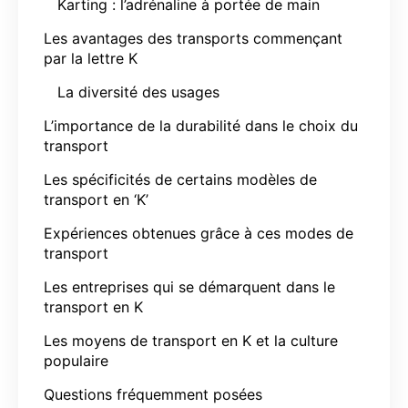
Karting : l’adrénaline à portée de main
Les avantages des transports commençant
par la lettre K
La diversité des usages
L’importance de la durabilité dans le choix du
transport
Les spécificités de certains modèles de
transport en ‘K’
Expériences obtenues grâce à ces modes de
transport
Les entreprises qui se démarquent dans le
transport en K
Les moyens de transport en K et la culture
populaire
Questions fréquemment posées