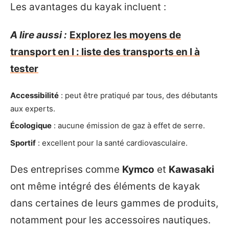
Les avantages du kayak incluent :
A lire aussi :
Explorez les moyens de
transport en l : liste des transports en l à
tester
Accessibilité
: peut être pratiqué par tous, des débutants
aux experts.
Écologique
: aucune émission de gaz à effet de serre.
Sportif
: excellent pour la santé cardiovasculaire.
Des entreprises comme
Kymco
et
Kawasaki
ont même intégré des éléments de kayak
dans certaines de leurs gammes de produits,
notamment pour les accessoires nautiques.