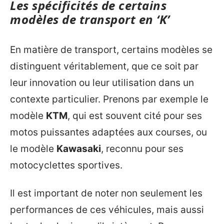
Les spécificités de certains
modèles de transport en ‘K’
En matière de transport, certains modèles se
distinguent véritablement, que ce soit par
leur innovation ou leur utilisation dans un
contexte particulier. Prenons par exemple le
modèle
KTM
, qui est souvent cité pour ses
motos puissantes adaptées aux courses, ou
le modèle
Kawasaki
, reconnu pour ses
motocyclettes sportives.
Il est important de noter non seulement les
performances de ces véhicules, mais aussi