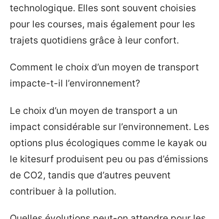
technologique. Elles sont souvent choisies
pour les courses, mais également pour les
trajets quotidiens grâce à leur confort.
Comment le choix d’un moyen de transport
impacte-t-il l’environnement?
Le choix d’un moyen de transport a un
impact considérable sur l’environnement. Les
options plus écologiques comme le kayak ou
le kitesurf produisent peu ou pas d’émissions
de CO2, tandis que d’autres peuvent
contribuer à la pollution.
Quelles évolutions peut-on attendre pour les