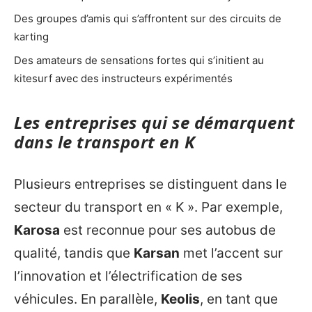
Des groupes d’amis qui s’affrontent sur des circuits de
karting
Des amateurs de sensations fortes qui s’initient au
kitesurf avec des instructeurs expérimentés
Les entreprises qui se démarquent
dans le transport en K
Plusieurs entreprises se distinguent dans le
secteur du transport en « K ». Par exemple,
Karosa
est reconnue pour ses autobus de
qualité, tandis que
Karsan
met l’accent sur
l’innovation et l’électrification de ses
véhicules. En parallèle,
Keolis
, en tant que