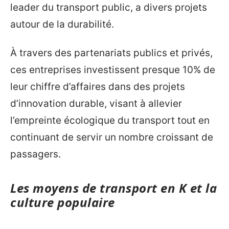
leader du transport public, a divers projets
autour de la durabilité.
À travers des partenariats publics et privés,
ces entreprises investissent presque 10% de
leur chiffre d’affaires dans des projets
d’innovation durable, visant à allevier
l’empreinte écologique du transport tout en
continuant de servir un nombre croissant de
passagers.
Les moyens de transport en K et la
culture populaire