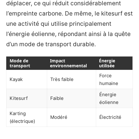
déplacer, ce qui réduit considérablement
l’empreinte carbone. De même, le kitesurf est
une activité qui utilise principalement
l’énergie éolienne, répondant ainsi à la quête
d’un mode de transport durable.
Mode de
Impact
Énergie
transport
environnemental
utilisée
Force
Kayak
Très faible
humaine
Énergie
Kitesurf
Faible
éolienne
Karting
Modéré
Électricité
(électrique)