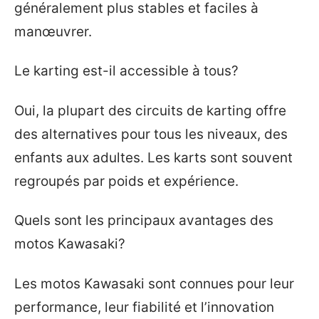
généralement plus stables et faciles à
manœuvrer.
Le karting est-il accessible à tous?
Oui, la plupart des circuits de karting offre
des alternatives pour tous les niveaux, des
enfants aux adultes. Les karts sont souvent
regroupés par poids et expérience.
Quels sont les principaux avantages des
motos Kawasaki?
Les motos Kawasaki sont connues pour leur
performance, leur fiabilité et l’innovation