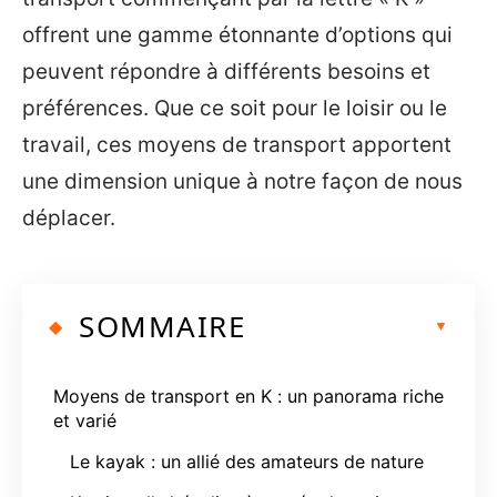
offrent une gamme étonnante d’options qui
peuvent répondre à différents besoins et
préférences. Que ce soit pour le loisir ou le
travail, ces moyens de transport apportent
une dimension unique à notre façon de nous
déplacer.
SOMMAIRE
Moyens de transport en K : un panorama riche
et varié
Le kayak : un allié des amateurs de nature