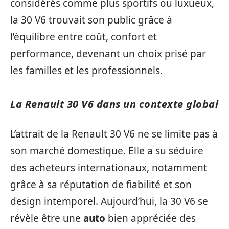
considérés comme plus sportifs ou luxueux,
la 30 V6 trouvait son public grâce à
l’équilibre entre coût, confort et
performance, devenant un choix prisé par
les familles et les professionnels.
La Renault 30 V6 dans un contexte global
L’attrait de la Renault 30 V6 ne se limite pas à
son marché domestique. Elle a su séduire
des acheteurs internationaux, notamment
grâce à sa réputation de fiabilité et son
design intemporel. Aujourd’hui, la 30 V6 se
révèle être une
auto
bien appréciée des