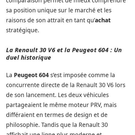
comparaison permet de mieux comprendre
sa position unique sur le marché et les
raisons de son attrait en tant qu’
achat
stratégique.
La Renault 30 V6 et la Peugeot 604 : Un
duel historique
La
Peugeot 604
s’est imposée comme la
concurrente directe de la Renault 30 V6 lors
de son lancement. Les deux véhicules
partageaient le même moteur PRV, mais
différaient en termes de design et de
philosophie. Tandis que la Renault 30
affichait une ligne plus moderne et