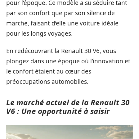
pour l’époque. Ce modèle a su séduire tant
par son confort que par son silence de
marche, faisant d’elle une voiture idéale
pour les longs voyages.
En redécouvrant la Renault 30 V6, vous
plongez dans une époque où l’innovation et
le confort étaient au cœur des
préoccupations automobiles.
Le marché actuel de la Renault 30
V6 : Une opportunité à saisir