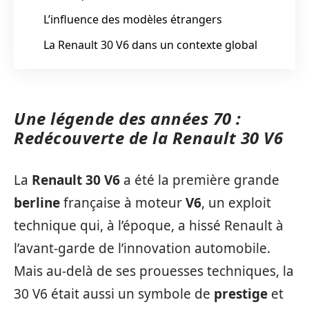
L’influence des modèles étrangers
La Renault 30 V6 dans un contexte global
Une légende des années 70 :
Redécouverte de la Renault 30 V6
La
Renault 30 V6
a été la première grande
berline
française à moteur
V6
, un exploit
technique qui, à l’époque, a hissé Renault à
l’avant-garde de l’innovation automobile.
Mais au-delà de ses prouesses techniques, la
30 V6 était aussi un symbole de
prestige
et