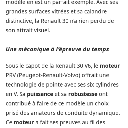
modèle en est un parfait exemple. Avec ses
grandes surfaces vitrées et sa calandre
distinctive, la Renault 30 n’a rien perdu de
son attrait visuel.
Une mécanique à l’épreuve du temps
Sous le capot de la Renault 30 V6, le
moteur
PRV (Peugeot-Renault-Volvo) offrait une
technologie de pointe avec ses six cylindres
en V. Sa
puissance
et sa
robustesse
ont
contribué à faire de ce modèle un choix
prisé des amateurs de conduite dynamique.
Ce
moteur
a fait ses preuves au fil des