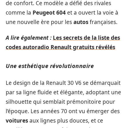
de confort. Ce modèle a défié des rivales
comme la
Peugeot 604
et a ouvert la voie à
une nouvelle ère pour les
autos
françaises.
A lire également :
Les secrets de la liste des
codes autoradio Renault gratuits révélés
Une esthétique révolutionnaire
Le design de la Renault 30 V6 se démarquait
par sa ligne fluide et élégante, adoptant une
silhouette qui semblait prémonitoire pour
l’époque. Les années 70 ont vu émerger des
voitures
aux lignes plus douces, et ce