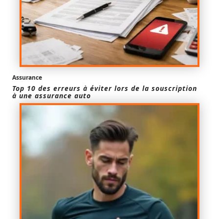
Assurance
Top 10 des erreurs à éviter lors de la souscription
à une assurance auto