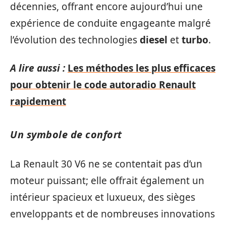
décennies, offrant encore aujourd’hui une
expérience de conduite engageante malgré
l’évolution des technologies
diesel
et
turbo
.
A lire aussi :
Les méthodes les plus efficaces
pour obtenir le code autoradio Renault
rapidement
Un symbole de confort
La Renault 30 V6 ne se contentait pas d’un
moteur puissant; elle offrait également un
intérieur spacieux et luxueux, des sièges
enveloppants et de nombreuses innovations