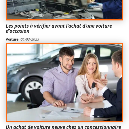
Les points à vérifier avant l’achat d’une voiture
d’occasion
Voiture
01/03/2023
Un achat de voiture neuve chez un concessionnaire