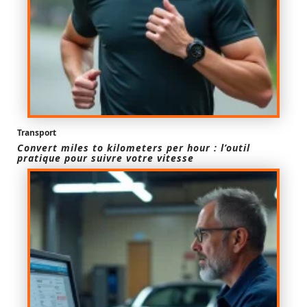
Transport
Convert miles to kilometers per hour : l’outil
pratique pour suivre votre vitesse