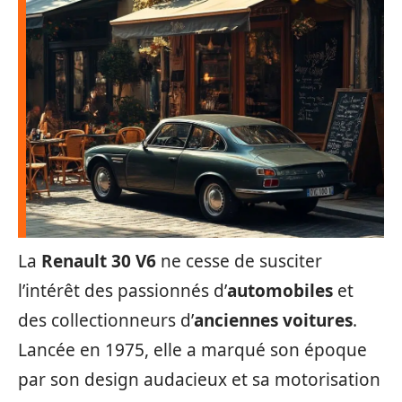
La
Renault 30 V6
ne cesse de susciter
l’intérêt des passionnés d’
automobiles
et
des collectionneurs d’
anciennes voitures
.
Lancée en 1975, elle a marqué son époque
par son design audacieux et sa motorisation