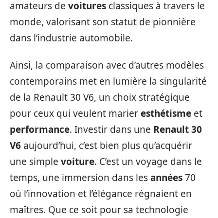
amateurs de
voitures
classiques à travers le
monde, valorisant son statut de pionnière
dans l’industrie automobile.
Ainsi, la comparaison avec d’autres modèles
contemporains met en lumière la singularité
de la Renault 30 V6, un choix stratégique
pour ceux qui veulent marier
esthétisme
et
performance
. Investir dans une
Renault 30
V6
aujourd’hui, c’est bien plus qu’acquérir
une simple
voiture
. C’est un voyage dans le
temps, une immersion dans les
années
70
où l’innovation et l’élégance régnaient en
maîtres. Que ce soit pour sa technologie