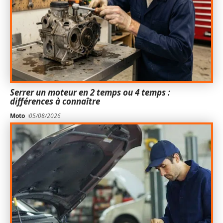
Serrer un moteur en 2 temps ou 4 temps :
différences à connaître
Moto
05/08/2026