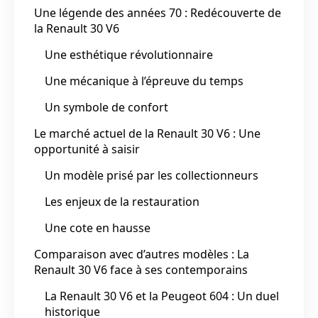
Une légende des années 70 : Redécouverte de
la Renault 30 V6
Une esthétique révolutionnaire
Une mécanique à l’épreuve du temps
Un symbole de confort
Le marché actuel de la Renault 30 V6 : Une
opportunité à saisir
Un modèle prisé par les collectionneurs
Les enjeux de la restauration
Une cote en hausse
Comparaison avec d’autres modèles : La
Renault 30 V6 face à ses contemporains
La Renault 30 V6 et la Peugeot 604 : Un duel
historique