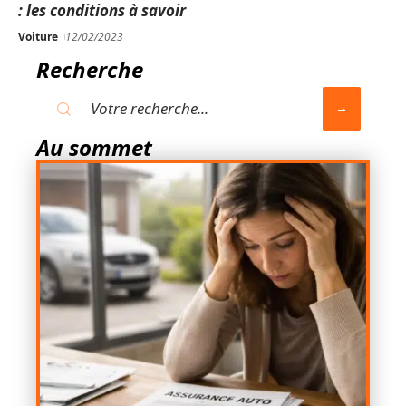
: les conditions à savoir
Voiture
12/02/2023
Recherche
Au sommet