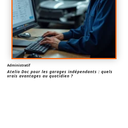
Administratif
Atelio Doc pour les garages indépendants : quels
vrais avantages au quotidien ?