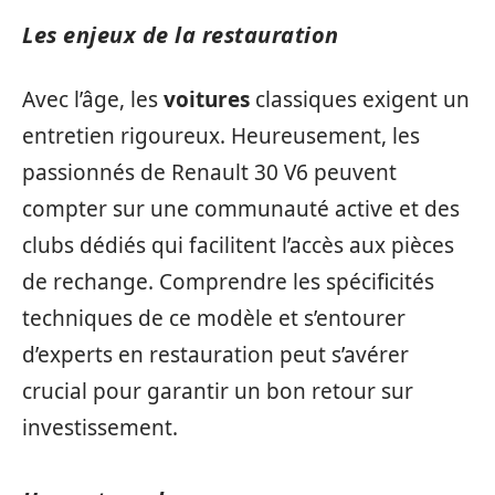
Les enjeux de la restauration
Avec l’âge, les
voitures
classiques exigent un
entretien rigoureux. Heureusement, les
passionnés de Renault 30 V6 peuvent
compter sur une communauté active et des
clubs dédiés qui facilitent l’accès aux pièces
de rechange. Comprendre les spécificités
techniques de ce modèle et s’entourer
d’experts en restauration peut s’avérer
crucial pour garantir un bon retour sur
investissement.