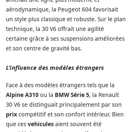
aérodynamique, la Peugeot 604 favorisait
un style plus classique et robuste. Sur le plan
technique, la 30 V6 offrait une agilité
certaine grâce à ses suspensions améliorées
et son centre de gravité bas.
L’influence des modèles étrangers
Face à des modèles étrangers tels que la
Alpine A310
ou la
BMW Série 5
, la Renault
30 V6 se distinguait principalement par son
prix
compétitif et son confort intérieur. Bien
que ces
vehicules
aient souvent été