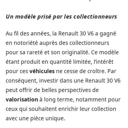
Un modèle prisé par les collectionneurs
Au fil des années, la Renault 30 V6 a gagné
en notoriété auprès des collectionneurs
pour sa rareté et son originalité. Ce modèle
étant produit en quantité limitée, l’intérêt
pour ces
véhicules
ne cesse de croître. Par
conséquent, investir dans une Renault 30 V6
peut offrir de belles perspectives de
valorisation
à long terme, notamment pour
ceux qui souhaitent enrichir leur collection
avec une pièce unique.