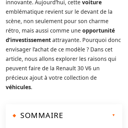
innovante. Aujourd’hui, cette
voiture
emblématique revient sur le devant de la
scène, non seulement pour son charme
rétro, mais aussi comme une
opportunité
d’investissement
attrayante. Pourquoi donc
envisager l’achat de ce modèle ? Dans cet
article, nous allons explorer les raisons qui
peuvent faire de la Renault 30 V6 un
précieux ajout à votre collection de
véhicules
.
SOMMAIRE