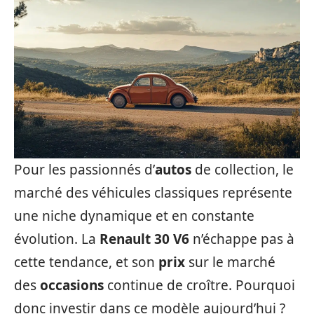
Pour les passionnés d’
autos
de collection, le
marché des véhicules classiques représente
une niche dynamique et en constante
évolution. La
Renault 30 V6
n’échappe pas à
cette tendance, et son
prix
sur le marché
des
occasions
continue de croître. Pourquoi
donc investir dans ce modèle aujourd’hui ?