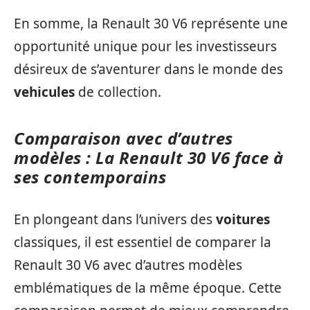
En somme, la Renault 30 V6 représente une
opportunité unique pour les investisseurs
désireux de s’aventurer dans le monde des
vehicules
de collection.
Comparaison avec d’autres
modèles : La Renault 30 V6 face à
ses contemporains
En plongeant dans l’univers des
voitures
classiques, il est essentiel de comparer la
Renault 30 V6 avec d’autres modèles
emblématiques de la même époque. Cette