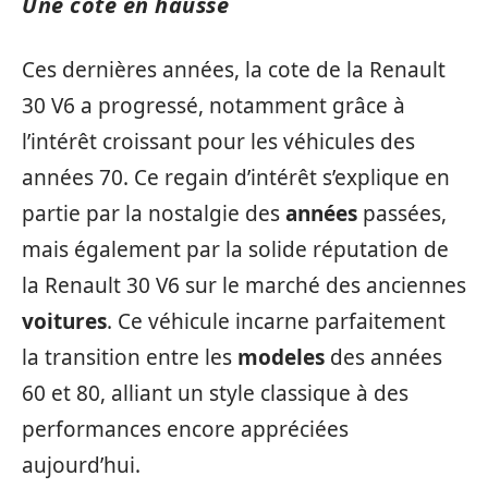
Une cote en hausse
Ces dernières années, la cote de la Renault
30 V6 a progressé, notamment grâce à
l’intérêt croissant pour les véhicules des
années 70. Ce regain d’intérêt s’explique en
partie par la nostalgie des
années
passées,
mais également par la solide réputation de
la Renault 30 V6 sur le marché des anciennes
voitures
. Ce véhicule incarne parfaitement
la transition entre les
modeles
des années
60 et 80, alliant un style classique à des
performances encore appréciées
aujourd’hui.