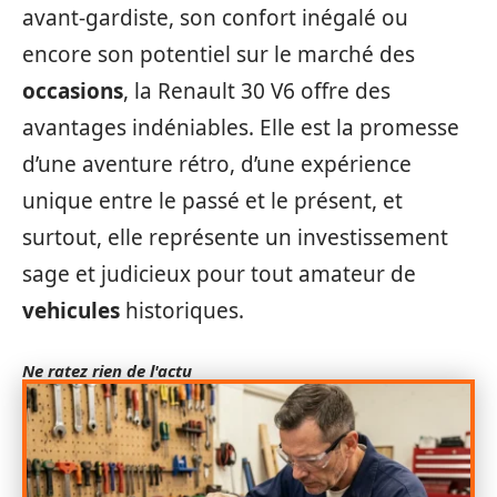
avant-gardiste, son confort inégalé ou
encore son potentiel sur le marché des
occasions
, la Renault 30 V6 offre des
avantages indéniables. Elle est la promesse
d’une aventure rétro, d’une expérience
unique entre le passé et le présent, et
surtout, elle représente un investissement
sage et judicieux pour tout amateur de
vehicules
historiques.
Ne ratez rien de l'actu