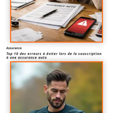
Assurance
Top 10 des erreurs à éviter lors de la souscription
à une assurance auto