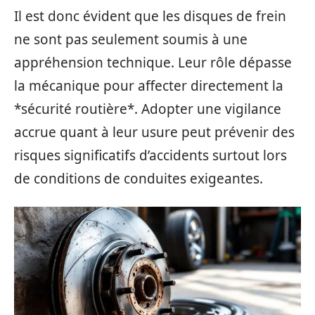
Il est donc évident que les disques de frein
ne sont pas seulement soumis à une
appréhension technique. Leur rôle dépasse
la mécanique pour affecter directement la
*sécurité routière*. Adopter une vigilance
accrue quant à leur usure peut prévenir des
risques significatifs d’accidents surtout lors
de conditions de conduites exigeantes.