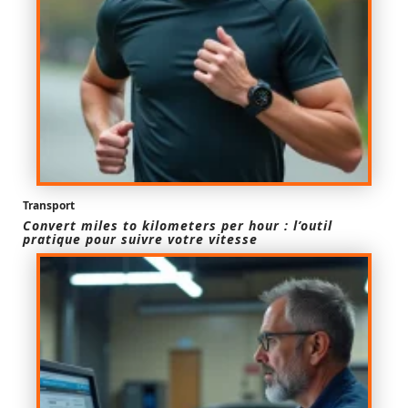
Transport
Convert miles to kilometers per hour : l’outil
pratique pour suivre votre vitesse