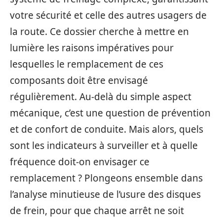
votre sécurité et celle des autres usagers de
la route. Ce dossier cherche à mettre en
lumière les raisons impératives pour
lesquelles le remplacement de ces
composants doit être envisagé
régulièrement. Au-delà du simple aspect
mécanique, c’est une question de prévention
et de confort de conduite. Mais alors, quels
sont les indicateurs à surveiller et à quelle
fréquence doit-on envisager ce
remplacement ? Plongeons ensemble dans
l’analyse minutieuse de l’usure des disques
de frein, pour que chaque arrêt ne soit