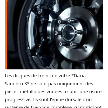
Les disques de freins de votre *Dacia
Sandero 3* ne sont pas uniquement des
pièces métalliques vouées à subir une usure
progressive. Ils sont l’épine dorsale d’un
système de freinage complexe, garantissant