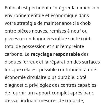
Enfin, il est pertinent d’intégrer la dimension
environnementale et économique dans
votre stratégie de maintenance : le choix
entre pièces neuves, remises à neuf ou
pièces reconditionnées influe sur le coût
total de possession et sur l’empreinte
carbone. Le
recyclage responsable
des
disques ferreux et la réparation des surfaces
lorsque cela est possible contribuent à une
économie circulaire plus durable. Côté
diagnostic, privilégiez des centres capables
de fournir un rapport complet après banc
d’essai, incluant mesures de rugosité,