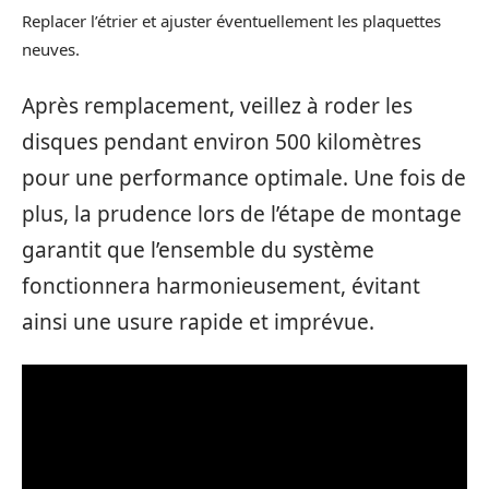
Replacer l’étrier et ajuster éventuellement les plaquettes
neuves.
Après remplacement, veillez à roder les
disques pendant environ 500 kilomètres
pour une performance optimale. Une fois de
plus, la prudence lors de l’étape de montage
garantit que l’ensemble du système
fonctionnera harmonieusement, évitant
ainsi une usure rapide et imprévue.