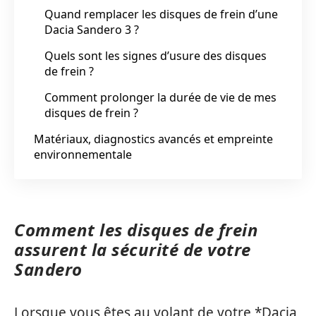
Quand remplacer les disques de frein d’une
Dacia Sandero 3 ?
Quels sont les signes d’usure des disques
de frein ?
Comment prolonger la durée de vie de mes
disques de frein ?
Matériaux, diagnostics avancés et empreinte
environnementale
Comment les disques de frein
assurent la sécurité de votre
Sandero
Lorsque vous êtes au volant de votre *Dacia