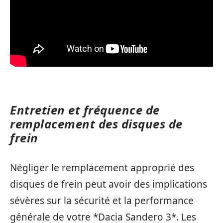
Entretien et fréquence de
remplacement des disques de
frein
Négliger le remplacement approprié des
disques de frein peut avoir des implications
sévères sur la sécurité et la performance
générale de votre *Dacia Sandero 3*. Les