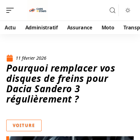
Actu
Administratif
Assurance
Moto
Transp
11 février 2026
Pourquoi remplacer vos
disques de freins pour
Dacia Sandero 3
régulièrement ?
VOITURE