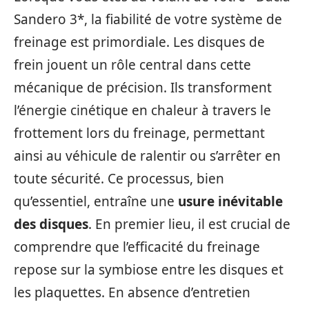
Sandero 3*, la fiabilité de votre système de
freinage est primordiale. Les disques de
frein jouent un rôle central dans cette
mécanique de précision. Ils transforment
l’énergie cinétique en chaleur à travers le
frottement lors du freinage, permettant
ainsi au véhicule de ralentir ou s’arrêter en
toute sécurité. Ce processus, bien
qu’essentiel, entraîne une
usure inévitable
des disques
. En premier lieu, il est crucial de
comprendre que l’efficacité du freinage
repose sur la symbiose entre les disques et
les plaquettes. En absence d’entretien