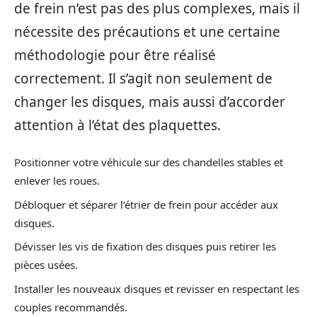
de frein n’est pas des plus complexes, mais il
nécessite des précautions et une certaine
méthodologie pour être réalisé
correctement. Il s’agit non seulement de
changer les disques, mais aussi d’accorder
attention à l’état des plaquettes.
Positionner votre véhicule sur des chandelles stables et
enlever les roues.
Débloquer et séparer l’étrier de frein pour accéder aux
disques.
Dévisser les vis de fixation des disques puis retirer les
pièces usées.
Installer les nouveaux disques et revisser en respectant les
couples recommandés.