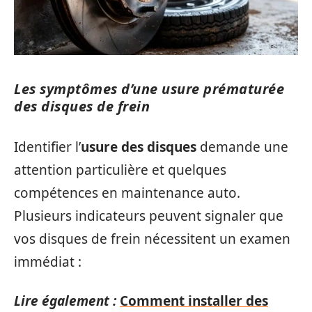
Les symptômes d’une usure prématurée
des disques de frein
Identifier l’
usure des disques
demande une
attention particulière et quelques
compétences en maintenance auto.
Plusieurs indicateurs peuvent signaler que
vos disques de frein nécessitent un examen
immédiat :
Lire également :
Comment installer des