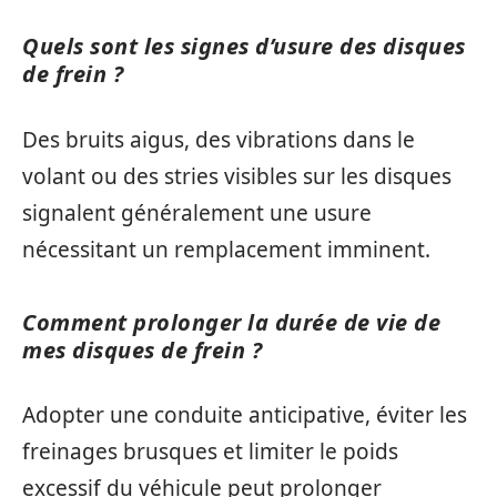
Quels sont les signes d’usure des disques
de frein ?
Des bruits aigus, des vibrations dans le
volant ou des stries visibles sur les disques
signalent généralement une usure
nécessitant un remplacement imminent.
Comment prolonger la durée de vie de
mes disques de frein ?
Adopter une conduite anticipative, éviter les
freinages brusques et limiter le poids
excessif du véhicule peut prolonger