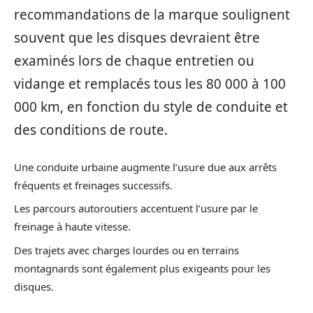
recommandations de la marque soulignent
souvent que les disques devraient être
examinés lors de chaque entretien ou
vidange et remplacés tous les 80 000 à 100
000 km, en fonction du style de conduite et
des conditions de route.
Une conduite urbaine augmente l’usure due aux arrêts
fréquents et freinages successifs.
Les parcours autoroutiers accentuent l’usure par le
freinage à haute vitesse.
Des trajets avec charges lourdes ou en terrains
montagnards sont également plus exigeants pour les
disques.