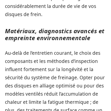
considérablement la durée de vie de vos
disques de frein.
Matériaux, diagnostics avancés et
empreinte environnementale
Au‑delà de l’entretien courant, le choix des
composants et les méthodes d’inspection
influent fortement sur la longévité et la
sécurité du système de freinage. Opter pour
des disques en alliage optimisé ou pour des
modèles ventilés réduit l’accumulation de
chaleur et limite la fatigue thermique ; de
plus, des traitements de surface comme un