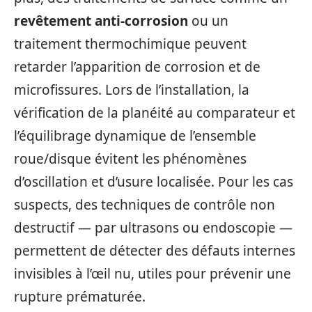
revêtement anti-corrosion
ou un
traitement thermochimique peuvent
retarder l’apparition de corrosion et de
microfissures. Lors de l’installation, la
vérification de la planéité au comparateur et
l’équilibrage dynamique de l’ensemble
roue/disque évitent les phénomènes
d’oscillation et d’usure localisée. Pour les cas
suspects, des techniques de contrôle non
destructif — par ultrasons ou endoscopie —
permettent de détecter des défauts internes
invisibles à l’œil nu, utiles pour prévenir une
rupture prématurée.