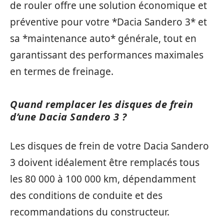
de rouler offre une solution économique et
préventive pour votre *Dacia Sandero 3* et
sa *maintenance auto* générale, tout en
garantissant des performances maximales
en termes de freinage.
Quand remplacer les disques de frein
d’une Dacia Sandero 3 ?
Les disques de frein de votre Dacia Sandero
3 doivent idéalement être remplacés tous
les 80 000 à 100 000 km, dépendamment
des conditions de conduite et des
recommandations du constructeur.