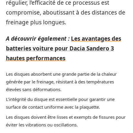
régulier, l’efficacité de ce processus est
compromise, aboutissant à des distances de
freinage plus longues.
A découvrir également :
Les avantages des
batteries voiture pour Dacia Sandero 3
hautes performances
Les disques absorbent une grande partie de la chaleur
générée par le freinage, résistant à des températures
élevées sans déformations.
L’intégrité du disque est essentielle pour garantir une
surface de contact uniforme avec la plaquette.
Les disques doivent être lisses et exempts de fissures pour
éviter les vibrations ou oscillations.