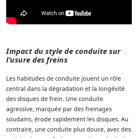
Impact du style de conduite sur
l’usure des freins
Les habitudes de conduite jouent un rôle
central dans la dégradation et la longévité
des disques de frein. Une conduite
agressive, marquée par des freinages
soudains, érode rapidement les disques. Au
contraire, une conduite plus douce, avec des