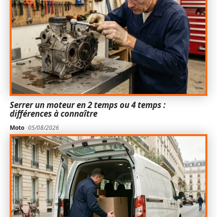
Serrer un moteur en 2 temps ou 4 temps :
différences à connaître
Moto
05/08/2026