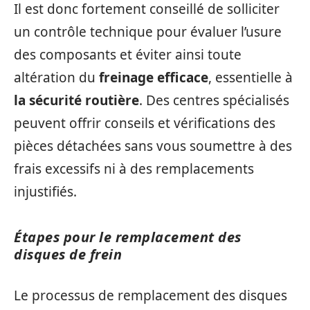
Il est donc fortement conseillé de solliciter
un contrôle technique pour évaluer l’usure
des composants et éviter ainsi toute
altération du
freinage efficace
, essentielle à
la sécurité routière
. Des centres spécialisés
peuvent offrir conseils et vérifications des
pièces détachées sans vous soumettre à des
frais excessifs ni à des remplacements
injustifiés.
Étapes pour le remplacement des
disques de frein
Le processus de remplacement des disques