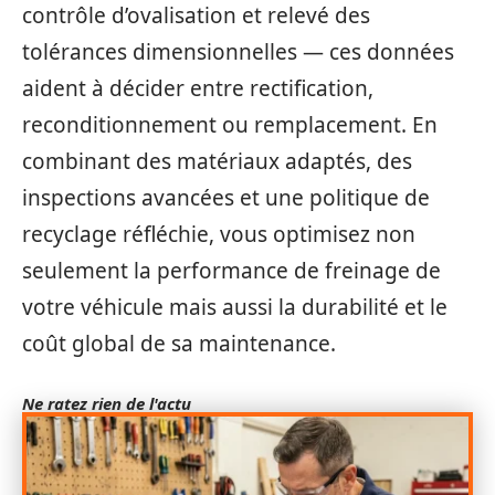
contrôle d’ovalisation et relevé des
tolérances dimensionnelles — ces données
aident à décider entre rectification,
reconditionnement ou remplacement. En
combinant des matériaux adaptés, des
inspections avancées et une politique de
recyclage réfléchie, vous optimisez non
seulement la performance de freinage de
votre véhicule mais aussi la durabilité et le
coût global de sa maintenance.
Ne ratez rien de l'actu