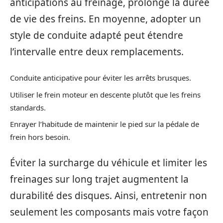
anticipations au freinage, prolonge la durée
de vie des freins. En moyenne, adopter un
style de conduite adapté peut étendre
l’intervalle entre deux remplacements.
Conduite anticipative pour éviter les arrêts brusques.
Utiliser le frein moteur en descente plutôt que les freins
standards.
Enrayer l’habitude de maintenir le pied sur la pédale de
frein hors besoin.
Éviter la surcharge du véhicule et limiter les
freinages sur long trajet augmentent la
durabilité des disques. Ainsi, entretenir non
seulement les composants mais votre façon