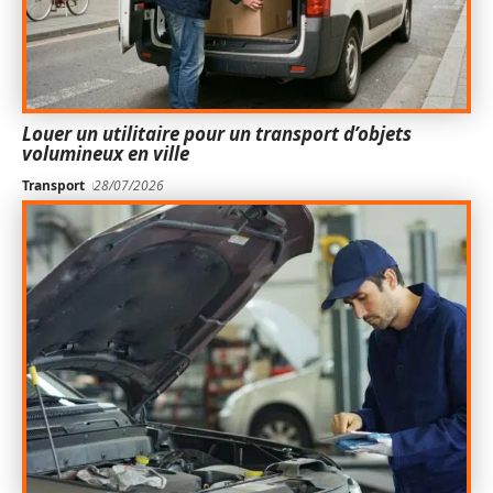
Louer un utilitaire pour un transport d’objets
volumineux en ville
Transport
28/07/2026