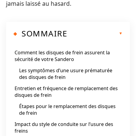
jamais laissé au hasard.
SOMMAIRE
Comment les disques de frein assurent la
sécurité de votre Sandero
Les symptômes d’une usure prématurée
des disques de frein
Entretien et fréquence de remplacement des
disques de frein
Étapes pour le remplacement des disques
de frein
Impact du style de conduite sur l’usure des
freins