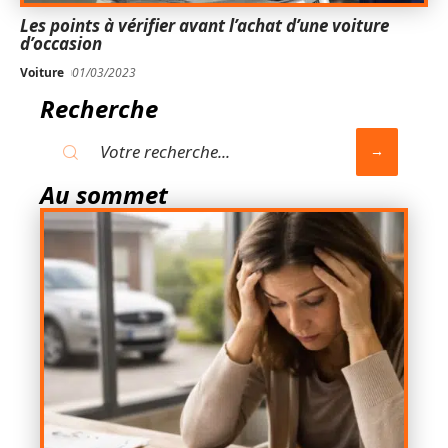
Les points à vérifier avant l’achat d’une voiture
d’occasion
Voiture
01/03/2023
Recherche
Au sommet