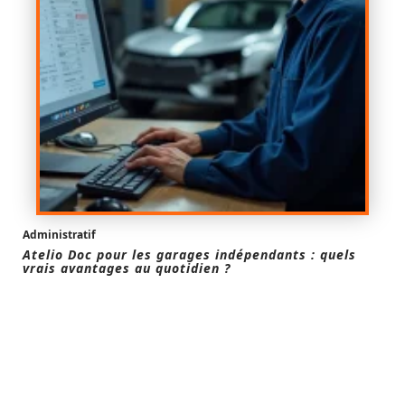
Administratif
Atelio Doc pour les garages indépendants : quels
vrais avantages au quotidien ?