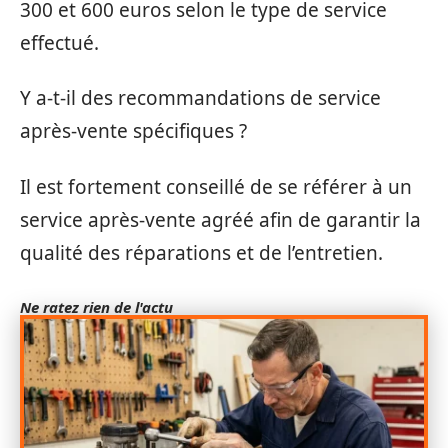
300 et 600 euros selon le type de service
effectué.
Y a-t-il des recommandations de service
après-vente spécifiques ?
Il est fortement conseillé de se référer à un
service après-vente agréé afin de garantir la
qualité des réparations et de l’entretien.
Ne ratez rien de l'actu