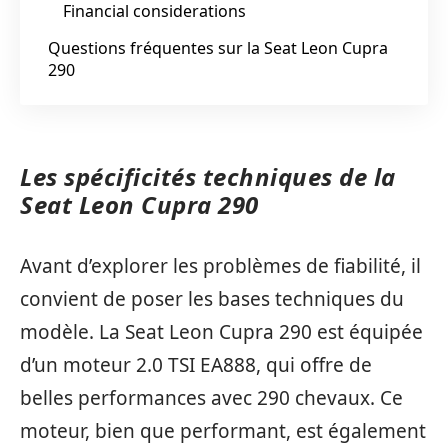
Financial considerations
Questions fréquentes sur la Seat Leon Cupra
290
Les spécificités techniques de la
Seat Leon Cupra 290
Avant d’explorer les problèmes de fiabilité, il
convient de poser les bases techniques du
modèle. La Seat Leon Cupra 290 est équipée
d’un moteur 2.0 TSI EA888, qui offre de
belles performances avec 290 chevaux. Ce
moteur, bien que performant, est également