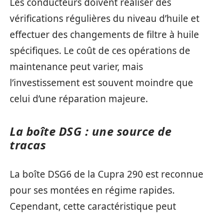
Les conducteurs doivent réaliser des
vérifications régulières du niveau d’huile et
effectuer des changements de filtre à huile
spécifiques. Le coût de ces opérations de
maintenance peut varier, mais
l’investissement est souvent moindre que
celui d’une réparation majeure.
La boîte DSG : une source de
tracas
La boîte DSG6 de la Cupra 290 est reconnue
pour ses montées en régime rapides.
Cependant, cette caractéristique peut