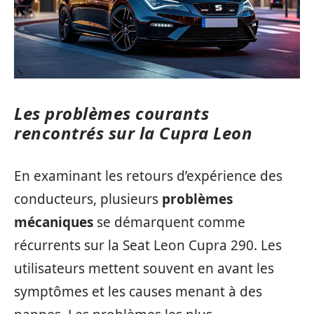
Les problèmes courants
rencontrés sur la Cupra Leon
En examinant les retours d’expérience des
conducteurs, plusieurs
problèmes
mécaniques
se démarquent comme
récurrents sur la Seat Leon Cupra 290. Les
utilisateurs mettent souvent en avant les
symptômes et les causes menant à des