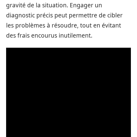
gravité de la situation. Engager un
diagnostic précis peut permettre de cibler
les problèmes à résoudre, tout en évitant
des frais encourus inutilement.