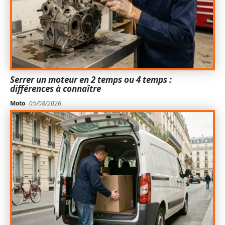
Serrer un moteur en 2 temps ou 4 temps :
différences à connaître
Moto
05/08/2026