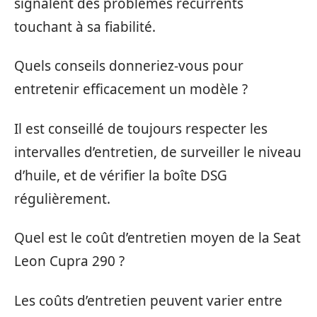
signalent des problèmes récurrents
touchant à sa fiabilité.
Quels conseils donneriez-vous pour
entretenir efficacement un modèle ?
Il est conseillé de toujours respecter les
intervalles d’entretien, de surveiller le niveau
d’huile, et de vérifier la boîte DSG
régulièrement.
Quel est le coût d’entretien moyen de la Seat
Leon Cupra 290 ?
Les coûts d’entretien peuvent varier entre