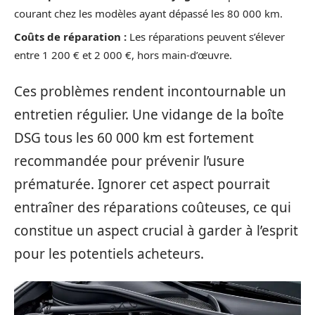
courant chez les modèles ayant dépassé les 80 000 km.
Coûts de réparation :
Les réparations peuvent s’élever
entre 1 200 € et 2 000 €, hors main-d’œuvre.
Ces problèmes rendent incontournable un
entretien régulier. Une vidange de la boîte
DSG tous les 60 000 km est fortement
recommandée pour prévenir l’usure
prématurée. Ignorer cet aspect pourrait
entraîner des réparations coûteuses, ce qui
constitue un aspect crucial à garder à l’esprit
pour les potentiels acheteurs.