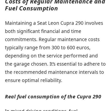
Costs of Regular Maintenance and
Fuel Consumption
Maintaining a Seat Leon Cupra 290 involves
both significant financial and time
commitments. Regular maintenance costs
typically range from 300 to 600 euros,
depending on the service performed and
the garage chosen. It’s essential to adhere to
the recommended maintenance intervals to
ensure optimal reliability.
Real fuel consumption of the Cupra 290