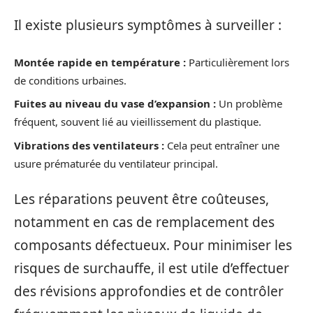
Il existe plusieurs symptômes à surveiller :
Montée rapide en température :
Particulièrement lors
de conditions urbaines.
Fuites au niveau du vase d’expansion :
Un problème
fréquent, souvent lié au vieillissement du plastique.
Vibrations des ventilateurs :
Cela peut entraîner une
usure prématurée du ventilateur principal.
Les réparations peuvent être coûteuses,
notamment en cas de remplacement des
composants défectueux. Pour minimiser les
risques de surchauffe, il est utile d’effectuer
des révisions approfondies et de contrôler