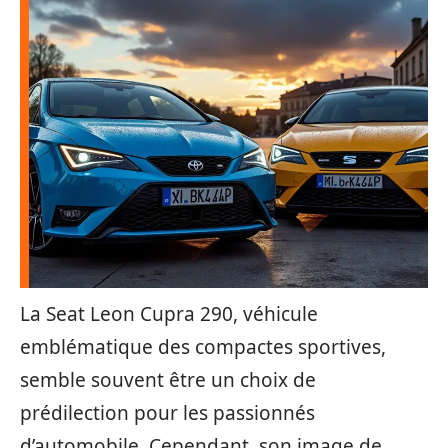
La Seat Leon Cupra 290, véhicule
emblématique des compactes sportives,
semble souvent être un choix de
prédilection pour les passionnés
d’automobile. Cependant, son image de