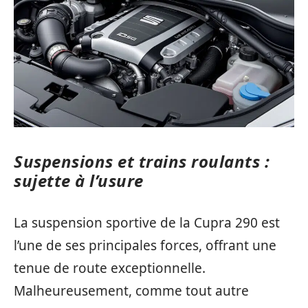
Suspensions et trains roulants :
sujette à l’usure
La suspension sportive de la Cupra 290 est
l’une de ses principales forces, offrant une
tenue de route exceptionnelle.
Malheureusement, comme tout autre