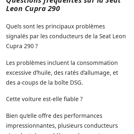
Leon Cupra 290
Quels sont les principaux problèmes
signalés par les conducteurs de la Seat Leon
Cupra 290 ?
Les problèmes incluent la consommation
excessive d’huile, des ratés d’allumage, et
des a-coups de la boîte DSG.
Cette voiture est-elle fiable ?
Bien qu’elle offre des performances
impressionnantes, plusieurs conducteurs