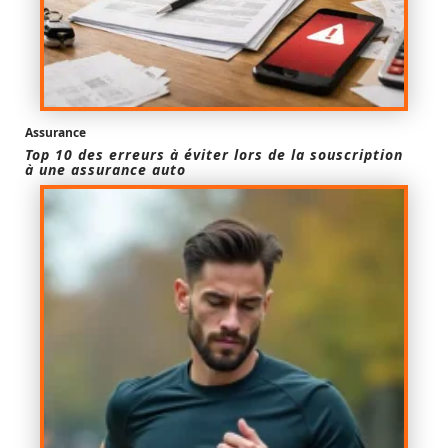
Assurance
Top 10 des erreurs à éviter lors de la souscription
à une assurance auto