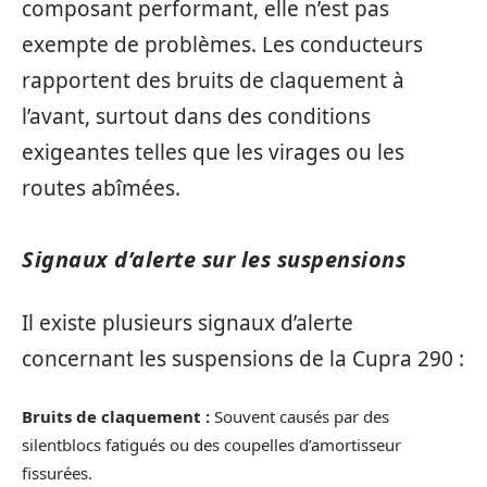
composant performant, elle n’est pas
exempte de problèmes. Les conducteurs
rapportent des bruits de claquement à
l’avant, surtout dans des conditions
exigeantes telles que les virages ou les
routes abîmées.
Signaux d’alerte sur les suspensions
Il existe plusieurs signaux d’alerte
concernant les suspensions de la Cupra 290 :
Bruits de claquement :
Souvent causés par des
silentblocs fatigués ou des coupelles d’amortisseur
fissurées.