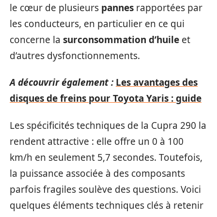
le cœur de plusieurs
pannes
rapportées par
les conducteurs, en particulier en ce qui
concerne la
surconsommation d’huile
et
d’autres dysfonctionnements.
A découvrir également :
Les avantages des
disques de freins pour Toyota Yaris : guide
Les spécificités techniques de la Cupra 290 la
rendent attractive : elle offre un 0 à 100
km/h en seulement 5,7 secondes. Toutefois,
la puissance associée à des composants
parfois fragiles soulève des questions. Voici
quelques éléments techniques clés à retenir