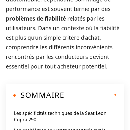
performance est souvent ternie par des
problèmes de fiabilité
relatés par les
utilisateurs. Dans un contexte où la fiabilité
est plus qu’un simple critère d’achat,
comprendre les différents inconvénients
rencontrés par les conducteurs devient
essentiel pour tout acheteur potentiel.
SOMMAIRE
Les spécificités techniques de la Seat Leon
Cupra 290