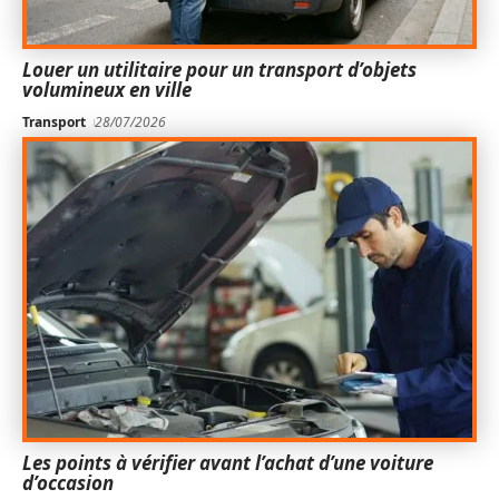
Louer un utilitaire pour un transport d’objets
volumineux en ville
Transport
28/07/2026
Les points à vérifier avant l’achat d’une voiture
d’occasion