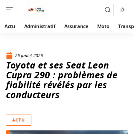
Actu
Administratif
Assurance
Moto
Transp
26 juillet 2026
Toyota et ses Seat Leon
Cupra 290 : problèmes de
fiabilité révélés par les
conducteurs
ACTU