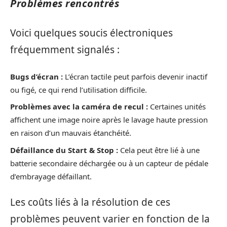
Problèmes rencontrés
Voici quelques soucis électroniques
fréquemment signalés :
Bugs d’écran :
L’écran tactile peut parfois devenir inactif
ou figé, ce qui rend l’utilisation difficile.
Problèmes avec la caméra de recul :
Certaines unités
affichent une image noire après le lavage haute pression
en raison d’un mauvais étanchéité.
Défaillance du Start & Stop :
Cela peut être lié à une
batterie secondaire déchargée ou à un capteur de pédale
d’embrayage défaillant.
Les coûts liés à la résolution de ces
problèmes peuvent varier en fonction de la