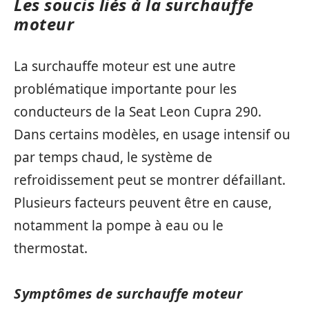
Les soucis liés à la surchauffe
moteur
La surchauffe moteur est une autre
problématique importante pour les
conducteurs de la Seat Leon Cupra 290.
Dans certains modèles, en usage intensif ou
par temps chaud, le système de
refroidissement peut se montrer défaillant.
Plusieurs facteurs peuvent être en cause,
notamment la pompe à eau ou le
thermostat.
Symptômes de surchauffe moteur