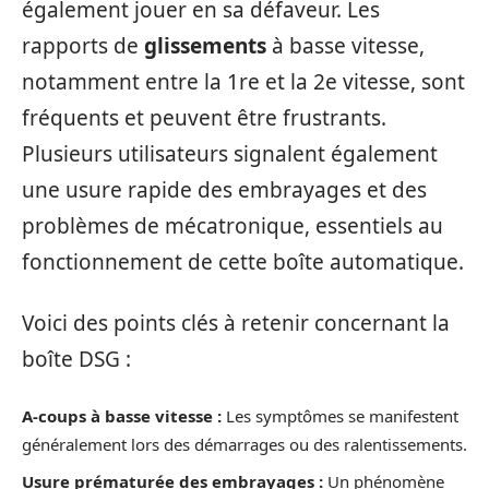
également jouer en sa défaveur. Les
rapports de
glissements
à basse vitesse,
notamment entre la 1re et la 2e vitesse, sont
fréquents et peuvent être frustrants.
Plusieurs utilisateurs signalent également
une usure rapide des embrayages et des
problèmes de mécatronique, essentiels au
fonctionnement de cette boîte automatique.
Voici des points clés à retenir concernant la
boîte DSG :
A-coups à basse vitesse :
Les symptômes se manifestent
généralement lors des démarrages ou des ralentissements.
Usure prématurée des embrayages :
Un phénomène