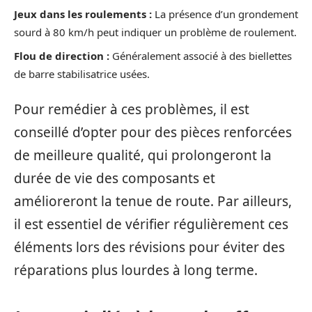
Jeux dans les roulements :
La présence d’un grondement
sourd à 80 km/h peut indiquer un problème de roulement.
Flou de direction :
Généralement associé à des biellettes
de barre stabilisatrice usées.
Pour remédier à ces problèmes, il est
conseillé d’opter pour des pièces renforcées
de meilleure qualité, qui prolongeront la
durée de vie des composants et
amélioreront la tenue de route. Par ailleurs,
il est essentiel de vérifier régulièrement ces
éléments lors des révisions pour éviter des
réparations plus lourdes à long terme.