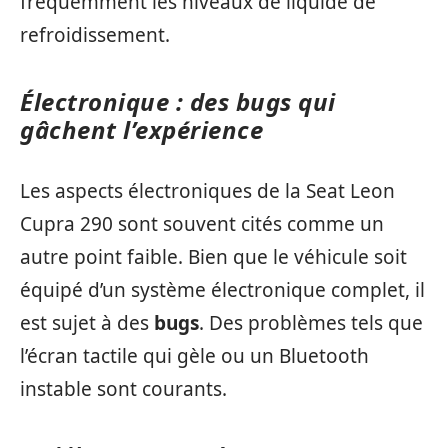
fréquemment les niveaux de liquide de
refroidissement.
Électronique : des bugs qui
gâchent l’expérience
Les aspects électroniques de la Seat Leon
Cupra 290 sont souvent cités comme un
autre point faible. Bien que le véhicule soit
équipé d’un système électronique complet, il
est sujet à des
bugs
. Des problèmes tels que
l’écran tactile qui gèle ou un Bluetooth
instable sont courants.