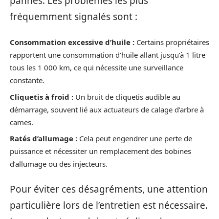
pannes. Les problèmes les plus
fréquemment signalés sont :
Consommation excessive d’huile :
Certains propriétaires
rapportent une consommation d’huile allant jusqu’à 1 litre
tous les 1 000 km, ce qui nécessite une surveillance
constante.
Cliquetis à froid :
Un bruit de cliquetis audible au
démarrage, souvent lié aux actuateurs de calage d’arbre à
cames.
Ratés d’allumage :
Cela peut engendrer une perte de
puissance et nécessiter un remplacement des bobines
d’allumage ou des injecteurs.
Pour éviter ces désagréments, une attention
particulière lors de l’entretien est nécessaire.