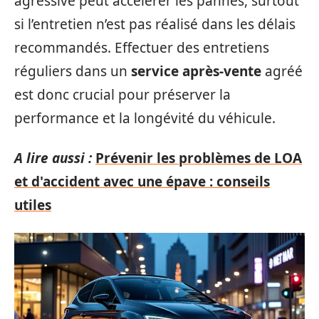
agressive peut accélérer les pannes, surtout
si l’entretien n’est pas réalisé dans les délais
recommandés. Effectuer des entretiens
réguliers dans un
service après-vente
agréé
est donc crucial pour préserver la
performance et la longévité du véhicule.
A lire aussi :
Prévenir les problèmes de LOA
et d'accident avec une épave : conseils
utiles