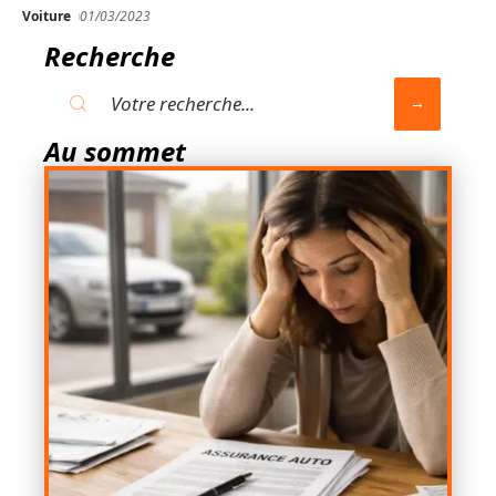
Voiture
01/03/2023
Recherche
Au sommet