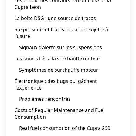
Les problèmes courants rencontrés sur la
Cupra Leon
La boîte DSG : une source de tracas
Suspensions et trains roulants : sujette à
l’usure
Signaux d’alerte sur les suspensions
Les soucis liés à la surchauffe moteur
Symptômes de surchauffe moteur
Électronique : des bugs qui gâchent
l’expérience
Problèmes rencontrés
Costs of Regular Maintenance and Fuel
Consumption
Real fuel consumption of the Cupra 290