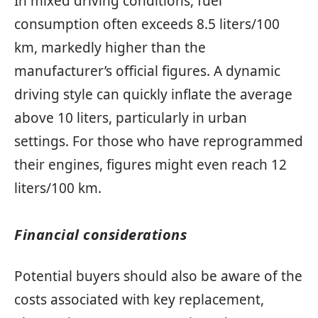
In mixed driving conditions, fuel
consumption often exceeds 8.5 liters/100
km, markedly higher than the
manufacturer’s official figures. A dynamic
driving style can quickly inflate the average
above 10 liters, particularly in urban
settings. For those who have reprogrammed
their engines, figures might even reach 12
liters/100 km.
Financial considerations
Potential buyers should also be aware of the
costs associated with key replacement,