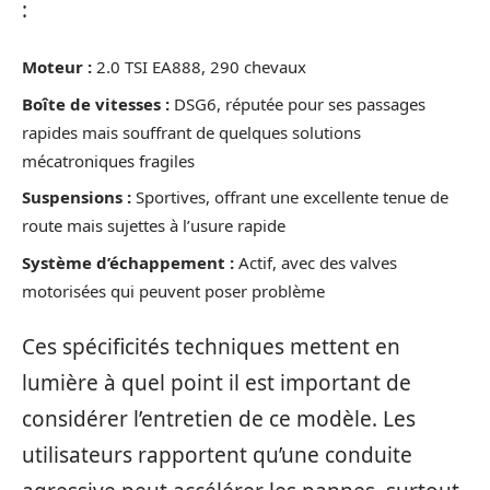
:
Moteur :
2.0 TSI EA888, 290 chevaux
Boîte de vitesses :
DSG6, réputée pour ses passages
rapides mais souffrant de quelques solutions
mécatroniques fragiles
Suspensions :
Sportives, offrant une excellente tenue de
route mais sujettes à l’usure rapide
Système d’échappement :
Actif, avec des valves
motorisées qui peuvent poser problème
Ces spécificités techniques mettent en
lumière à quel point il est important de
considérer l’entretien de ce modèle. Les
utilisateurs rapportent qu’une conduite