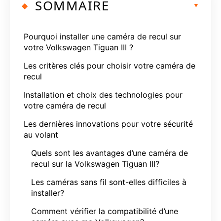
SOMMAIRE
Pourquoi installer une caméra de recul sur
votre Volkswagen Tiguan III ?
Les critères clés pour choisir votre caméra de
recul
Installation et choix des technologies pour
votre caméra de recul
Les dernières innovations pour votre sécurité
au volant
Quels sont les avantages d’une caméra de
recul sur la Volkswagen Tiguan III?
Les caméras sans fil sont-elles difficiles à
installer?
Comment vérifier la compatibilité d’une