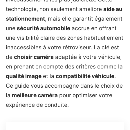
technologie, non seulement améliore
aide au
stationnement
, mais elle garantit également
une
sécurité automobile
accrue en offrant
une visibilité claire des zones habituellement
inaccessibles à votre rétroviseur. La clé est
de
choisir caméra
adaptée à votre véhicule,
en prenant en compte des critères comme la
qualité image
et la
compatibilité véhicule
.
Ce guide vous accompagne dans le choix de
la
meilleure caméra
pour optimiser votre
expérience de conduite.