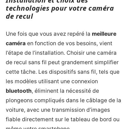
technologies pour votre caméra
de recul
Une fois que vous avez repéré la
meilleure
caméra
en fonction de vos besoins, vient
l’étape de l’installation. Choisir une caméra
de recul sans fil peut grandement simplifier
cette tâche. Les dispositifs sans fil, tels que
les modèles utilisant une connexion
bluetooth
, éliminent la nécessité de
plongeons compliqués dans le câblage de la
voiture, avec une transmission d’images
fiable directement sur le tableau de bord ou
même votre smartphone.