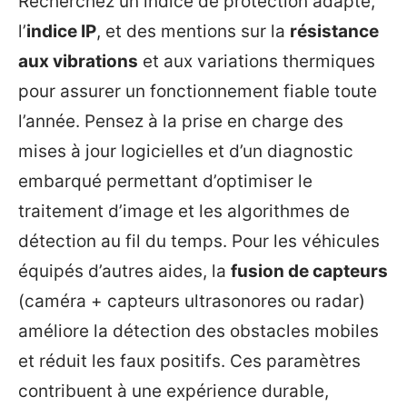
Recherchez un indice de protection adapté,
l’
indice IP
, et des mentions sur la
résistance
aux vibrations
et aux variations thermiques
pour assurer un fonctionnement fiable toute
l’année. Pensez à la prise en charge des
mises à jour logicielles et d’un diagnostic
embarqué permettant d’optimiser le
traitement d’image et les algorithmes de
détection au fil du temps. Pour les véhicules
équipés d’autres aides, la
fusion de capteurs
(caméra + capteurs ultrasonores ou radar)
améliore la détection des obstacles mobiles
et réduit les faux positifs. Ces paramètres
contribuent à une expérience durable,