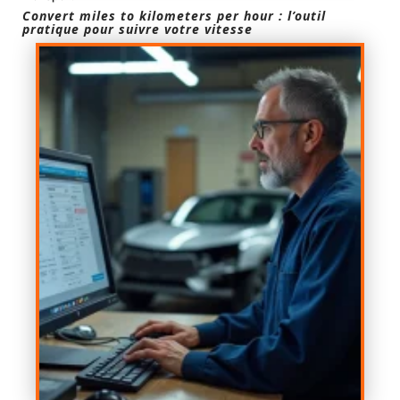
Convert miles to kilometers per hour : l’outil
pratique pour suivre votre vitesse