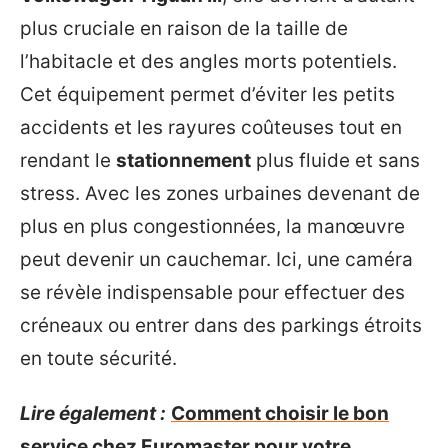
plus cruciale en raison de la taille de
l’habitacle et des angles morts potentiels.
Cet équipement permet d’éviter les petits
accidents et les rayures coûteuses tout en
rendant le
stationnement
plus fluide et sans
stress. Avec les zones urbaines devenant de
plus en plus congestionnées, la manœuvre
peut devenir un cauchemar. Ici, une caméra
se révèle indispensable pour effectuer des
créneaux ou entrer dans des parkings étroits
en toute sécurité.
Lire également :
Comment choisir le bon
service chez Euromaster pour votre