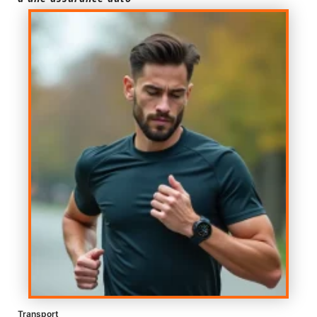
Transport