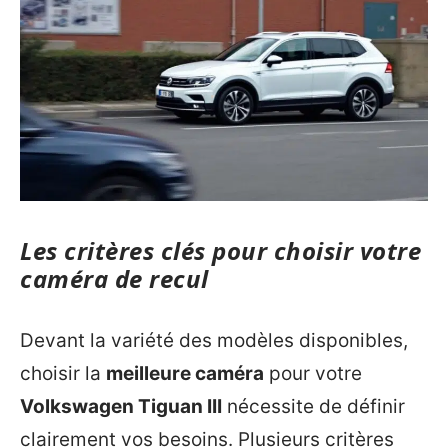
Les critères clés pour choisir votre
caméra de recul
Devant la variété des modèles disponibles,
choisir la
meilleure caméra
pour votre
Volkswagen Tiguan III
nécessite de définir
clairement vos besoins. Plusieurs critères