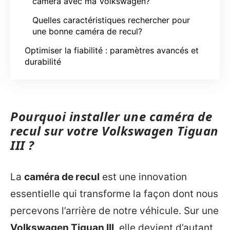
caméra avec ma Volkswagen?
Quelles caractéristiques rechercher pour
une bonne caméra de recul?
Optimiser la fiabilité : paramètres avancés et
durabilité
Pourquoi installer une caméra de
recul sur votre Volkswagen Tiguan
III ?
La
caméra de recul
est une innovation
essentielle qui transforme la façon dont nous
percevons l’arrière de notre véhicule. Sur une
Volkswagen Tiguan III
, elle devient d’autant