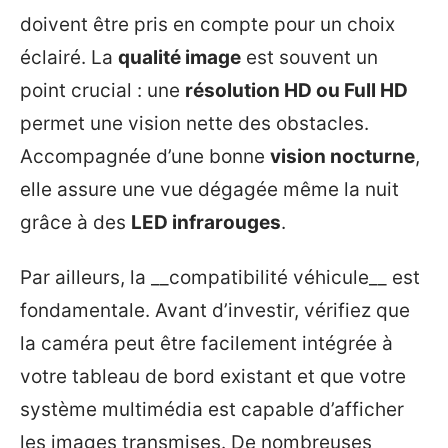
doivent être pris en compte pour un choix
éclairé. La
qualité image
est souvent un
point crucial : une
résolution HD ou Full HD
permet une vision nette des obstacles.
Accompagnée d’une bonne
vision nocturne
,
elle assure une vue dégagée même la nuit
grâce à des
LED infrarouges
.
Par ailleurs, la __compatibilité véhicule__ est
fondamentale. Avant d’investir, vérifiez que
la caméra peut être facilement intégrée à
votre tableau de bord existant et que votre
système multimédia est capable d’afficher
les images transmises. De nombreuses