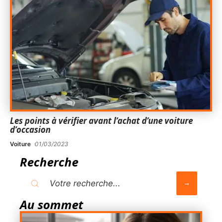
Les points à vérifier avant l’achat d’une voiture
d’occasion
Voiture
01/03/2023
Recherche
Au sommet