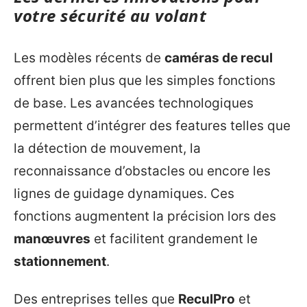
votre sécurité au volant
Les modèles récents de
caméras de recul
offrent bien plus que les simples fonctions
de base. Les avancées technologiques
permettent d’intégrer des features telles que
la détection de mouvement, la
reconnaissance d’obstacles ou encore les
lignes de guidage dynamiques. Ces
fonctions augmentent la précision lors des
manœuvres
et facilitent grandement le
stationnement
.
Des entreprises telles que
ReculPro
et