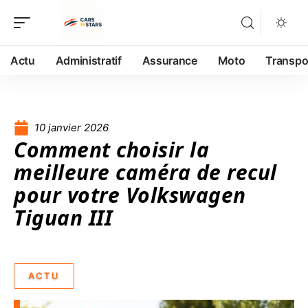
Actu
Administratif
Assurance
Moto
Transpo
10 janvier 2026
Comment choisir la
meilleure caméra de recul
pour votre Volkswagen
Tiguan III
ACTU