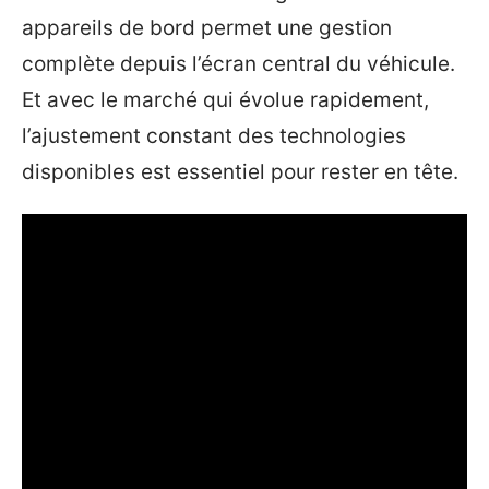
appareils de bord permet une gestion
complète depuis l’écran central du véhicule.
Et avec le marché qui évolue rapidement,
l’ajustement constant des technologies
disponibles est essentiel pour rester en tête.