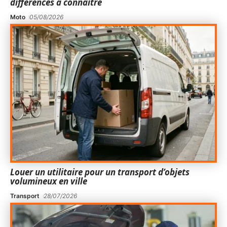
différences à connaître
Moto
05/08/2026
Louer un utilitaire pour un transport d’objets
volumineux en ville
Transport
28/07/2026