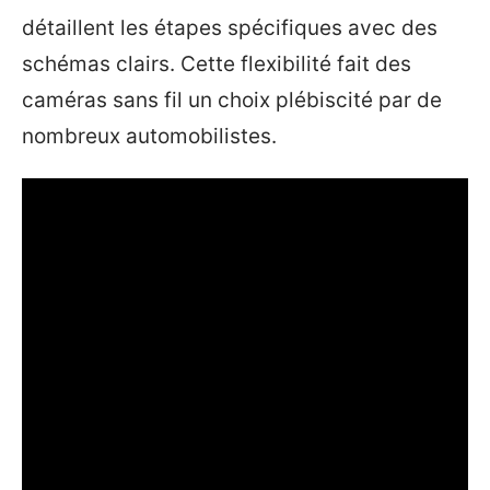
détaillent les étapes spécifiques avec des
schémas clairs. Cette flexibilité fait des
caméras sans fil un choix plébiscité par de
nombreux automobilistes.