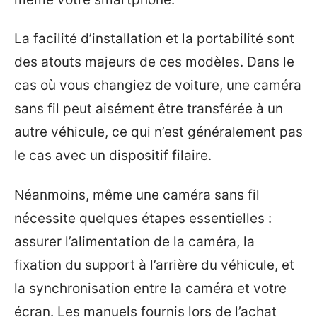
La facilité d’installation et la portabilité sont
des atouts majeurs de ces modèles. Dans le
cas où vous changiez de voiture, une caméra
sans fil peut aisément être transférée à un
autre véhicule, ce qui n’est généralement pas
le cas avec un dispositif filaire.
Néanmoins, même une caméra sans fil
nécessite quelques étapes essentielles :
assurer l’alimentation de la caméra, la
fixation du support à l’arrière du véhicule, et
la synchronisation entre la caméra et votre
écran. Les manuels fournis lors de l’achat