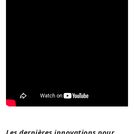
Les dernières innovations pour