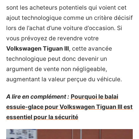
sont les acheteurs potentiels qui voient cet
ajout technologique comme un critère décisif
lors de l’achat d’une voiture d’occasion. Si
vous prévoyez de revendre votre
Volkswagen Tiguan III
, cette avancée
technologique peut donc devenir un
argument de vente non négligeable,
augmentant la valeur perçue du véhicule.
A lire en complément :
Pourquoi le balai
essuie-glace pour Volkswagen Tiguan III est
essentiel pour la sécurité