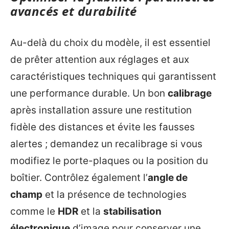
avancés et durabilité
Au-delà du choix du modèle, il est essentiel
de prêter attention aux réglages et aux
caractéristiques techniques qui garantissent
une performance durable. Un bon
calibrage
après installation assure une restitution
fidèle des distances et évite les fausses
alertes ; demandez un recalibrage si vous
modifiez le porte-plaques ou la position du
boîtier. Contrôlez également l’
angle de
champ
et la présence de technologies
comme le
HDR
et la
stabilisation
électronique
d’image pour conserver une