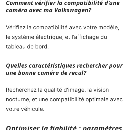
Comment vérifier la compatibilité d’une
caméra avec ma Volkswagen?
Vérifiez la compatibilité avec votre modèle,
le système électrique, et l’affichage du
tableau de bord.
Quelles caractéristiques rechercher pour
une bonne caméra de recul?
Recherchez la qualité d’image, la vision
nocturne, et une compatibilité optimale avec
votre véhicule.
Optimiser la fiabilité : paramètres