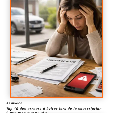
Assurance
Top 10 des erreurs à éviter lors de la souscription
à une assurance auto