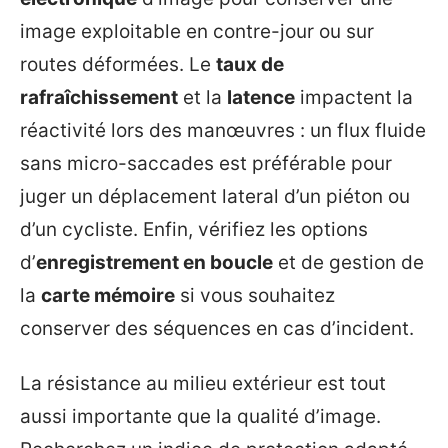
image exploitable en contre-jour ou sur
routes déformées. Le
taux de
rafraîchissement
et la
latence
impactent la
réactivité lors des manœuvres : un flux fluide
sans micro-saccades est préférable pour
juger un déplacement lateral d’un piéton ou
d’un cycliste. Enfin, vérifiez les options
d’
enregistrement en boucle
et de gestion de
la
carte mémoire
si vous souhaitez
conserver des séquences en cas d’incident.
La résistance au milieu extérieur est tout
aussi importante que la qualité d’image.