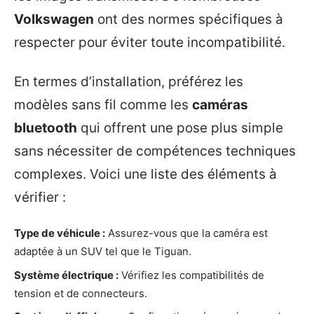
Volkswagen
ont des normes spécifiques à
respecter pour éviter toute incompatibilité.
En termes d’installation, préférez les
modèles sans fil comme les
caméras
bluetooth
qui offrent une pose plus simple
sans nécessiter de compétences techniques
complexes. Voici une liste des éléments à
vérifier :
Type de véhicule :
Assurez-vous que la caméra est
adaptée à un SUV tel que le Tiguan.
Système électrique :
Vérifiez les compatibilités de
tension et de connecteurs.