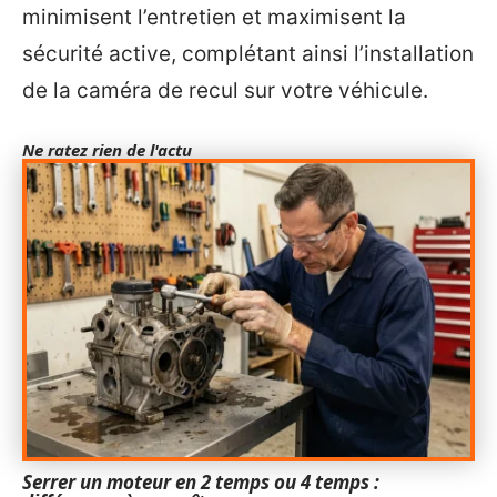
minimisent l’entretien et maximisent la
sécurité active, complétant ainsi l’installation
de la caméra de recul sur votre véhicule.
Ne ratez rien de l'actu
Serrer un moteur en 2 temps ou 4 temps :