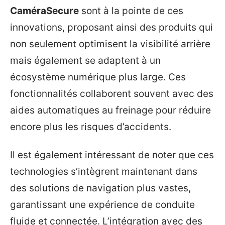
CaméraSecure
sont à la pointe de ces
innovations, proposant ainsi des produits qui
non seulement optimisent la visibilité arrière
mais également se adaptent à un
écosystème numérique plus large. Ces
fonctionnalités collaborent souvent avec des
aides automatiques au freinage pour réduire
encore plus les risques d’accidents.
Il est également intéressant de noter que ces
technologies s’intègrent maintenant dans
des solutions de navigation plus vastes,
garantissant une expérience de conduite
fluide et connectée. L’intégration avec des