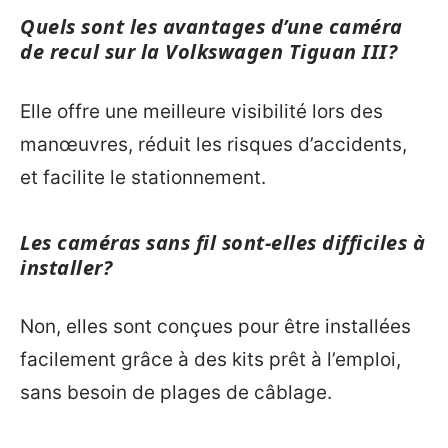
Quels sont les avantages d’une caméra
de recul sur la Volkswagen Tiguan III?
Elle offre une meilleure visibilité lors des
manœuvres, réduit les risques d’accidents,
et facilite le stationnement.
Les caméras sans fil sont-elles difficiles à
installer?
Non, elles sont conçues pour être installées
facilement grâce à des kits prêt à l’emploi,
sans besoin de plages de câblage.