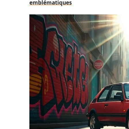
emblématiques