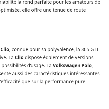
iabilité la rend parfaite pour les amateurs de
optimisée, elle offre une tenue de route
Clio
, connue pour sa polyvalence, la 305 GTI
tive. La
Clio
dispose également de versions
s possibilités d’usage. La
Volkswagen Polo
,
ente aussi des caractéristiques intéressantes,
’efficacité que sur la performance pure.