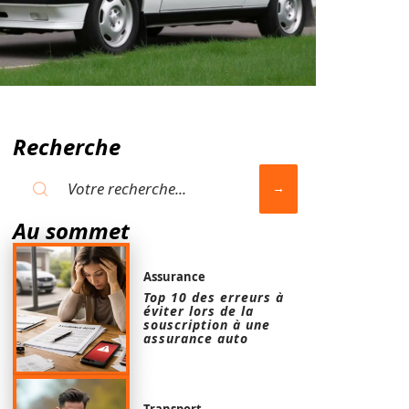
Recherche
Au sommet
Assurance
Top 10 des erreurs à
éviter lors de la
souscription à une
assurance auto
Transport