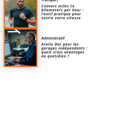
Convert miles to
kilometers per hour :
l’outil pratique pour
suivre votre vitesse
Administratif
Atelio Doc pour les
garages indépendants :
quels vrais avantages
au quotidien ?