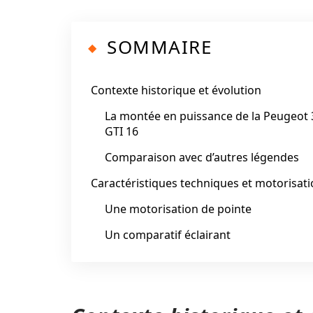
SOMMAIRE
Contexte historique et évolution
La montée en puissance de la Peugeot 
GTI 16
Comparaison avec d’autres légendes
Caractéristiques techniques et motorisat
Une motorisation de pointe
Un comparatif éclairant