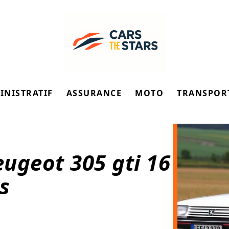
INISTRATIF
ASSURANCE
MOTO
TRANSPOR
ugeot 305 gti 16
s