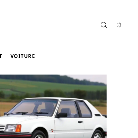
T
VOITURE