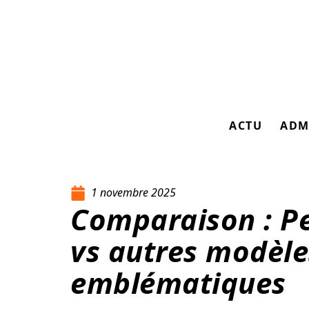
ACTU
ADM
1 novembre 2025
Comparaison : Pe
vs autres modèle
emblématiques