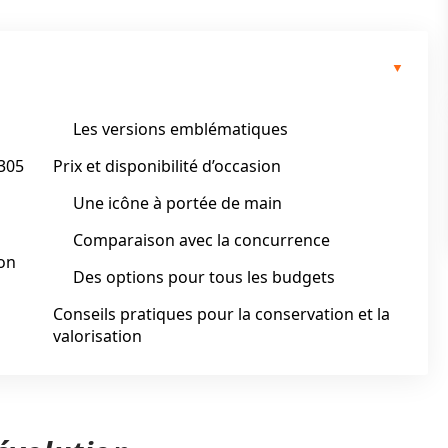
Les versions emblématiques
305
Prix et disponibilité d’occasion
Une icône à portée de main
Comparaison avec la concurrence
ion
Des options pour tous les budgets
Conseils pratiques pour la conservation et la
valorisation