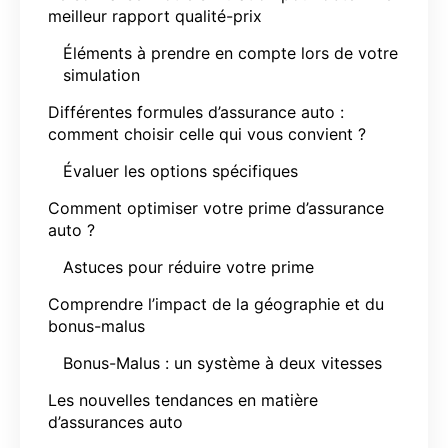
meilleur rapport qualité-prix
Éléments à prendre en compte lors de votre
simulation
Différentes formules d’assurance auto :
comment choisir celle qui vous convient ?
Évaluer les options spécifiques
Comment optimiser votre prime d’assurance
auto ?
Astuces pour réduire votre prime
Comprendre l’impact de la géographie et du
bonus-malus
Bonus-Malus : un système à deux vitesses
Les nouvelles tendances en matière
d’assurances auto