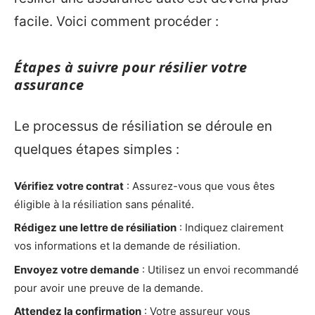
facile. Voici comment procéder :
Étapes à suivre pour résilier votre
assurance
Le processus de résiliation se déroule en
quelques étapes simples :
Vérifiez votre contrat
: Assurez-vous que vous êtes
éligible à la résiliation sans pénalité.
Rédigez une lettre de résiliation
: Indiquez clairement
vos informations et la demande de résiliation.
Envoyez votre demande
: Utilisez un envoi recommandé
pour avoir une preuve de la demande.
Attendez la confirmation
: Votre assureur vous