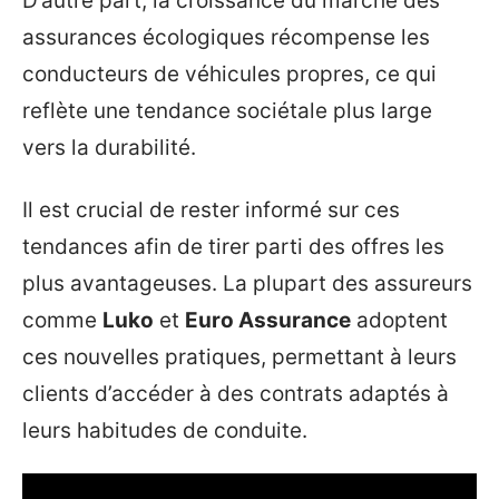
D’autre part, la croissance du marché des
assurances écologiques récompense les
conducteurs de véhicules propres, ce qui
reflète une tendance sociétale plus large
vers la durabilité.
Il est crucial de rester informé sur ces
tendances afin de tirer parti des offres les
plus avantageuses. La plupart des assureurs
comme
Luko
et
Euro Assurance
adoptent
ces nouvelles pratiques, permettant à leurs
clients d’accéder à des contrats adaptés à
leurs habitudes de conduite.