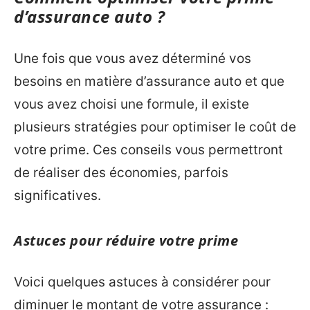
d’assurance auto ?
Une fois que vous avez déterminé vos
besoins en matière d’assurance auto et que
vous avez choisi une formule, il existe
plusieurs stratégies pour optimiser le coût de
votre prime. Ces conseils vous permettront
de réaliser des économies, parfois
significatives.
Astuces pour réduire votre prime
Voici quelques astuces à considérer pour
diminuer le montant de votre assurance :