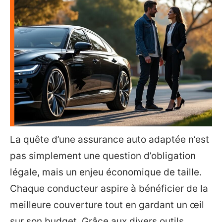
La quête d’une assurance auto adaptée n’est
pas simplement une question d’obligation
légale, mais un enjeu économique de taille.
Chaque conducteur aspire à bénéficier de la
meilleure couverture tout en gardant un œil
sur son budget. Grâce aux divers outils