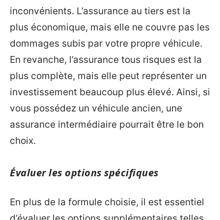
inconvénients. L’assurance au tiers est la
plus économique, mais elle ne couvre pas les
dommages subis par votre propre véhicule.
En revanche, l’assurance tous risques est la
plus complète, mais elle peut représenter un
investissement beaucoup plus élevé. Ainsi, si
vous possédez un véhicule ancien, une
assurance intermédiaire pourrait être le bon
choix.
Évaluer les options spécifiques
En plus de la formule choisie, il est essentiel
d’évaluer les options supplémentaires telles