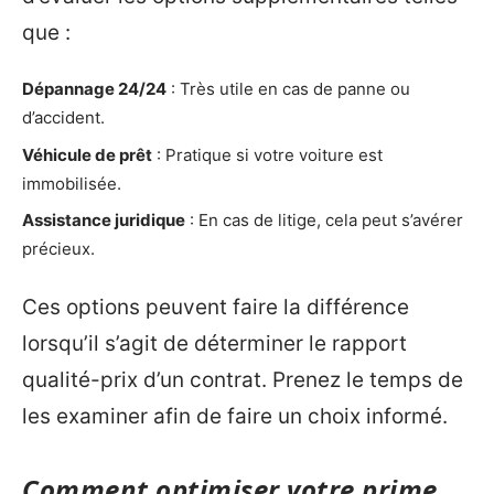
que :
Dépannage 24/24
: Très utile en cas de panne ou
d’accident.
Véhicule de prêt
: Pratique si votre voiture est
immobilisée.
Assistance juridique
: En cas de litige, cela peut s’avérer
précieux.
Ces options peuvent faire la différence
lorsqu’il s’agit de déterminer le rapport
qualité-prix d’un contrat. Prenez le temps de
les examiner afin de faire un choix informé.
Comment optimiser votre prime