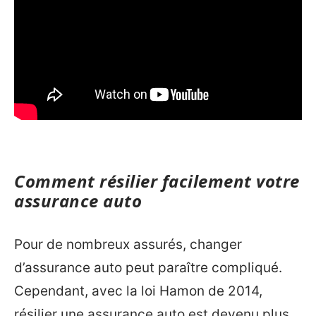
Comment résilier facilement votre
assurance auto
Pour de nombreux assurés, changer
d’assurance auto peut paraître compliqué.
Cependant, avec la loi Hamon de 2014,
résilier une assurance auto est devenu plus