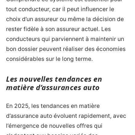
tout conducteur, car il peut influencer le
choix d’un assureur ou même la décision de
rester fidèle à son assureur actuel. Les
conducteurs qui parviennent à maintenir un
bon dossier peuvent réaliser des économies
considérables sur le long terme.
Les nouvelles tendances en
matière d’assurances auto
En 2025, les tendances en matière
d’assurance auto évoluent rapidement, avec
l’émergence de nouvelles offres qui