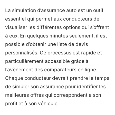
La simulation d’assurance auto est un outil
essentiel qui permet aux conducteurs de
visualiser les différentes options qui s’offrent
à eux. En quelques minutes seulement, il est
possible d’obtenir une liste de devis
personnalisés. Ce processus est rapide et
particulièrement accessible grâce à
l’avènement des comparateurs en ligne.
Chaque conducteur devrait prendre le temps
de simuler son assurance pour identifier les
meilleures offres qui correspondent à son
profil et à son véhicule.