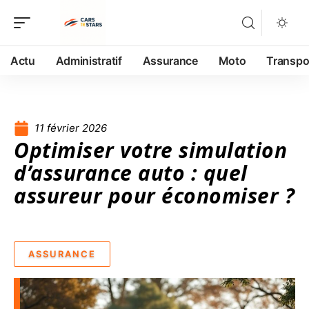
Actu
Administratif
Assurance
Moto
Transpo
11 février 2026
Optimiser votre simulation
d’assurance auto : quel
assureur pour économiser ?
ASSURANCE