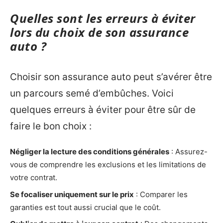
Quelles sont les erreurs à éviter
lors du choix de son assurance
auto ?
Choisir son assurance auto peut s’avérer être
un parcours semé d’embûches. Voici
quelques erreurs à éviter pour être sûr de
faire le bon choix :
Négliger la lecture des conditions générales
: Assurez-
vous de comprendre les exclusions et les limitations de
votre contrat.
Se focaliser uniquement sur le prix
: Comparer les
garanties est tout aussi crucial que le coût.