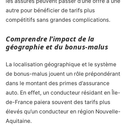
les assurés peuvent passer d’une offre à une
autre pour bénéficier de tarifs plus
compétitifs sans grandes complications.
Comprendre l’impact de la
géographie et du bonus-malus
La localisation géographique et le système
de bonus-malus jouent un rôle prépondérant
dans le montant des primes d’assurance
auto. En effet, un conducteur résidant en Île-
de-France paiera souvent des tarifs plus
élevés qu’un conducteur en région Nouvelle-
Aquitaine.