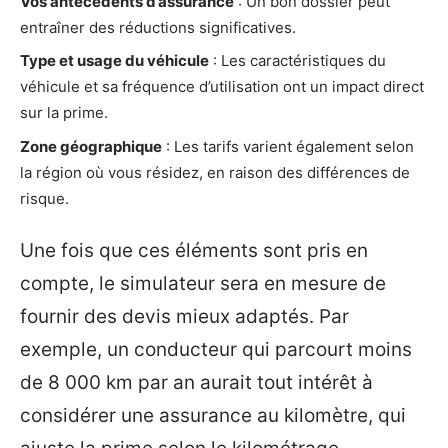
Vos antécédents d’assurance
: Un bon dossier peut
entraîner des réductions significatives.
Type et usage du véhicule
: Les caractéristiques du
véhicule et sa fréquence d’utilisation ont un impact direct
sur la prime.
Zone géographique
: Les tarifs varient également selon
la région où vous résidez, en raison des différences de
risque.
Une fois que ces éléments sont pris en
compte, le simulateur sera en mesure de
fournir des devis mieux adaptés. Par
exemple, un conducteur qui parcourt moins
de 8 000 km par an aurait tout intérêt à
considérer une assurance au kilomètre, qui