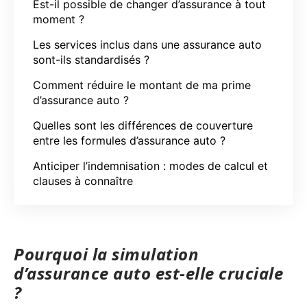
Est-il possible de changer d’assurance à tout
moment ?
Les services inclus dans une assurance auto
sont-ils standardisés ?
Comment réduire le montant de ma prime
d’assurance auto ?
Quelles sont les différences de couverture
entre les formules d’assurance auto ?
Anticiper l’indemnisation : modes de calcul et
clauses à connaître
Pourquoi la simulation
d’assurance auto est-elle cruciale
?