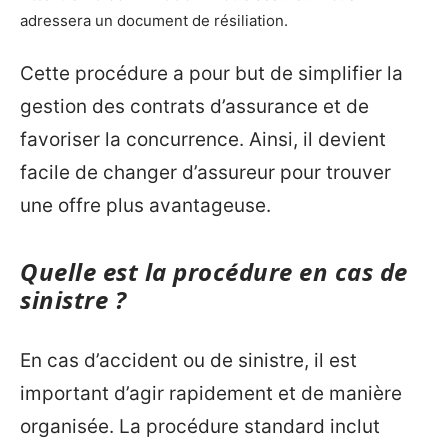
adressera un document de résiliation.
Cette procédure a pour but de simplifier la
gestion des contrats d’assurance et de
favoriser la concurrence. Ainsi, il devient
facile de changer d’assureur pour trouver
une offre plus avantageuse.
Quelle est la procédure en cas de
sinistre ?
En cas d’accident ou de sinistre, il est
important d’agir rapidement et de manière
organisée. La procédure standard inclut