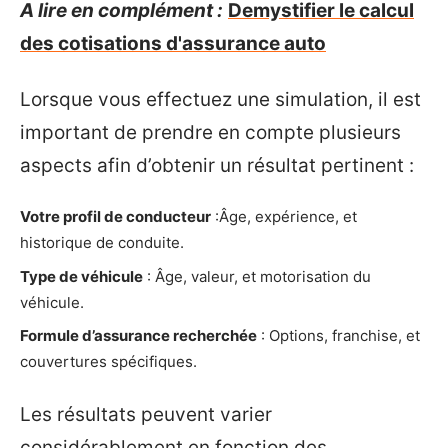
A lire en complément :
Demystifier le calcul
des cotisations d'assurance auto
Lorsque vous effectuez une simulation, il est
important de prendre en compte plusieurs
aspects afin d’obtenir un résultat pertinent :
Votre profil de conducteur
:Âge, expérience, et
historique de conduite.
Type de véhicule
: Âge, valeur, et motorisation du
véhicule.
Formule d’assurance recherchée
: Options, franchise, et
couvertures spécifiques.
Les résultats peuvent varier
considérablement en fonction des