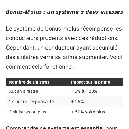
Bonus-Malus : un système à deux vitesses
Le système de bonus-malus récompense les
conducteurs prudents avec des réductions.
Cependant, un conducteur ayant accumulé
des sinistres verra sa prime augmenter. Voici
comment cela fonctionne :
Nombre de sinistres
Impact sur la prime
Aucun sinistre
– 5% à – 20%
1 sinistre responsable
+ 25%
2 sinistres ou plus
+ 50% voire plus
Comprendre ce système est essentiel pour