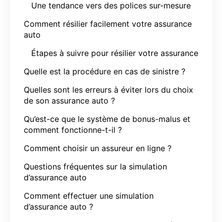
Une tendance vers des polices sur-mesure
Comment résilier facilement votre assurance
auto
Étapes à suivre pour résilier votre assurance
Quelle est la procédure en cas de sinistre ?
Quelles sont les erreurs à éviter lors du choix
de son assurance auto ?
Qu’est-ce que le système de bonus-malus et
comment fonctionne-t-il ?
Comment choisir un assureur en ligne ?
Questions fréquentes sur la simulation
d’assurance auto
Comment effectuer une simulation
d’assurance auto ?