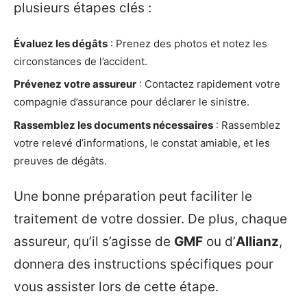
plusieurs étapes clés :
Évaluez les dégâts
: Prenez des photos et notez les
circonstances de l’accident.
Prévenez votre assureur
: Contactez rapidement votre
compagnie d’assurance pour déclarer le sinistre.
Rassemblez les documents nécessaires
: Rassemblez
votre relevé d’informations, le constat amiable, et les
preuves de dégâts.
Une bonne préparation peut faciliter le
traitement de votre dossier. De plus, chaque
assureur, qu’il s’agisse de
GMF
ou d’
Allianz
,
donnera des instructions spécifiques pour
vous assister lors de cette étape.