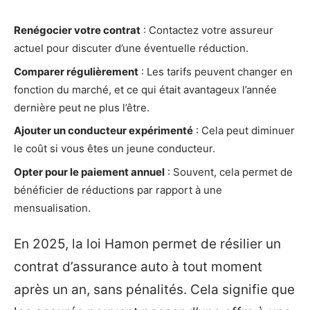
Renégocier votre contrat
: Contactez votre assureur
actuel pour discuter d’une éventuelle réduction.
Comparer régulièrement
: Les tarifs peuvent changer en
fonction du marché, et ce qui était avantageux l’année
dernière peut ne plus l’être.
Ajouter un conducteur expérimenté
: Cela peut diminuer
le coût si vous êtes un jeune conducteur.
Opter pour le paiement annuel
: Souvent, cela permet de
bénéficier de réductions par rapport à une
mensualisation.
En 2025, la loi Hamon permet de résilier un
contrat d’assurance auto à tout moment
après un an, sans pénalités. Cela signifie que