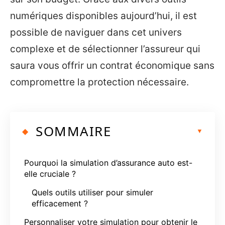
numériques disponibles aujourd’hui, il est
possible de naviguer dans cet univers
complexe et de sélectionner l’assureur qui
saura vous offrir un contrat économique sans
compromettre la protection nécessaire.
SOMMAIRE
Pourquoi la simulation d’assurance auto est-
elle cruciale ?
Quels outils utiliser pour simuler
efficacement ?
Personnaliser votre simulation pour obtenir le