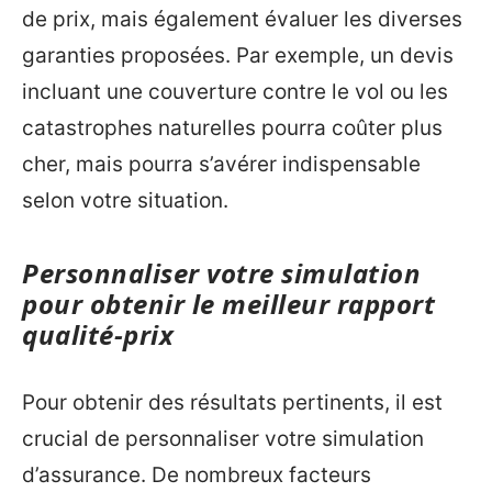
de prix, mais également évaluer les diverses
garanties proposées. Par exemple, un devis
incluant une couverture contre le vol ou les
catastrophes naturelles pourra coûter plus
cher, mais pourra s’avérer indispensable
selon votre situation.
Personnaliser votre simulation
pour obtenir le meilleur rapport
qualité-prix
Pour obtenir des résultats pertinents, il est
crucial de personnaliser votre simulation
d’assurance. De nombreux facteurs