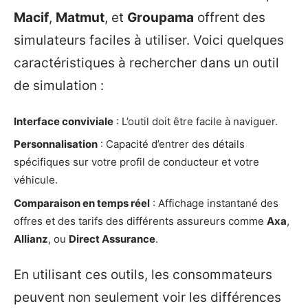
Macif
,
Matmut
, et
Groupama
offrent des
simulateurs faciles à utiliser. Voici quelques
caractéristiques à rechercher dans un outil
de simulation :
Interface conviviale
: L’outil doit être facile à naviguer.
Personnalisation
: Capacité d’entrer des détails
spécifiques sur votre profil de conducteur et votre
véhicule.
Comparaison en temps réel
: Affichage instantané des
offres et des tarifs des différents assureurs comme
Axa
,
Allianz
, ou
Direct Assurance
.
En utilisant ces outils, les consommateurs
peuvent non seulement voir les différences