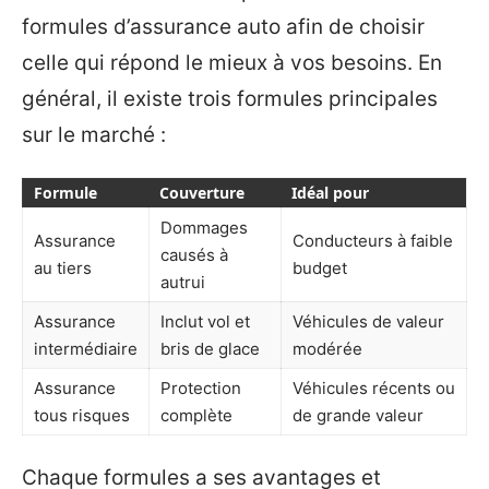
formules d’assurance auto afin de choisir
celle qui répond le mieux à vos besoins. En
général, il existe trois formules principales
sur le marché :
Formule
Couverture
Idéal pour
Dommages
Assurance
Conducteurs à faible
causés à
au tiers
budget
autrui
Assurance
Inclut vol et
Véhicules de valeur
intermédiaire
bris de glace
modérée
Assurance
Protection
Véhicules récents ou
tous risques
complète
de grande valeur
Chaque formules a ses avantages et