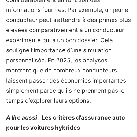
informations fournies. Par exemple, un jeune
conducteur peut s’attendre à des primes plus
élevées comparativement à un conducteur
expérimenté qui a un bon dossier. Cela
souligne l’importance d’une simulation
personnalisée. En 2025, les analyses
montrent que de nombreux conducteurs
laissent passer des économies importantes
simplement parce qu’ils ne prennent pas le
temps d’explorer leurs options.
A lire aussi :
Les critères d'assurance auto
pour les voitures hybrides