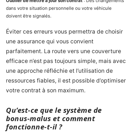
Oublier de mettre à jour son contrat
: Des changements
dans votre situation personnelle ou votre véhicule
doivent être signalés.
Éviter ces erreurs vous permettra de choisir
une assurance qui vous convient
parfaitement. La route vers une couverture
efficace n’est pas toujours simple, mais avec
une approche réfléchie et l’utilisation de
ressources fiables, il est possible d’optimiser
votre contrat à son maximum.
Qu’est-ce que le système de
bonus-malus et comment
fonctionne-t-il ?