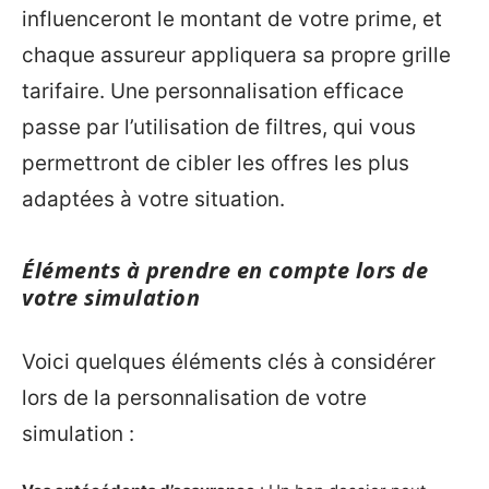
influenceront le montant de votre prime, et
chaque assureur appliquera sa propre grille
tarifaire. Une personnalisation efficace
passe par l’utilisation de filtres, qui vous
permettront de cibler les offres les plus
adaptées à votre situation.
Éléments à prendre en compte lors de
votre simulation
Voici quelques éléments clés à considérer
lors de la personnalisation de votre
simulation :