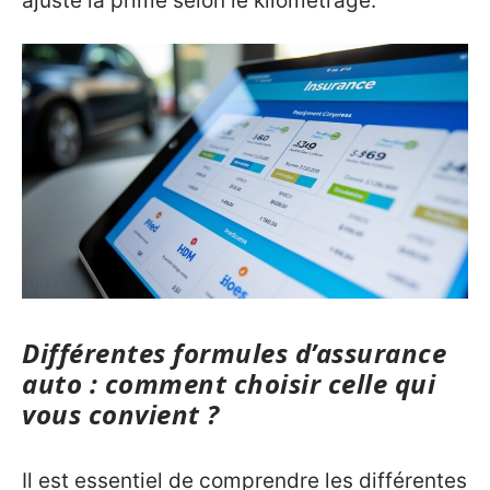
ajuste la prime selon le kilométrage.
Différentes formules d’assurance
auto : comment choisir celle qui
vous convient ?
Il est essentiel de comprendre les différentes