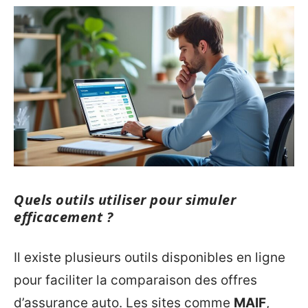
Quels outils utiliser pour simuler
efficacement ?
Il existe plusieurs outils disponibles en ligne
pour faciliter la comparaison des offres
d’assurance auto. Les sites comme
MAIF
,