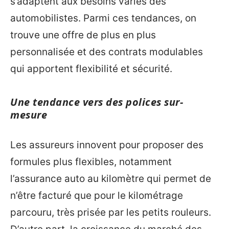
s’adaptent aux besoins variés des
automobilistes. Parmi ces tendances, on
trouve une offre de plus en plus
personnalisée et des contrats modulables
qui apportent flexibilité et sécurité.
Une tendance vers des polices sur-
mesure
Les assureurs innovent pour proposer des
formules plus flexibles, notamment
l’assurance auto au kilomètre qui permet de
n’être facturé que pour le kilométrage
parcouru, très prisée par les petits rouleurs.