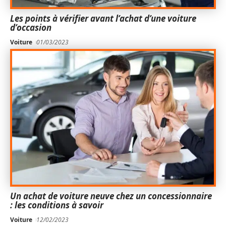
Les points à vérifier avant l’achat d’une voiture
d’occasion
Voiture
01/03/2023
Un achat de voiture neuve chez un concessionnaire
: les conditions à savoir
Voiture
12/02/2023