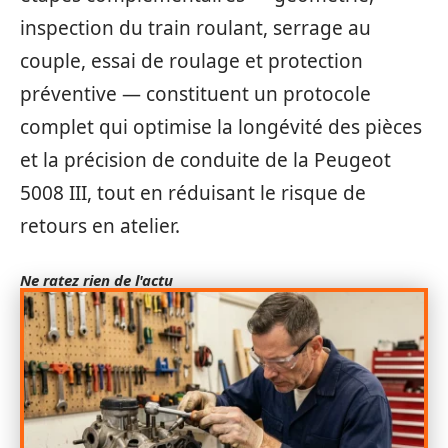
inspection du train roulant, serrage au
couple, essai de roulage et protection
préventive — constituent un protocole
complet qui optimise la longévité des pièces
et la précision de conduite de la Peugeot
5008 III, tout en réduisant le risque de
retours en atelier.
Ne ratez rien de l'actu