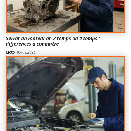
Serrer un moteur en 2 temps ou 4 temps :
différences à connaître
Moto
05/08/2026