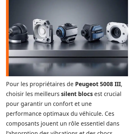
Pour les propriétaires de
Peugeot 5008 III
,
choisir les meilleurs
silent blocs
est crucial
pour garantir un confort et une
performance optimaux du véhicule. Ces
composants jouent un rôle essentiel dans
l’absorption des vibrations et des chocs,