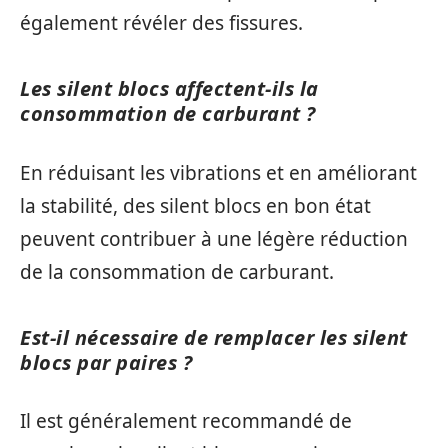
également révéler des fissures.
Les silent blocs affectent-ils la
consommation de carburant ?
En réduisant les vibrations et en améliorant
la stabilité, des silent blocs en bon état
peuvent contribuer à une légère réduction
de la consommation de carburant.
Est-il nécessaire de remplacer les silent
blocs par paires ?
Il est généralement recommandé de