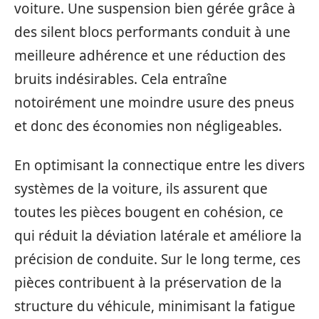
voiture. Une suspension bien gérée grâce à
des silent blocs performants conduit à une
meilleure adhérence et une réduction des
bruits indésirables. Cela entraîne
notoirément une moindre usure des pneus
et donc des économies non négligeables.
En optimisant la connectique entre les divers
systèmes de la voiture, ils assurent que
toutes les pièces bougent en cohésion, ce
qui réduit la déviation latérale et améliore la
précision de conduite. Sur le long terme, ces
pièces contribuent à la préservation de la
structure du véhicule, minimisant la fatigue