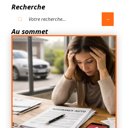
Recherche
Au sommet