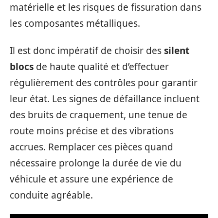
matérielle et les risques de fissuration dans
les composantes métalliques.
Il est donc impératif de choisir des
silent
blocs
de haute qualité et d’effectuer
régulièrement des contrôles pour garantir
leur état. Les signes de défaillance incluent
des bruits de craquement, une tenue de
route moins précise et des vibrations
accrues. Remplacer ces pièces quand
nécessaire prolonge la durée de vie du
véhicule et assure une expérience de
conduite agréable.