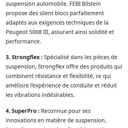
suspension automobile. FEBI Bilstein
propose des silent blocs parfaitement
adaptés aux exigences techniques de la
Peugeot 5008 III, assurant ainsi solidité et
performance.
3. Strongflex :
Spécialisé dans les pièces de
suspension, Strongflex offre des produits qui
combinent résistance et flexibilité, ce qui
améliore l’expérience de conduite et réduit
les vibrations indésirables.
4. SuperPro :
Reconnue pour ses
innovations en matière de suspension,