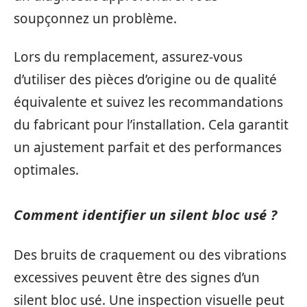
soupçonnez un problème.
Lors du remplacement, assurez-vous
d’utiliser des pièces d’origine ou de qualité
équivalente et suivez les recommandations
du fabricant pour l’installation. Cela garantit
un ajustement parfait et des performances
optimales.
Comment identifier un silent bloc usé ?
Des bruits de craquement ou des vibrations
excessives peuvent être des signes d’un
silent bloc usé. Une inspection visuelle peut