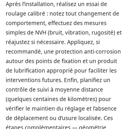
Après l’installation, réalisez un essai de
roulage calibré : notez tout changement de
comportement, effectuez des mesures
simples de NVH (bruit, vibration, rugosité) et
réajustez si nécessaire. Appliquez, si
recommandé, une protection anti-corrosion
autour des points de fixation et un produit
de lubrification approprié pour faciliter les
interventions futures. Enfin, planifiez un
contrôle de suivi à moyenne distance
(quelques centaines de kilomètres) pour
vérifier le maintien du réglage et l’absence
de déplacement ou d’usure localisée. Ces
étapes complémentaires — géométrie,