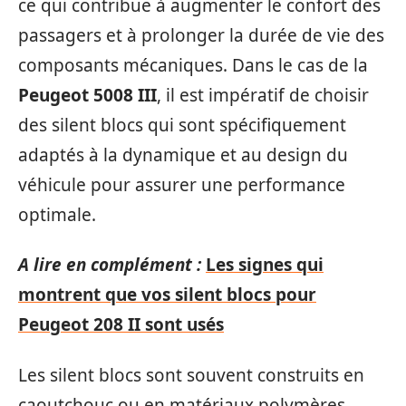
ce qui contribue à augmenter le confort des
passagers et à prolonger la durée de vie des
composants mécaniques. Dans le cas de la
Peugeot 5008 III
, il est impératif de choisir
des silent blocs qui sont spécifiquement
adaptés à la dynamique et au design du
véhicule pour assurer une performance
optimale.
A lire en complément :
Les signes qui
montrent que vos silent blocs pour
Peugeot 208 II sont usés
Les silent blocs sont souvent construits en
caoutchouc ou en matériaux polymères