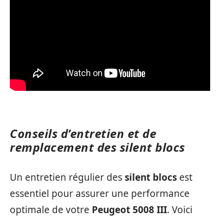
Conseils d’entretien et de
remplacement des silent blocs
Un entretien régulier des
silent blocs
est
essentiel pour assurer une performance
optimale de votre
Peugeot 5008 III
. Voici