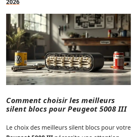
2026
Comment choisir les meilleurs
silent blocs pour Peugeot 5008 III
Le choix des meilleurs silent blocs pour votre