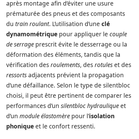
après montage afin d’éviter une usure
prématurée des pneus et des composants
du
train roulant
. L’utilisation d’une
clé
dynamométrique
pour appliquer le
couple
de serrage
prescrit évite le desserrage ou la
déformation des éléments, tandis que la
vérification des
roulements
, des
rotules
et des
ressorts
adjacents prévient la propagation
d’une défaillance. Selon le type de silentbloc
choisi, il peut être pertinent de comparer les
performances d’un
silentbloc hydraulique
et
d’un
module élastomère
pour l’
isolation
phonique
et le confort ressenti.