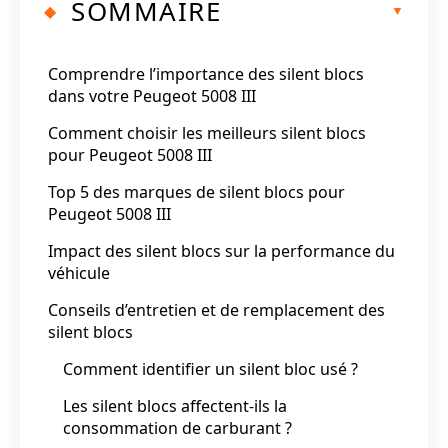
SOMMAIRE
Comprendre l’importance des silent blocs
dans votre Peugeot 5008 III
Comment choisir les meilleurs silent blocs
pour Peugeot 5008 III
Top 5 des marques de silent blocs pour
Peugeot 5008 III
Impact des silent blocs sur la performance du
véhicule
Conseils d’entretien et de remplacement des
silent blocs
Comment identifier un silent bloc usé ?
Les silent blocs affectent-ils la
consommation de carburant ?