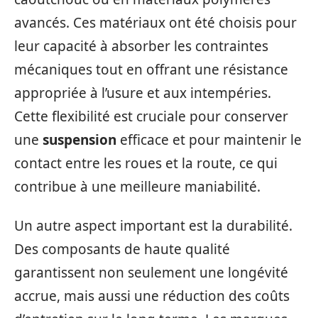
avancés. Ces matériaux ont été choisis pour
leur capacité à absorber les contraintes
mécaniques tout en offrant une résistance
appropriée à l’usure et aux intempéries.
Cette flexibilité est cruciale pour conserver
une
suspension
efficace et pour maintenir le
contact entre les roues et la route, ce qui
contribue à une meilleure maniabilité.
Un autre aspect important est la durabilité.
Des composants de haute qualité
garantissent non seulement une longévité
accrue, mais aussi une réduction des coûts