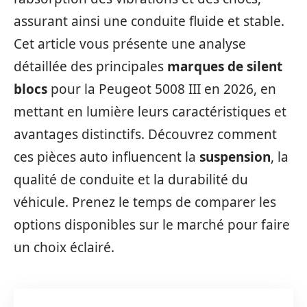
assurant ainsi une conduite fluide et stable.
Cet article vous présente une analyse
détaillée des principales
marques de silent
blocs
pour la Peugeot 5008 III en 2026, en
mettant en lumière leurs caractéristiques et
avantages distinctifs. Découvrez comment
ces pièces auto influencent la
suspension
, la
qualité de conduite et la durabilité du
véhicule. Prenez le temps de comparer les
options disponibles sur le marché pour faire
un choix éclairé.