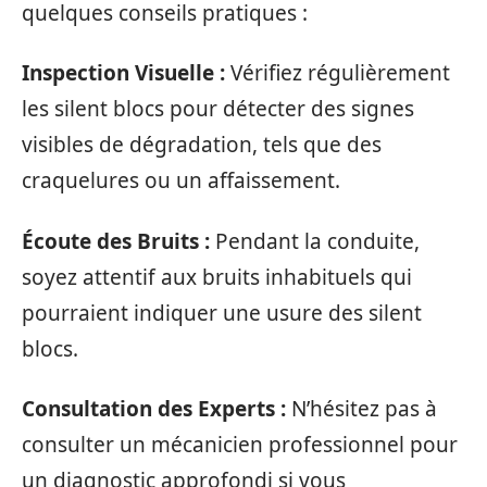
quelques conseils pratiques :
Inspection Visuelle :
Vérifiez régulièrement
les silent blocs pour détecter des signes
visibles de dégradation, tels que des
craquelures ou un affaissement.
Écoute des Bruits :
Pendant la conduite,
soyez attentif aux bruits inhabituels qui
pourraient indiquer une usure des silent
blocs.
Consultation des Experts :
N’hésitez pas à
consulter un mécanicien professionnel pour
un diagnostic approfondi si vous