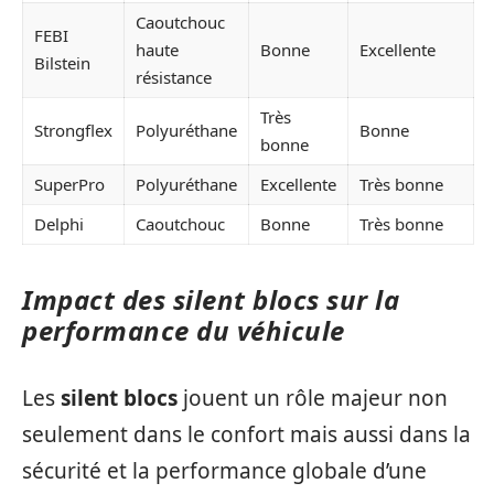
Caoutchouc
FEBI
haute
Bonne
Excellente
Bilstein
résistance
Très
Strongflex
Polyuréthane
Bonne
bonne
SuperPro
Polyuréthane
Excellente
Très bonne
Delphi
Caoutchouc
Bonne
Très bonne
Impact des silent blocs sur la
performance du véhicule
Les
silent blocs
jouent un rôle majeur non
seulement dans le confort mais aussi dans la
sécurité et la performance globale d’une