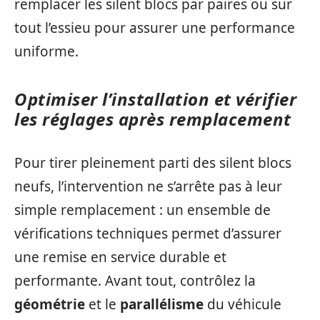
remplacer les silent blocs par paires ou sur
tout l’essieu pour assurer une performance
uniforme.
Optimiser l’installation et vérifier
les réglages après remplacement
Pour tirer pleinement parti des silent blocs
neufs, l’intervention ne s’arrête pas à leur
simple remplacement : un ensemble de
vérifications techniques permet d’assurer
une remise en service durable et
performante. Avant tout, contrôlez la
géométrie
et le
parallélisme
du véhicule