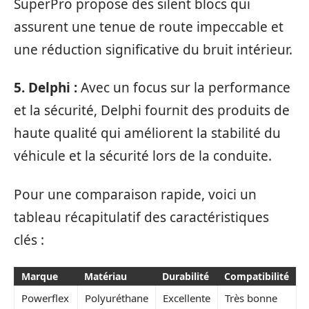
SuperPro propose des silent blocs qui
assurent une tenue de route impeccable et
une réduction significative du bruit intérieur.
5. Delphi :
Avec un focus sur la performance
et la sécurité, Delphi fournit des produits de
haute qualité qui améliorent la stabilité du
véhicule et la sécurité lors de la conduite.
Pour une comparaison rapide, voici un
tableau récapitulatif des caractéristiques
clés :
Marque
Matériau
Durabilité
Compatibilité
Powerflex
Polyuréthane
Excellente
Très bonne