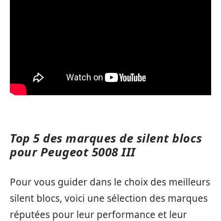
Top 5 des marques de silent blocs
pour Peugeot 5008 III
Pour vous guider dans le choix des meilleurs
silent blocs, voici une sélection des marques
réputées pour leur performance et leur