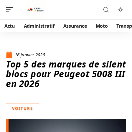
Actu
Administratif
Assurance
Moto
Transp
16 janvier 2026
Top 5 des marques de silent
blocs pour Peugeot 5008 III
en 2026
VOITURE