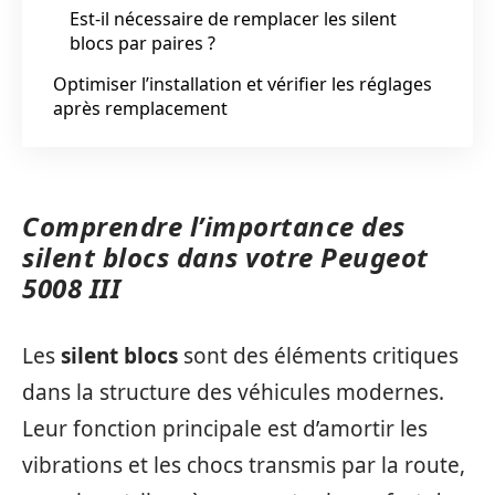
Est-il nécessaire de remplacer les silent
blocs par paires ?
Optimiser l’installation et vérifier les réglages
après remplacement
Comprendre l’importance des
silent blocs dans votre Peugeot
5008 III
Les
silent blocs
sont des éléments critiques
dans la structure des véhicules modernes.
Leur fonction principale est d’amortir les
vibrations et les chocs transmis par la route,