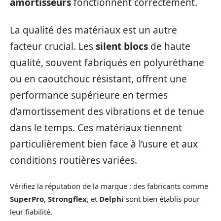
amortisseurs
fonctionnent correctement.
La qualité des matériaux est un autre
facteur crucial. Les
silent blocs
de haute
qualité, souvent fabriqués en polyuréthane
ou en caoutchouc résistant, offrent une
performance supérieure en termes
d’amortissement des vibrations et de tenue
dans le temps. Ces matériaux tiennent
particulièrement bien face à l’usure et aux
conditions routières variées.
Vérifiez la réputation de la marque : des fabricants comme
SuperPro
,
Strongflex
, et
Delphi
sont bien établis pour
leur fiabilité.