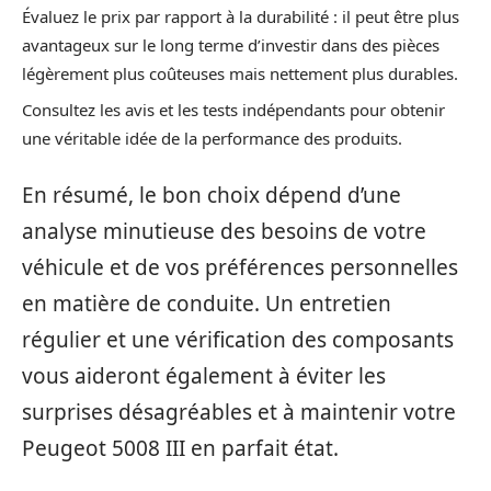
Évaluez le prix par rapport à la durabilité : il peut être plus
avantageux sur le long terme d’investir dans des pièces
légèrement plus coûteuses mais nettement plus durables.
Consultez les avis et les tests indépendants pour obtenir
une véritable idée de la performance des produits.
En résumé, le bon choix dépend d’une
analyse minutieuse des besoins de votre
véhicule et de vos préférences personnelles
en matière de conduite. Un entretien
régulier et une vérification des composants
vous aideront également à éviter les
surprises désagréables et à maintenir votre
Peugeot 5008 III en parfait état.