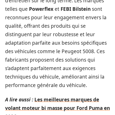
d’entretien sur le long terme. Les marques
telles que
Powerflex
et
FEBI Bilstein
sont
reconnues pour leur engagement envers la
qualité, offrant des produits qui se
distinguent par leur robustesse et leur
adaptation parfaite aux besoins spécifiques
des véhicules comme le Peugeot 5008. Ces
fabricants proposent des solutions qui
s’adaptent parfaitement aux exigences
techniques du véhicule, améliorant ainsi la
performance générale du véhicule.
A lire aussi :
Les meilleures marques de
volant moteur bi masse pour Ford Puma en