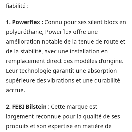
fiabilité :
1. Powerflex :
Connu pour ses silent blocs en
polyuréthane, Powerflex offre une
amélioration notable de la tenue de route et
de la stabilité, avec une installation en
remplacement direct des modèles d’origine.
Leur technologie garantit une absorption
supérieure des vibrations et une durabilité
accrue.
2. FEBI Bilstein :
Cette marque est
largement reconnue pour la qualité de ses
produits et son expertise en matière de