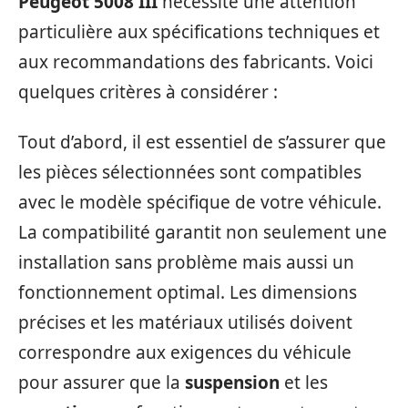
Peugeot 5008 III
nécessite une attention
particulière aux spécifications techniques et
aux recommandations des fabricants. Voici
quelques critères à considérer :
Tout d’abord, il est essentiel de s’assurer que
les pièces sélectionnées sont compatibles
avec le modèle spécifique de votre véhicule.
La compatibilité garantit non seulement une
installation sans problème mais aussi un
fonctionnement optimal. Les dimensions
précises et les matériaux utilisés doivent
correspondre aux exigences du véhicule
pour assurer que la
suspension
et les