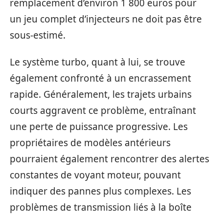
remplacement d’environ 1 800 euros pour
un jeu complet d’injecteurs ne doit pas être
sous-estimé.
Le système turbo, quant à lui, se trouve
également confronté à un encrassement
rapide. Généralement, les trajets urbains
courts aggravent ce problème, entraînant
une perte de puissance progressive. Les
propriétaires de modèles antérieurs
pourraient également rencontrer des alertes
constantes de voyant moteur, pouvant
indiquer des pannes plus complexes. Les
problèmes de transmission liés à la boîte