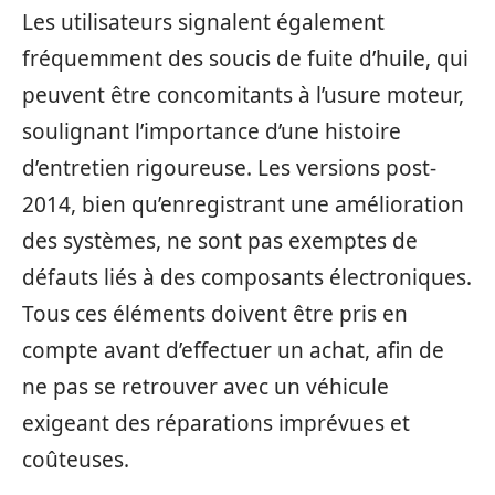
Les utilisateurs signalent également
fréquemment des soucis de fuite d’huile, qui
peuvent être concomitants à l’usure moteur,
soulignant l’importance d’une histoire
d’entretien rigoureuse. Les versions post-
2014, bien qu’enregistrant une amélioration
des systèmes, ne sont pas exemptes de
défauts liés à des composants électroniques.
Tous ces éléments doivent être pris en
compte avant d’effectuer un achat, afin de
ne pas se retrouver avec un véhicule
exigeant des réparations imprévues et
coûteuses.