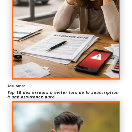
Assurance
Top 10 des erreurs à éviter lors de la souscription
à une assurance auto