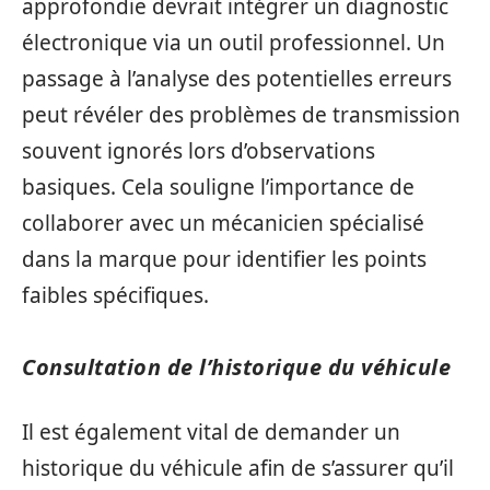
approfondie devrait intégrer un diagnostic
électronique via un outil professionnel. Un
passage à l’analyse des potentielles erreurs
peut révéler des problèmes de transmission
souvent ignorés lors d’observations
basiques. Cela souligne l’importance de
collaborer avec un mécanicien spécialisé
dans la marque pour identifier les points
faibles spécifiques.
Consultation de l’historique du véhicule
Il est également vital de demander un
historique du véhicule afin de s’assurer qu’il