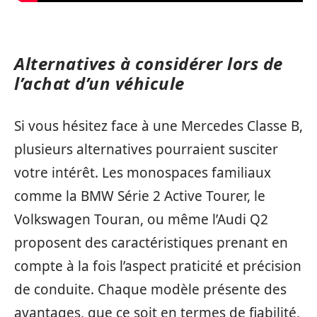
Alternatives à considérer lors de
l’achat d’un véhicule
Si vous hésitez face à une Mercedes Classe B,
plusieurs alternatives pourraient susciter
votre intérêt. Les monospaces familiaux
comme la BMW Série 2 Active Tourer, le
Volkswagen Touran, ou même l’Audi Q2
proposent des caractéristiques prenant en
compte à la fois l’aspect praticité et précision
de conduite. Chaque modèle présente des
avantages, que ce soit en termes de fiabilité,