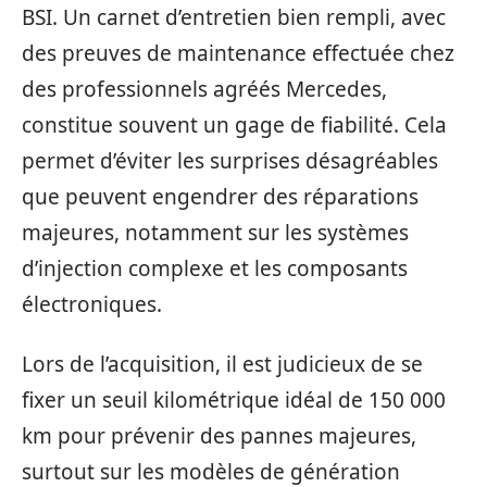
BSI. Un carnet d’entretien bien rempli, avec
des preuves de maintenance effectuée chez
des professionnels agréés Mercedes,
constitue souvent un gage de fiabilité. Cela
permet d’éviter les surprises désagréables
que peuvent engendrer des réparations
majeures, notamment sur les systèmes
d’injection complexe et les composants
électroniques.
Lors de l’acquisition, il est judicieux de se
fixer un seuil kilométrique idéal de 150 000
km pour prévenir des pannes majeures,
surtout sur les modèles de génération