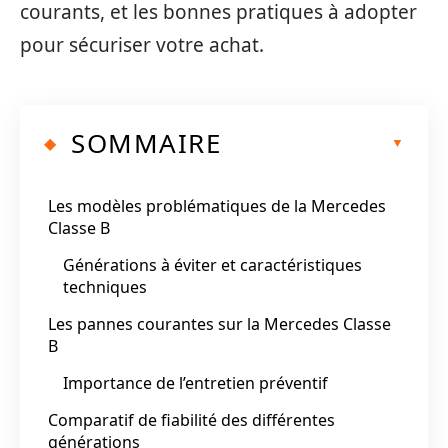
courants, et les bonnes pratiques à adopter
pour sécuriser votre achat.
SOMMAIRE
Les modèles problématiques de la Mercedes
Classe B
Générations à éviter et caractéristiques
techniques
Les pannes courantes sur la Mercedes Classe
B
Importance de l’entretien préventif
Comparatif de fiabilité des différentes
générations