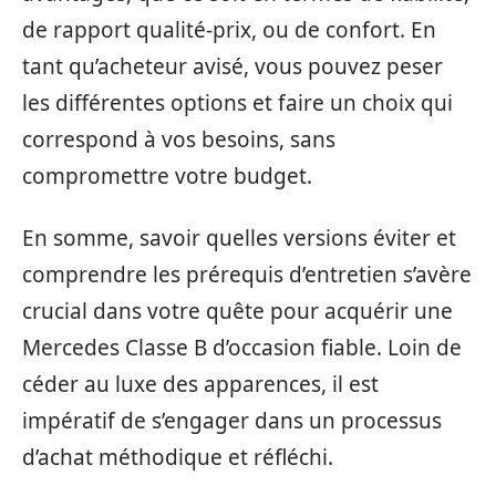
de rapport qualité-prix, ou de confort. En
tant qu’acheteur avisé, vous pouvez peser
les différentes options et faire un choix qui
correspond à vos besoins, sans
compromettre votre budget.
En somme, savoir quelles versions éviter et
comprendre les prérequis d’entretien s’avère
crucial dans votre quête pour acquérir une
Mercedes Classe B d’occasion fiable. Loin de
céder au luxe des apparences, il est
impératif de s’engager dans un processus
d’achat méthodique et réfléchi.