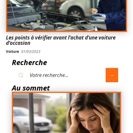
Les points à vérifier avant l’achat d’une voiture
d’occasion
Voiture
01/03/2023
Recherche
Au sommet