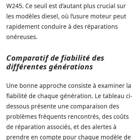
W245. Ce seuil est d’autant plus crucial sur
les modèles diesel, où l’usure moteur peut
rapidement conduire à des réparations
onéreuses.
Comparatif de fiabilité des
différentes générations
Une bonne approche consiste à examiner la
fiabilité de chaque génération. Le tableau ci-
dessous présente une comparaison des
problèmes fréquents rencontrés, des coûts
de réparation associés, et des alertes à
prendre en compte pour chaque modèle de