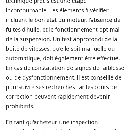
technique précis est une étape
incontournable. Les éléments à vérifier
incluent le bon état du moteur, l’absence de
fuites d’huile, et le fonctionnement optimal
de la suspension. Un test approfondi de la
boîte de vitesses, qu’elle soit manuelle ou
automatique, doit également être effectué.
En cas de constatation de signes de faiblesse
ou de dysfonctionnement, il est conseillé de
poursuivre ses recherches car les coûts de
correction peuvent rapidement devenir
prohibitifs.
En tant qu’acheteur, une inspection