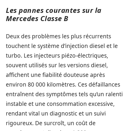
Les pannes courantes sur la
Mercedes Classe B
Deux des problèmes les plus récurrents
touchent le système d’injection diesel et le
turbo. Les injecteurs piézo-électriques,
souvent utilisés sur les versions diesel,
affichent une fiabilité douteuse après
environ 80 000 kilomètres. Ces défaillances
entraînent des symptômes tels qu’un ralenti
instable et une consommation excessive,
rendant vital un diagnostic et un suivi
rigoureux. De surcroît, un coût de