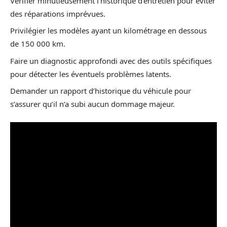
Vérifier minutieusement l’historique d’entretien pour éviter
des réparations imprévues.
Privilégier les modèles ayant un kilométrage en dessous
de 150 000 km.
Faire un diagnostic approfondi avec des outils spécifiques
pour détecter les éventuels problèmes latents.
Demander un rapport d’historique du véhicule pour
s’assurer qu’il n’a subi aucun dommage majeur.