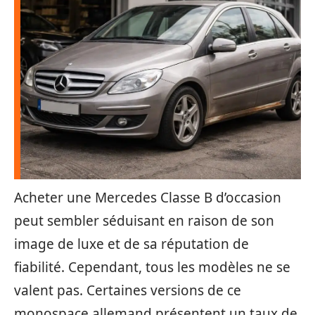
Acheter une Mercedes Classe B d’occasion
peut sembler séduisant en raison de son
image de luxe et de sa réputation de
fiabilité. Cependant, tous les modèles ne se
valent pas. Certaines versions de ce
monospace allemand présentent un taux de