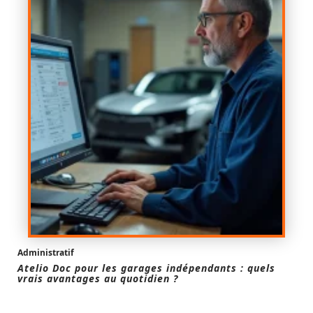
Administratif
Atelio Doc pour les garages indépendants : quels
vrais avantages au quotidien ?