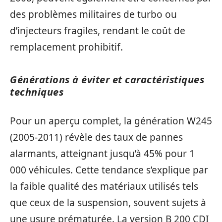
des problèmes militaires de turbo ou
d’injecteurs fragiles, rendant le coût de
remplacement prohibitif.
Générations à éviter et caractéristiques
techniques
Pour un aperçu complet, la génération W245
(2005-2011) révèle des taux de pannes
alarmants, atteignant jusqu’à 45% pour 1
000 véhicules. Cette tendance s’explique par
la faible qualité des matériaux utilisés tels
que ceux de la suspension, souvent sujets à
une usure prématurée. La version B 200 CDI