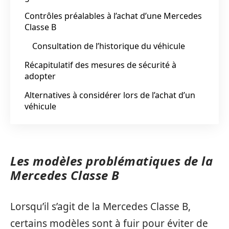
Contrôles préalables à l’achat d’une Mercedes
Classe B
Consultation de l’historique du véhicule
Récapitulatif des mesures de sécurité à
adopter
Alternatives à considérer lors de l’achat d’un
véhicule
Les modèles problématiques de la
Mercedes Classe B
Lorsqu’il s’agit de la Mercedes Classe B,
certains modèles sont à fuir pour éviter de