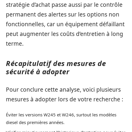
stratégie d’achat passe aussi par le contrôle
permanent des alertes sur les options non
fonctionnelles, car un équipement défaillant
peut augmenter les coûts d’entretien à long
terme.
Récapitulatif des mesures de
sécurité à adopter
Pour conclure cette analyse, voici plusieurs
mesures à adopter lors de votre recherche :
Éviter les versions W245 et W246, surtout les modèles
diesel des premières années.