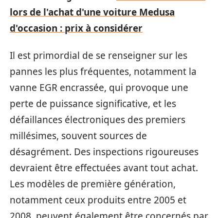
lors de l'achat d'une voiture Medusa
d'occasion : prix à considérer
Il est primordial de se renseigner sur les
pannes les plus fréquentes, notamment la
vanne EGR encrassée, qui provoque une
perte de puissance significative, et les
défaillances électroniques des premiers
millésimes, souvent sources de
désagrément. Des inspections rigoureuses
devraient être effectuées avant tout achat.
Les modèles de première génération,
notamment ceux produits entre 2005 et
2008, peuvent également être concernés par