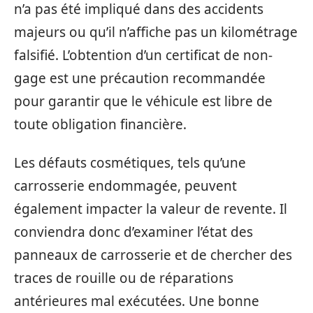
n’a pas été impliqué dans des accidents
majeurs ou qu’il n’affiche pas un kilométrage
falsifié. L’obtention d’un certificat de non-
gage est une précaution recommandée
pour garantir que le véhicule est libre de
toute obligation financière.
Les défauts cosmétiques, tels qu’une
carrosserie endommagée, peuvent
également impacter la valeur de revente. Il
conviendra donc d’examiner l’état des
panneaux de carrosserie et de chercher des
traces de rouille ou de réparations
antérieures mal exécutées. Une bonne