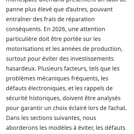
panne plus élevé que d’autres, pouvant
entraîner des frais de réparation
conséquents. En 2026, une attention
particulière doit être portée sur les
motorisations et les années de production,
surtout pour éviter des investissements
hasardeux. Plusieurs facteurs, tels que les
problèmes mécaniques fréquents, les
défauts électroniques, et les rappels de
sécurité historiques, doivent être analysés
pour garantir un choix éclairé lors de l’achat.
Dans les sections suivantes, nous
aborderons les modèles à éviter, les défauts