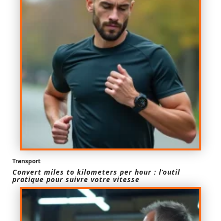
Transport
Convert miles to kilometers per hour : l’outil
pratique pour suivre votre vitesse