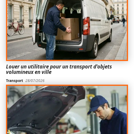
Louer un utilitaire pour un transport d’objets
volumineux en ville
Transport
28/07/2026