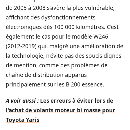
de 2005 à 2008 s’avère la plus vulnérable,
affichant des dysfonctionnements
électroniques dès 100 000 kilomètres. C’est
également le cas pour le modèle W246
(2012-2019) qui, malgré une amélioration de
la technologie, n’évite pas des soucis dignes
de mention, comme des problèmes de
chaîne de distribution apparus
principalement sur les B 200 essence.
A voir aussi :
Les erreurs à éviter lors de
l'achat de volants moteur bi masse pour
Toyota Yaris