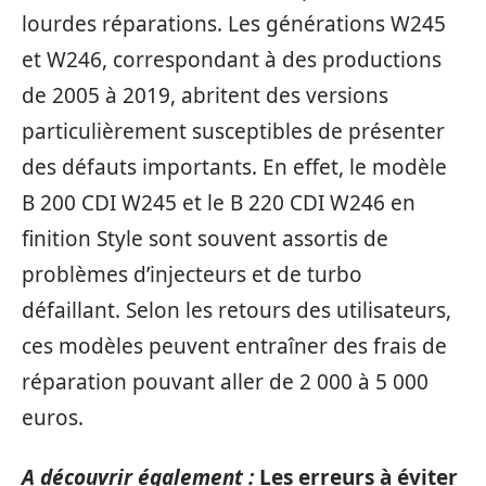
lourdes réparations. Les générations W245
et W246, correspondant à des productions
de 2005 à 2019, abritent des versions
particulièrement susceptibles de présenter
des défauts importants. En effet, le modèle
B 200 CDI W245 et le B 220 CDI W246 en
finition Style sont souvent assortis de
problèmes d’injecteurs et de turbo
défaillant. Selon les retours des utilisateurs,
ces modèles peuvent entraîner des frais de
réparation pouvant aller de 2 000 à 5 000
euros.
A découvrir également :
Les erreurs à éviter