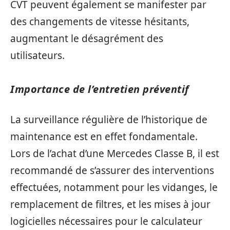
CVT peuvent également se manifester par
des changements de vitesse hésitants,
augmentant le désagrément des
utilisateurs.
Importance de l’entretien préventif
La surveillance régulière de l’historique de
maintenance est en effet fondamentale.
Lors de l’achat d’une Mercedes Classe B, il est
recommandé de s’assurer des interventions
effectuées, notamment pour les vidanges, le
remplacement de filtres, et les mises à jour
logicielles nécessaires pour le calculateur